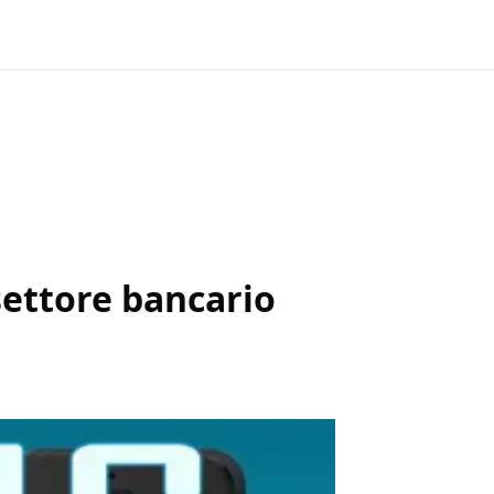
 settore bancario