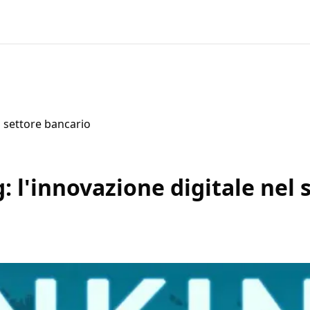
l settore bancario
g: l'innovazione digitale nel