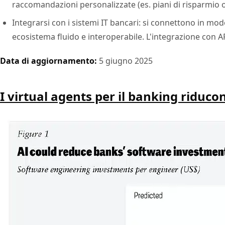
raccomandazioni personalizzate (es. piani di risparmio o
Integrarsi con i sistemi IT bancari: si connettono in m
ecosistema fluido e interoperabile. L'integrazione con 
Data di aggiornamento:
5 giugno 2025
I virtual agents per il banking riduco