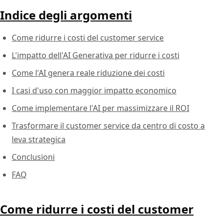
Indice degli argomenti
Come ridurre i costi del customer service
L'impatto dell'AI Generativa per ridurre i costi
Come l'AI genera reale riduzione dei costi
I casi d'uso con maggior impatto economico
Come implementare l'AI per massimizzare il ROI
Trasformare il customer service da centro di costo a
leva strategica
Conclusioni
FAQ
Come ridurre i costi del customer