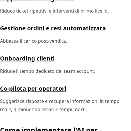
Riduce ticket ripetitivi e interventi di primo livello.
Gestione ordini e resi automatizzata
Abbassa il carico post-vendita.
Onboarding clienti
Riduce il tempo dedicato dai team account.
Co-pilota per operatori
Suggerisce risposte e recupera informazioni in tempo
reale, diminuendo errori e tempi morti.
Come implementare l'AI per