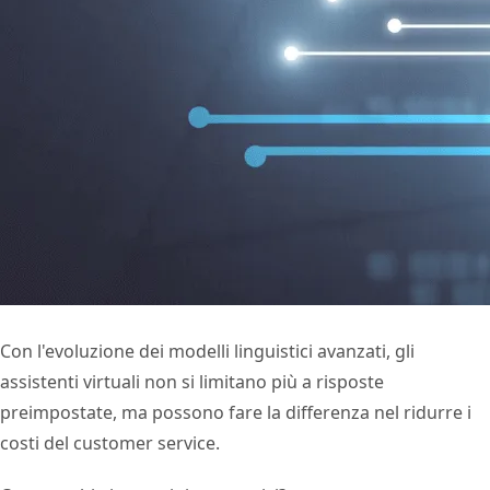
Con l'evoluzione dei modelli linguistici avanzati, gli
assistenti virtuali non si limitano più a risposte
preimpostate, ma possono fare la differenza nel ridurre i
costi del customer service.