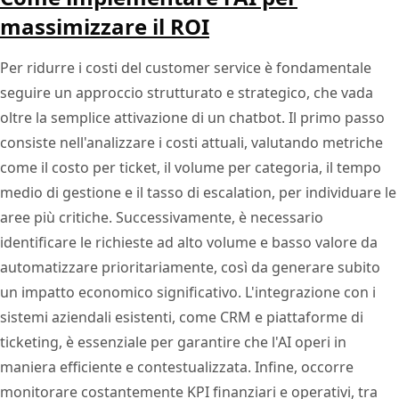
massimizzare il ROI
Per ridurre i costi del customer service è fondamentale
seguire un approccio strutturato e strategico, che vada
oltre la semplice attivazione di un chatbot. Il primo passo
consiste nell'analizzare i costi attuali, valutando metriche
come il costo per ticket, il volume per categoria, il tempo
medio di gestione e il tasso di escalation, per individuare le
aree più critiche. Successivamente, è necessario
identificare le richieste ad alto volume e basso valore da
automatizzare prioritariamente, così da generare subito
un impatto economico significativo. L'integrazione con i
sistemi aziendali esistenti, come CRM e piattaforme di
ticketing, è essenziale per garantire che l'AI operi in
maniera efficiente e contestualizzata. Infine, occorre
monitorare costantemente KPI finanziari e operativi, tra