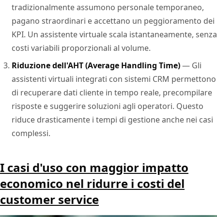
tradizionalmente assumono personale temporaneo,
pagano straordinari e accettano un peggioramento dei
KPI. Un assistente virtuale scala istantaneamente, senza
costi variabili proporzionali al volume.
Riduzione dell'AHT (Average Handling Time)
— Gli
assistenti virtuali integrati con sistemi CRM permettono
di recuperare dati cliente in tempo reale, precompilare
risposte e suggerire soluzioni agli operatori. Questo
riduce drasticamente i tempi di gestione anche nei casi
complessi.
I casi d'uso con maggior impatto
economico nel ridurre i costi del
customer service