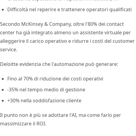
Difficoltà nel reperire e trattenere operatori qualificati
Secondo McKinsey & Company, oltre l'80% dei contact
center ha già integrato almeno un assistente virtuale per
alleggerire il carico operativo e ridurre i costi del customer
service.
Deloitte evidenzia che l'automazione può generare:
Fino al 70% di riduzione dei costi operativi
-35% nel tempo medio di gestione
+30% nella soddisfazione cliente
Il punto non è più se adottare l'AI, ma come farlo per
massimizzare il ROI.