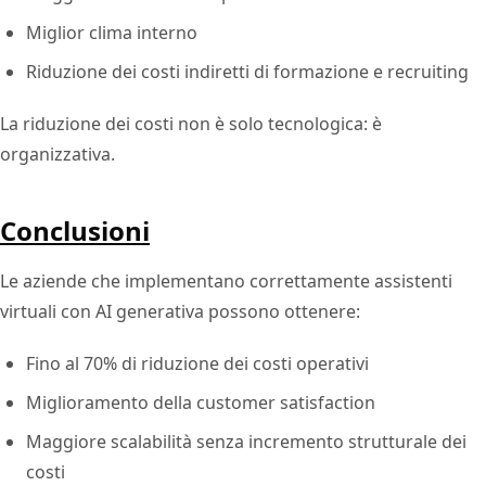
Miglior clima interno
Riduzione dei costi indiretti di formazione e recruiting
La riduzione dei costi non è solo tecnologica: è
organizzativa.
Conclusioni
Le aziende che implementano correttamente assistenti
virtuali con AI generativa possono ottenere:
Fino al 70% di riduzione dei costi operativi
Miglioramento della customer satisfaction
Maggiore scalabilità senza incremento strutturale dei
costi