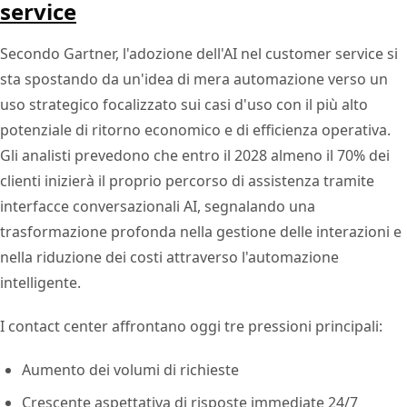
service
Secondo Gartner, l'adozione dell'AI nel customer service si
sta spostando da un'idea di mera automazione verso un
uso strategico focalizzato sui casi d'uso con il più alto
potenziale di ritorno economico e di efficienza operativa.
Gli analisti prevedono che entro il 2028 almeno il 70% dei
clienti inizierà il proprio percorso di assistenza tramite
interfacce conversazionali AI, segnalando una
trasformazione profonda nella gestione delle interazioni e
nella riduzione dei costi attraverso l'automazione
intelligente.
I contact center affrontano oggi tre pressioni principali:
Aumento dei volumi di richieste
Crescente aspettativa di risposte immediate 24/7