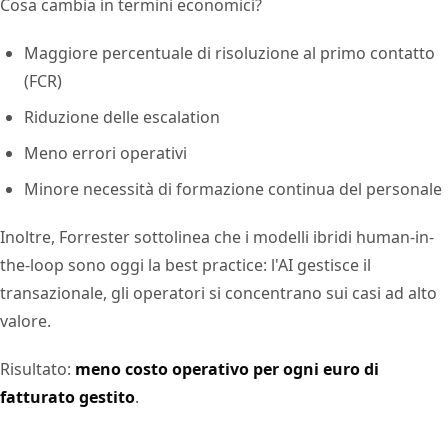
Cosa cambia in termini economici?
Maggiore percentuale di risoluzione al primo contatto
(FCR)
Riduzione delle escalation
Meno errori operativi
Minore necessità di formazione continua del personale
Inoltre, Forrester sottolinea che i modelli ibridi human-in-
the-loop sono oggi la best practice: l'AI gestisce il
transazionale, gli operatori si concentrano sui casi ad alto
valore.
Risultato:
meno costo operativo per ogni euro di
fatturato gestito
.