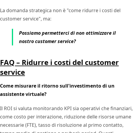
La domanda strategica non è "come ridurre i costi del
customer service", ma:
Possiamo permetterci di non ottimizzare il
nostro customer service?
FAQ – Ridurre i costi del customer
service
Come misurare il ritorno sull'investimento di un
assistente virtuale?
Il ROI si valuta monitorando KPI sia operativi che finanziari,
come costo per interazione, riduzione delle risorse umane
necessarie (FTE), tasso di risoluzione al primo contatto,