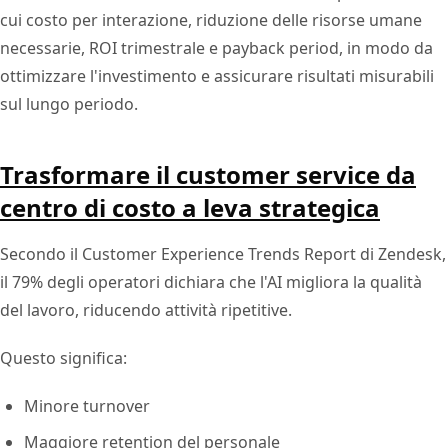
cui costo per interazione, riduzione delle risorse umane
necessarie, ROI trimestrale e payback period, in modo da
ottimizzare l'investimento e assicurare risultati misurabili
sul lungo periodo.
Trasformare il customer service da
centro di costo a leva strategica
Secondo il Customer Experience Trends Report di Zendesk,
il 79% degli operatori dichiara che l'AI migliora la qualità
del lavoro, riducendo attività ripetitive.
Questo significa:
Minore turnover
Maggiore retention del personale