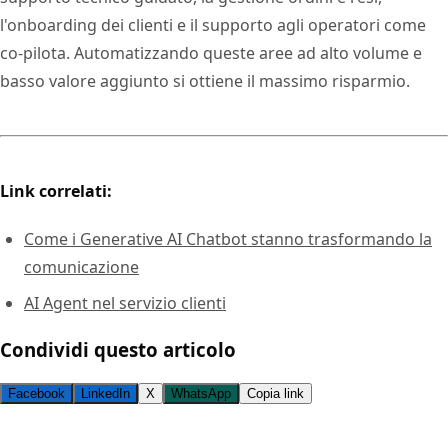
l'onboarding dei clienti e il supporto agli operatori come
co-pilota. Automatizzando queste aree ad alto volume e
basso valore aggiunto si ottiene il massimo risparmio.
Link correlati:
Come i Generative AI Chatbot stanno trasformando la
comunicazione
AI Agent nel servizio clienti
Condividi questo articolo
Facebook
LinkedIn
X
WhatsApp
Copia link