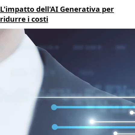
L'impatto dell'AI Generativa per
ridurre i costi