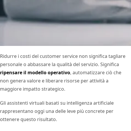
Ridurre i costi del customer service non significa tagliare
personale o abbassare la qualità del servizio. Significa
ripensare il modello operativo
, automatizzare ciò che
non genera valore e liberare risorse per attività a
maggiore impatto strategico.
Gli assistenti virtuali basati su intelligenza artificiale
rappresentano oggi una delle leve più concrete per
ottenere questo risultato.