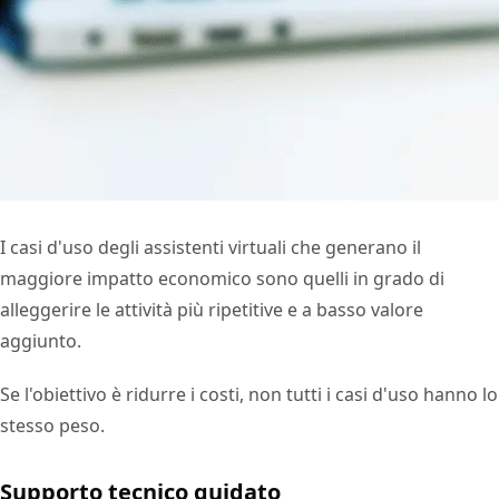
I casi d'uso degli assistenti virtuali che generano il
maggiore impatto economico sono quelli in grado di
alleggerire le attività più ripetitive e a basso valore
aggiunto.
Se l'obiettivo è ridurre i costi, non tutti i casi d'uso hanno lo
stesso peso.
Supporto tecnico guidato