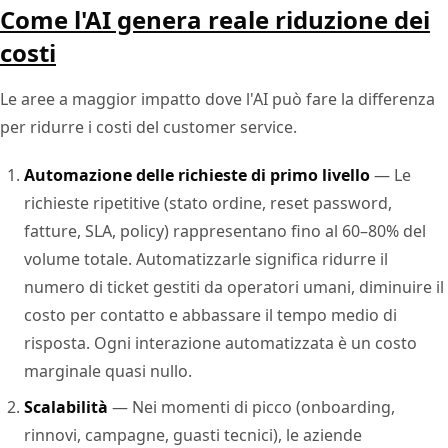
Come l'AI genera reale riduzione dei
costi
Le aree a maggior impatto dove l'AI può fare la differenza
per ridurre i costi del customer service.
Automazione delle richieste di primo livello
— Le
richieste ripetitive (stato ordine, reset password,
fatture, SLA, policy) rappresentano fino al 60–80% del
volume totale. Automatizzarle significa ridurre il
numero di ticket gestiti da operatori umani, diminuire il
costo per contatto e abbassare il tempo medio di
risposta. Ogni interazione automatizzata è un costo
marginale quasi nullo.
Scalabilità
— Nei momenti di picco (onboarding,
rinnovi, campagne, guasti tecnici), le aziende