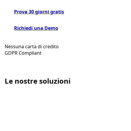
Prova 30 giorni gratis
Richiedi una Demo
Nessuna carta di credito
GDPR Compliant
Le nostre soluzioni