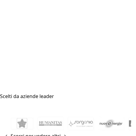
Scelti da aziende leader