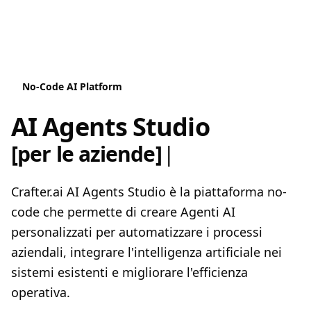
No-Code AI Platform
AI Agents Studio
[per le aziende]
|
Crafter.ai AI Agents Studio è la piattaforma no-
code che permette di creare Agenti AI
personalizzati per automatizzare i processi
aziendali, integrare l'intelligenza artificiale nei
sistemi esistenti e migliorare l'efficienza
operativa.