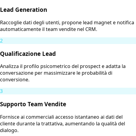
Lead Generation
Raccoglie dati degli utenti, propone lead magnet e notifica
automaticamente il team vendite nel CRM.
2
Qualificazione Lead
Analizza il profilo psicometrico del prospect e adatta la
conversazione per massimizzare le probabilità di
conversione.
3
Supporto Team Vendite
Fornisce ai commerciali accesso istantaneo ai dati del
cliente durante la trattativa, aumentando la qualità del
dialogo.