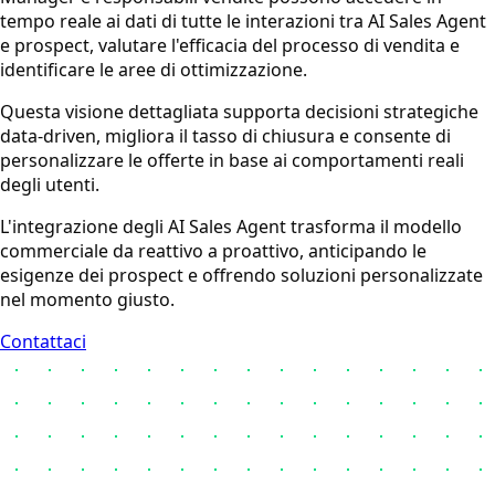
tempo reale ai dati di tutte le interazioni tra AI Sales Agent
e prospect, valutare l'efficacia del processo di vendita e
identificare le aree di ottimizzazione.
Questa visione dettagliata supporta decisioni strategiche
data-driven, migliora il tasso di chiusura e consente di
personalizzare le offerte in base ai comportamenti reali
degli utenti.
L'integrazione degli AI Sales Agent trasforma il modello
commerciale da reattivo a proattivo, anticipando le
esigenze dei prospect e offrendo soluzioni personalizzate
nel momento giusto.
Contattaci