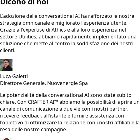
Dicono di noi
L'adozione della conversational AI ha rafforzato la nostra
strategia omnicanale e migliorato l'esperienza utente.
Grazie all'expertise di Athics e alla loro esperienza nel
settore Utilities, abbiamo rapidamente implementato una
soluzione che mette al centro la soddisfazione dei nostri
clienti.
Luca Galetti
Direttore Generale, Nuovenergie Spa
Le potenzialità della conversational AI sono state subito
chiare. Con CRAFTER.AI™ abbiamo la possibilità di aprire un
canale di comunicazione a due vie con i nostri partner,
ricevere feedback all'istante e fornire assistenza con
l'obiettivo di ottimizzare la relazione con i nostri affiliati e la
resa delle nostre campagne.