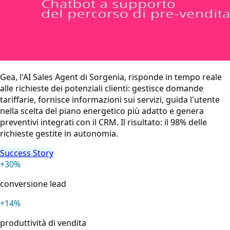
Gea, l'AI Sales Agent di Sorgenia, risponde in tempo reale
alle richieste dei potenziali clienti: gestisce domande
tariffarie, fornisce informazioni sui servizi, guida l'utente
nella scelta del piano energetico più adatto e genera
preventivi integrati con il CRM. Il risultato: il 98% delle
richieste gestite in autonomia.
Success Story
+30%
conversione lead
+14%
produttività di vendita