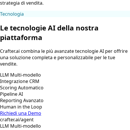
strategia di vendita.
Tecnologia
Le tecnologie AI della nostra
piattaforma
Crafter.ai combina le più avanzate tecnologie AI per offrire
una soluzione completa e personalizzabile per le tue
vendite.
LLM Multi-modello
Integrazione CRM
Scoring Automatico
Pipeline AI
Reporting Avanzato
Human in the Loop
Richiedi una Demo
crafter.ai/agent
LLM Multi-modello