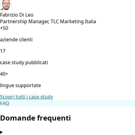
Fabrizio Di Leo
Partnership Manager, TLC Marketing Italia
+50
aziende clienti
17
case study pubblicati
40+
lingue supportate
Scopri tutti i case study
FAQ
Domande frequenti