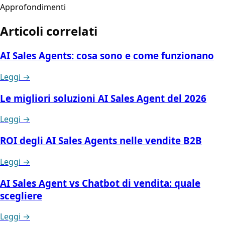
Approfondimenti
Articoli correlati
AI Sales Agents: cosa sono e come funzionano
Leggi →
Le migliori soluzioni AI Sales Agent del 2026
Leggi →
ROI degli AI Sales Agents nelle vendite B2B
Leggi →
AI Sales Agent vs Chatbot di vendita: quale
scegliere
Leggi →