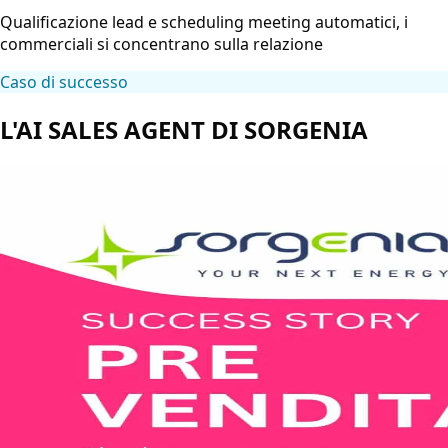
Qualificazione lead e scheduling meeting automatici, i
commerciali si concentrano sulla relazione
Caso di successo
L'AI SALES AGENT DI SORGENIA