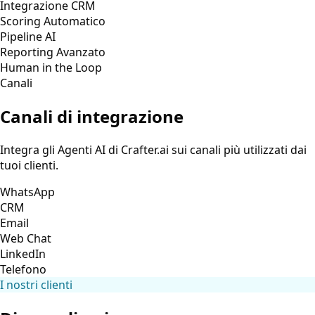
Integrazione CRM
Scoring Automatico
Pipeline AI
Reporting Avanzato
Human in the Loop
Canali
Canali di integrazione
Integra gli Agenti AI di Crafter.ai sui canali più utilizzati dai
tuoi clienti.
WhatsApp
CRM
Email
Web Chat
LinkedIn
Telefono
I nostri clienti