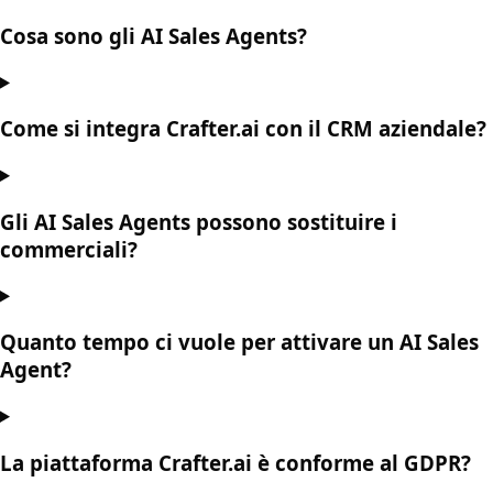
Cosa sono gli AI Sales Agents?
Come si integra Crafter.ai con il CRM aziendale?
Gli AI Sales Agents possono sostituire i
commerciali?
Quanto tempo ci vuole per attivare un AI Sales
Agent?
La piattaforma Crafter.ai è conforme al GDPR?