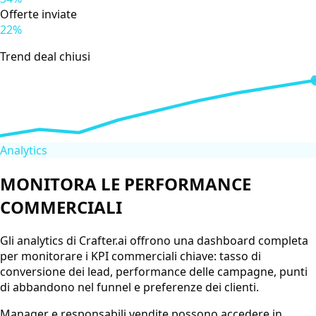
Offerte inviate
22%
Trend deal chiusi
Analytics
MONITORA LE PERFORMANCE
COMMERCIALI
Gli analytics di Crafter.ai offrono una dashboard completa
per monitorare i KPI commerciali chiave: tasso di
conversione dei lead, performance delle campagne, punti
di abbandono nel funnel e preferenze dei clienti.
Manager e responsabili vendite possono accedere in