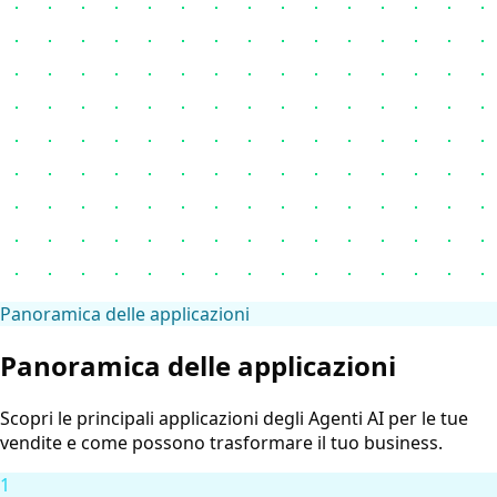
Panoramica delle applicazioni
Panoramica delle applicazioni
Scopri le principali applicazioni degli Agenti AI per le tue
vendite e come possono trasformare il tuo business.
1