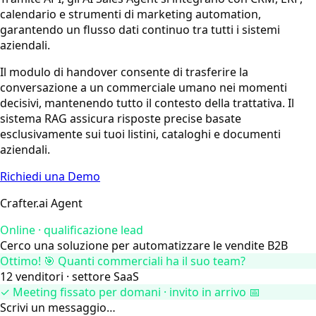
calendario e strumenti di marketing automation,
garantendo un flusso dati continuo tra tutti i sistemi
aziendali.
Il modulo di handover consente di trasferire la
conversazione a un commerciale umano nei momenti
decisivi, mantenendo tutto il contesto della trattativa. Il
sistema RAG assicura risposte precise basate
esclusivamente sui tuoi listini, cataloghi e documenti
aziendali.
Richiedi una Demo
Crafter.ai Agent
Online · qualificazione lead
Cerco una soluzione per automatizzare le vendite B2B
Ottimo! 🎯 Quanti commerciali ha il suo team?
12 venditori · settore SaaS
✓ Meeting fissato per domani · invito in arrivo 📅
Scrivi un messaggio…