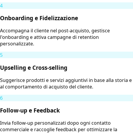
4
Onboarding e Fidelizzazione
Accompagna il cliente nel post-acquisto, gestisce
l'onboarding e attiva campagne di retention
personalizzate.
5
Upselling e Cross-selling
Suggerisce prodotti e servizi aggiuntivi in base alla storia e
al comportamento di acquisto del cliente.
6
Follow-up e Feedback
Invia follow-up personalizzati dopo ogni contatto
commerciale e raccoglie feedback per ottimizzare la