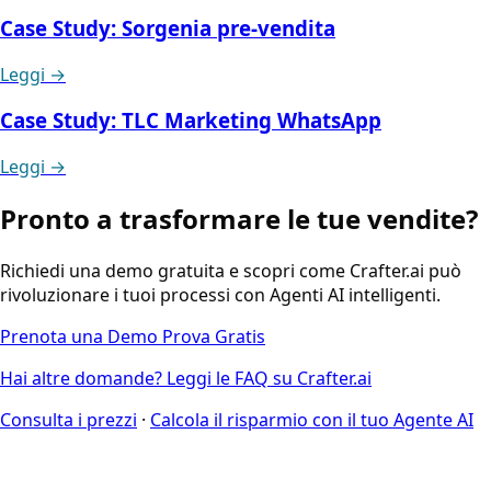
Case Study: Sorgenia pre-vendita
Leggi →
Case Study: TLC Marketing WhatsApp
Leggi →
Pronto a trasformare le tue vendite?
Richiedi una demo gratuita e scopri come Crafter.ai può
rivoluzionare i tuoi processi con Agenti AI intelligenti.
Prenota una Demo
Prova Gratis
Hai altre domande? Leggi le FAQ su Crafter.ai
Consulta i prezzi
·
Calcola il risparmio con il tuo Agente AI