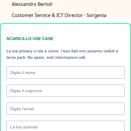
Alessandro Bertoli
Customer Service & ICT Director
· Sorgenia
SCARICA LO USE CASE
La tua privacy ci sta a cuore. I tuoi dati non saranno ceduti a
terze parti. No spam, solo informazioni utili.