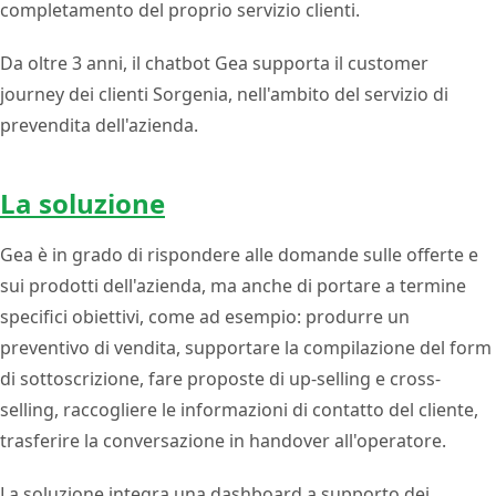
completamento del proprio servizio clienti.
Da oltre 3 anni, il chatbot Gea supporta il customer
journey dei clienti Sorgenia, nell'ambito del servizio di
prevendita dell'azienda.
La soluzione
Gea è in grado di rispondere alle domande sulle offerte e
sui prodotti dell'azienda, ma anche di portare a termine
specifici obiettivi, come ad esempio: produrre un
preventivo di vendita, supportare la compilazione del form
di sottoscrizione, fare proposte di up-selling e cross-
selling, raccogliere le informazioni di contatto del cliente,
trasferire la conversazione in handover all'operatore.
La soluzione integra una dashboard a supporto dei