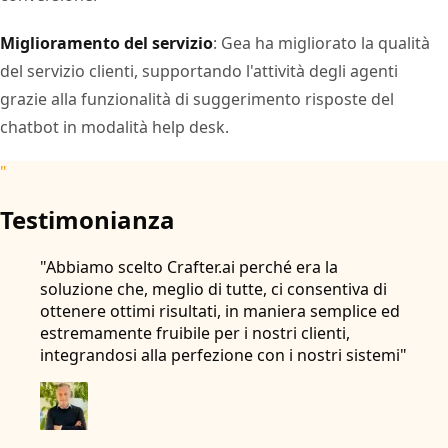
Miglioramento del servizio
: Gea ha migliorato la qualità
del servizio clienti, supportando l'attività degli agenti
grazie alla funzionalità di suggerimento risposte del
chatbot in modalità help desk.
"
Testimonianza
"Abbiamo scelto Crafter.ai perché era la
soluzione che, meglio di tutte, ci consentiva di
ottenere ottimi risultati, in maniera semplice ed
estremamente fruibile per i nostri clienti,
integrandosi alla perfezione con i nostri sistemi"