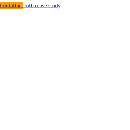
Contattaci
Tutti i case study