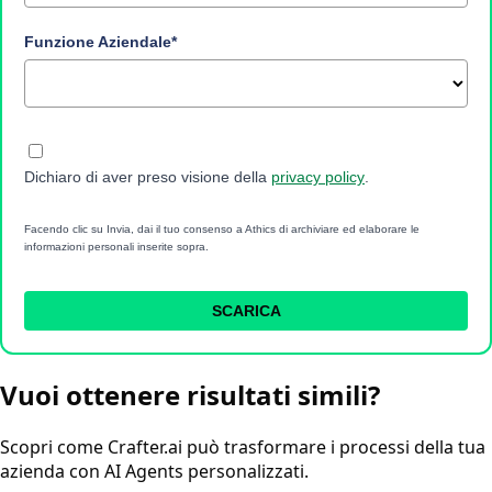
Funzione Aziendale*
Dichiaro di aver preso visione della
privacy policy
.
Facendo clic su Invia, dai il tuo consenso a Athics di archiviare ed elaborare le
informazioni personali inserite sopra.
SCARICA
Vuoi ottenere risultati simili?
Scopri come Crafter.ai può trasformare i processi della tua
azienda con AI Agents personalizzati.