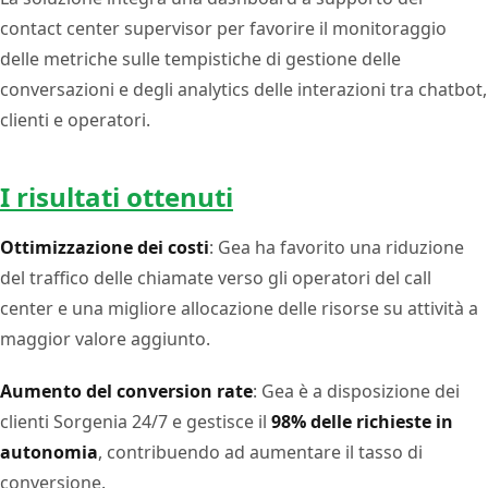
contact center supervisor per favorire il monitoraggio
delle metriche sulle tempistiche di gestione delle
conversazioni e degli analytics delle interazioni tra chatbot,
clienti e operatori.
I risultati ottenuti
Ottimizzazione dei costi
: Gea ha favorito una riduzione
del traffico delle chiamate verso gli operatori del call
center e una migliore allocazione delle risorse su attività a
maggior valore aggiunto.
Aumento del conversion rate
: Gea è a disposizione dei
clienti Sorgenia 24/7 e gestisce il
98% delle richieste in
autonomia
, contribuendo ad aumentare il tasso di
conversione.