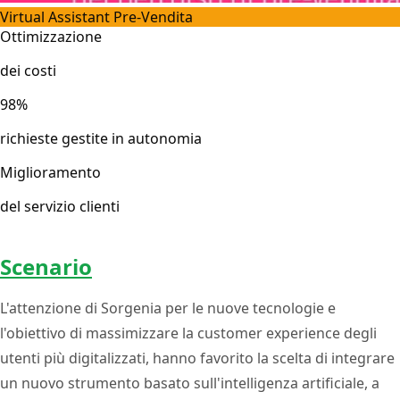
Virtual Assistant Pre-Vendita
Ottimizzazione
dei costi
98%
richieste gestite in autonomia
Miglioramento
del servizio clienti
Scenario
L'attenzione di Sorgenia per le nuove tecnologie e
l'obiettivo di massimizzare la customer experience degli
utenti più digitalizzati, hanno favorito la scelta di integrare
un nuovo strumento basato sull'intelligenza artificiale, a