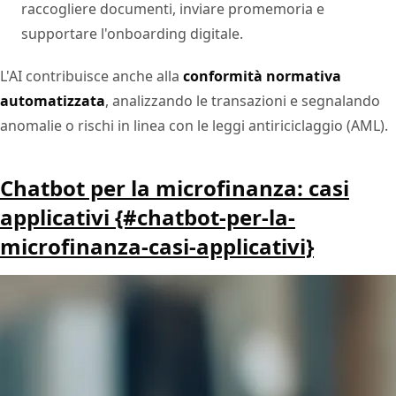
raccogliere documenti, inviare promemoria e
supportare l'onboarding digitale.
L'AI contribuisce anche alla
conformità normativa
automatizzata
, analizzando le transazioni e segnalando
anomalie o rischi in linea con le leggi antiriciclaggio (AML).
Chatbot per la microfinanza: casi
applicativi {#chatbot-per-la-
microfinanza-casi-applicativi}