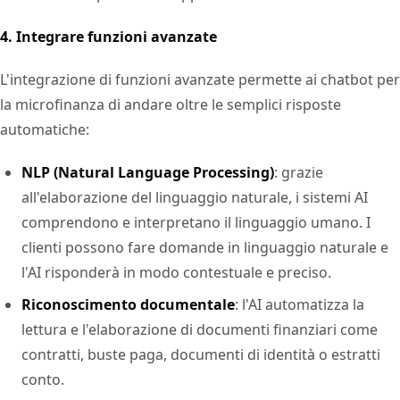
4. Integrare funzioni avanzate
L'integrazione di funzioni avanzate permette ai chatbot per
la microfinanza di andare oltre le semplici risposte
automatiche:
NLP (Natural Language Processing)
: grazie
all'elaborazione del linguaggio naturale, i sistemi AI
comprendono e interpretano il linguaggio umano. I
clienti possono fare domande in linguaggio naturale e
l'AI risponderà in modo contestuale e preciso.
Riconoscimento documentale
: l'AI automatizza la
lettura e l'elaborazione di documenti finanziari come
contratti, buste paga, documenti di identità o estratti
conto.