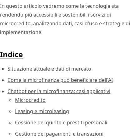
In questo articolo vedremo come la tecnologia sta
rendendo più accessibili e sostenibili i servizi di
microcredito, analizzando dati, casi d'uso e strategie di
implementazione.
Indice
Situazione attuale e dati di mercato
Come la microfinanza può beneficiare dell'AI
Chatbot per la microfinanza: casi applicativi
Microcredito
Leasing e microleasing
Cessione del quinto e prestiti personali
Gestione dei pagamenti e transazioni