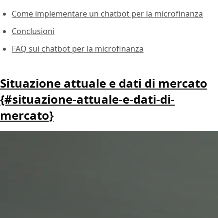
Come implementare un chatbot per la microfinanza
Conclusioni
FAQ sui chatbot per la microfinanza
Situazione attuale e dati di mercato
{#situazione-attuale-e-dati-di-
mercato}