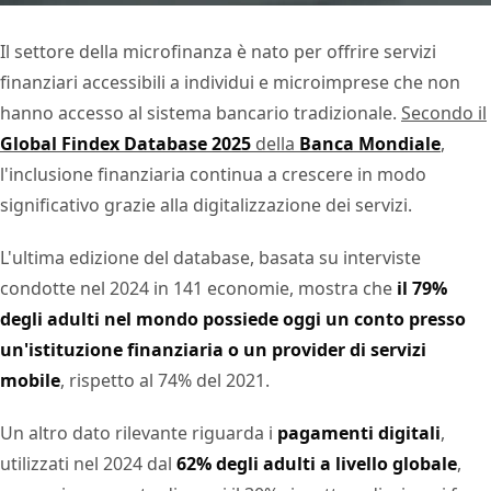
Il settore della microfinanza è nato per offrire servizi
finanziari accessibili a individui e microimprese che non
hanno accesso al sistema bancario tradizionale.
Secondo il
Global Findex Database 2025
della
Banca Mondiale
,
l'inclusione finanziaria continua a crescere in modo
significativo grazie alla digitalizzazione dei servizi.
L'ultima edizione del database, basata su interviste
condotte nel 2024 in 141 economie, mostra che
il 79%
degli adulti nel mondo possiede oggi un conto presso
un'istituzione finanziaria o un provider di servizi
mobile
, rispetto al 74% del 2021.
Un altro dato rilevante riguarda i
pagamenti digitali
,
utilizzati nel 2024 dal
62% degli adulti a livello globale
,