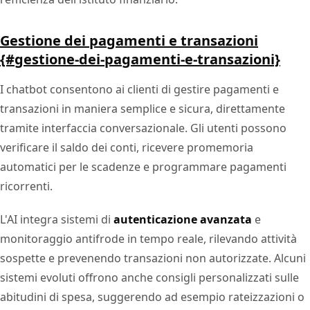
Gestione dei pagamenti e transazioni
{#gestione-dei-pagamenti-e-transazioni}
I chatbot consentono ai clienti di gestire pagamenti e
transazioni in maniera semplice e sicura, direttamente
tramite interfaccia conversazionale. Gli utenti possono
verificare il saldo dei conti, ricevere promemoria
automatici per le scadenze e programmare pagamenti
ricorrenti.
L'AI integra sistemi di
autenticazione avanzata
e
monitoraggio antifrode in tempo reale, rilevando attività
sospette e prevenendo transazioni non autorizzate. Alcuni
sistemi evoluti offrono anche consigli personalizzati sulle
abitudini di spesa, suggerendo ad esempio rateizzazioni o