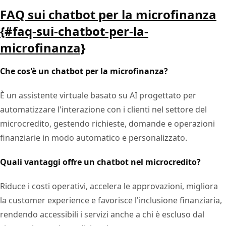
FAQ sui chatbot per la microfinanza
{#faq-sui-chatbot-per-la-
microfinanza}
Che cos'è un chatbot per la microfinanza?
È un assistente virtuale basato su AI progettato per
automatizzare l'interazione con i clienti nel settore del
microcredito, gestendo richieste, domande e operazioni
finanziarie in modo automatico e personalizzato.
Quali vantaggi offre un chatbot nel microcredito?
Riduce i costi operativi, accelera le approvazioni, migliora
la customer experience e favorisce l'inclusione finanziaria,
rendendo accessibili i servizi anche a chi è escluso dal