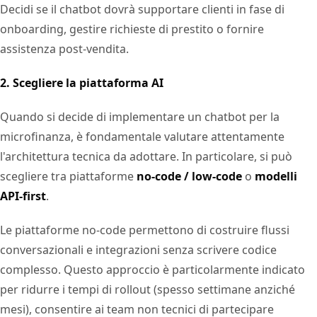
Decidi se il chatbot dovrà supportare clienti in fase di
onboarding, gestire richieste di prestito o fornire
assistenza post-vendita.
2. Scegliere la piattaforma AI
Quando si decide di implementare un chatbot per la
microfinanza, è fondamentale valutare attentamente
l'architettura tecnica da adottare. In particolare, si può
scegliere tra piattaforme
no-code / low-code
o
modelli
API-first
.
Le piattaforme no-code permettono di costruire flussi
conversazionali e integrazioni senza scrivere codice
complesso. Questo approccio è particolarmente indicato
per ridurre i tempi di rollout (spesso settimane anziché
mesi), consentire ai team non tecnici di partecipare