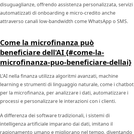
disuguaglianze, offrendo assistenza personalizzata, servizi
automatizzati di onboarding e micro-credito anche
attraverso canali low-bandwidth come WhatsApp o SMS.
Come la microfinanza può
beneficiare dell'AI {#come-la-
microfinanza-puo-beneficiare-dellai}
L'AI nella finanza utilizza algoritmi avanzati, machine
learning e strumenti di linguaggio naturale, come i chatbot
per la microfinanza, per analizzare i dati, automatizzare i
processi e personalizzare le interazioni con i clienti.
A differenza dei software tradizionali, i sistemi di
intelligenza artificiale imparano dai dati, imitano il
ragionamento umano e migliorano nel tempo, diventando