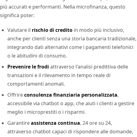
più accurati e performanti. Nella microfinanza, questo
significa poter:
Valutare il
rischio di credito
in modo più inclusivo,
anche per clienti senza una storia bancaria tradizionale,
integrando dati alternativi come i pagamenti telefonici
o le abitudini di consumo.
Prevenire le frodi
attraverso l'analisi predittiva delle
transazioni e il rilevamento in tempo reale di
comportamenti anomali.
Offrire
consulenza finanziaria personalizzata
,
accessibile via chatbot o app, che aiuti i clienti a gestire
meglio i microprestiti o i risparmi.
Garantire
assistenza continua
, 24 ore su 24,
attraverso chatbot capaci di rispondere alle domande,