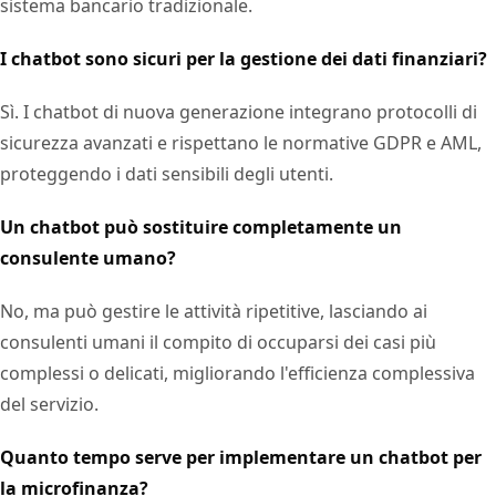
sistema bancario tradizionale.
I chatbot sono sicuri per la gestione dei dati finanziari?
Sì. I chatbot di nuova generazione integrano protocolli di
sicurezza avanzati e rispettano le normative GDPR e AML,
proteggendo i dati sensibili degli utenti.
Un chatbot può sostituire completamente un
consulente umano?
No, ma può gestire le attività ripetitive, lasciando ai
consulenti umani il compito di occuparsi dei casi più
complessi o delicati, migliorando l'efficienza complessiva
del servizio.
Quanto tempo serve per implementare un chatbot per
la microfinanza?