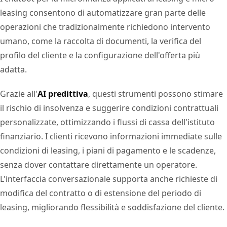
leasing consentono di automatizzare gran parte delle
operazioni che tradizionalmente richiedono intervento
umano, come la raccolta di documenti, la verifica del
profilo del cliente e la configurazione dell'offerta più
adatta.
Grazie all'
AI predittiva
, questi strumenti possono stimare
il rischio di insolvenza e suggerire condizioni contrattuali
personalizzate, ottimizzando i flussi di cassa dell'istituto
finanziario. I clienti ricevono informazioni immediate sulle
condizioni di leasing, i piani di pagamento e le scadenze,
senza dover contattare direttamente un operatore.
L'interfaccia conversazionale supporta anche richieste di
modifica del contratto o di estensione del periodo di
leasing, migliorando flessibilità e soddisfazione del cliente.