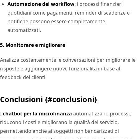
Automazione dei workflow
: i processi finanziari
quotidiani come pagamenti, reminder di scadenze e
notifiche possono essere completamente
automatizzati.
5. Monitorare e migliorare
Analizza costantemente le conversazioni per migliorare le
risposte e aggiungere nuove funzionalità in base al
feedback dei clienti.
Conclusioni {#conclusioni}
I
chatbot per la microfinanza
automatizzano processi,
riducono i costi e migliorano la qualità del servizio,
permettendo anche ai soggetti non bancarizzati di