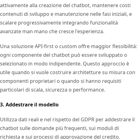
attivamente alla creazione del chatbot, mantenere costi
contenuti di sviluppo e manutenzione nelle fasi iniziali, e
scalare progressivamente integrando funzionalità
avanzate man mano che cresce l'esperienza.
Una soluzione API-first o custom offre maggior flessibilità:
ogni componente del chatbot può essere sviluppato o
selezionato in modo indipendente. Questo approccio è
utile quando si vuole costruire architetture su misura con
componenti proprietari o quando si hanno requisiti
particolari di scala, sicurezza o performance.
3. Addestrare il modello
Utilizza dati reali e nel rispetto del GDPR per addestrare il
chatbot sulle domande più frequenti, sui moduli di
richiesta e sui processi di approvazione del credito.