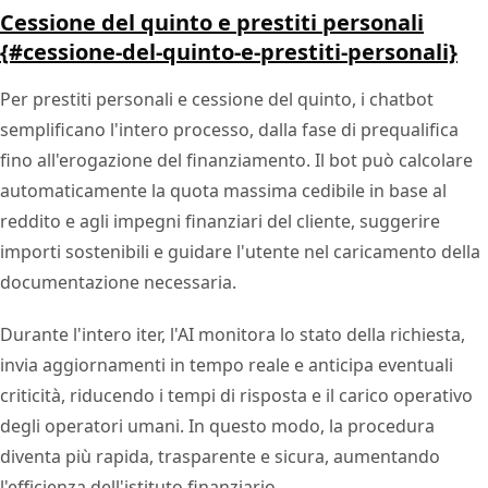
Cessione del quinto e prestiti personali
{#cessione-del-quinto-e-prestiti-personali}
Per prestiti personali e cessione del quinto, i chatbot
semplificano l'intero processo, dalla fase di prequalifica
fino all'erogazione del finanziamento. Il bot può calcolare
automaticamente la quota massima cedibile in base al
reddito e agli impegni finanziari del cliente, suggerire
importi sostenibili e guidare l'utente nel caricamento della
documentazione necessaria.
Durante l'intero iter, l'AI monitora lo stato della richiesta,
invia aggiornamenti in tempo reale e anticipa eventuali
criticità, riducendo i tempi di risposta e il carico operativo
degli operatori umani. In questo modo, la procedura
diventa più rapida, trasparente e sicura, aumentando
l'efficienza dell'istituto finanziario.