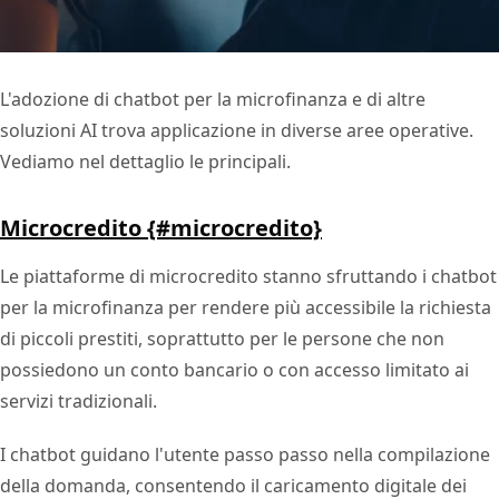
L'adozione di chatbot per la microfinanza e di altre
soluzioni AI trova applicazione in diverse aree operative.
Vediamo nel dettaglio le principali.
Microcredito {#microcredito}
Le piattaforme di microcredito stanno sfruttando i chatbot
per la microfinanza per rendere più accessibile la richiesta
di piccoli prestiti, soprattutto per le persone che non
possiedono un conto bancario o con accesso limitato ai
servizi tradizionali.
I chatbot guidano l'utente passo passo nella compilazione
della domanda, consentendo il caricamento digitale dei