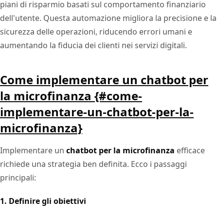
piani di risparmio basati sul comportamento finanziario
dell'utente. Questa automazione migliora la precisione e la
sicurezza delle operazioni, riducendo errori umani e
aumentando la fiducia dei clienti nei servizi digitali.
Come implementare un chatbot per
la microfinanza {#come-
implementare-un-chatbot-per-la-
microfinanza}
Implementare un
chatbot per la microfinanza
efficace
richiede una strategia ben definita. Ecco i passaggi
principali:
1. Definire gli obiettivi