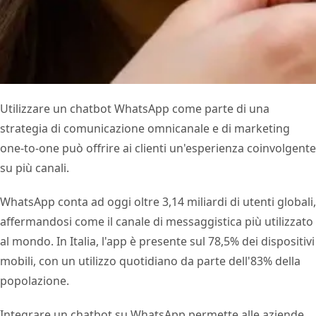
Utilizzare un chatbot WhatsApp come parte di una
strategia di comunicazione omnicanale e di marketing
one-to-one può offrire ai clienti un'esperienza coinvolgente
su più canali.
WhatsApp conta ad oggi oltre 3,14 miliardi di utenti globali,
affermandosi come il canale di messaggistica più utilizzato
al mondo. In Italia, l'app è presente sul 78,5% dei dispositivi
mobili, con un utilizzo quotidiano da parte dell'83% della
popolazione.
Integrare un chatbot su WhatsApp permette alle aziende