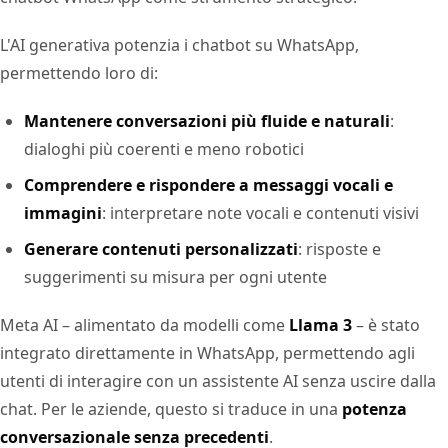
L'AI generativa potenzia i chatbot su WhatsApp,
permettendo loro di:
Mantenere conversazioni più fluide e naturali
:
dialoghi più coerenti e meno robotici
Comprendere e rispondere a messaggi vocali e
immagini
: interpretare note vocali e contenuti visivi
Generare contenuti personalizzati
: risposte e
suggerimenti su misura per ogni utente
Meta AI – alimentato da modelli come
Llama 3
– è stato
integrato direttamente in WhatsApp, permettendo agli
utenti di interagire con un assistente AI senza uscire dalla
chat. Per le aziende, questo si traduce in una
potenza
conversazionale senza precedenti
.