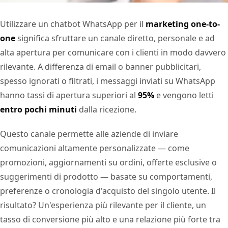
Utilizzare un chatbot WhatsApp per il
marketing one-to-
one
significa sfruttare un canale diretto, personale e ad
alta apertura per comunicare con i clienti in modo davvero
rilevante. A differenza di email o banner pubblicitari,
spesso ignorati o filtrati, i messaggi inviati su WhatsApp
hanno tassi di apertura superiori al
95%
e vengono letti
entro pochi minuti
dalla ricezione.
Questo canale permette alle aziende di inviare
comunicazioni altamente personalizzate — come
promozioni, aggiornamenti su ordini, offerte esclusive o
suggerimenti di prodotto — basate su comportamenti,
preferenze o cronologia d'acquisto del singolo utente. Il
risultato? Un'esperienza più rilevante per il cliente, un
tasso di conversione più alto e una relazione più forte tra