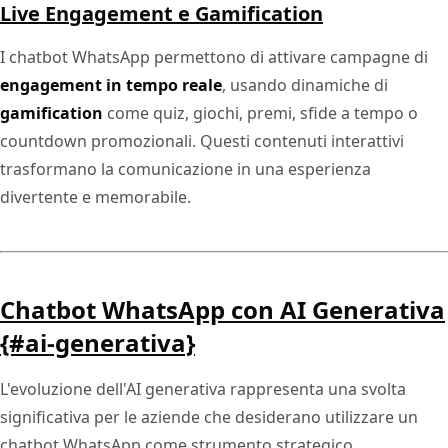
Live Engagement e Gamification
I chatbot WhatsApp permettono di attivare campagne di
engagement in tempo reale
, usando dinamiche di
gamification
come quiz, giochi, premi, sfide a tempo o
countdown promozionali. Questi contenuti interattivi
trasformano la comunicazione in una esperienza
divertente e memorabile.
Chatbot WhatsApp con AI Generativa
{#ai-generativa}
L'evoluzione dell'AI generativa rappresenta una svolta
significativa per le aziende che desiderano utilizzare un
chatbot WhatsApp come strumento strategico.