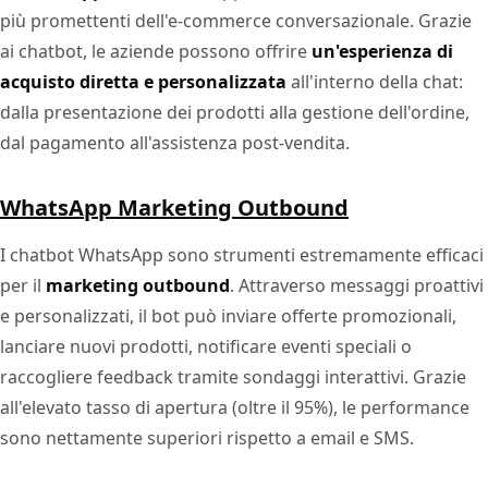
più promettenti dell'e-commerce conversazionale. Grazie
ai chatbot, le aziende possono offrire
un'esperienza di
acquisto diretta e personalizzata
all'interno della chat:
dalla presentazione dei prodotti alla gestione dell'ordine,
dal pagamento all'assistenza post-vendita.
WhatsApp Marketing Outbound
I chatbot WhatsApp sono strumenti estremamente efficaci
per il
marketing outbound
. Attraverso messaggi proattivi
e personalizzati, il bot può inviare offerte promozionali,
lanciare nuovi prodotti, notificare eventi speciali o
raccogliere feedback tramite sondaggi interattivi. Grazie
all'elevato tasso di apertura (oltre il 95%), le performance
sono nettamente superiori rispetto a email e SMS.