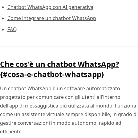
Chatbot WhatsApp con AI generativa
Come integrare un chatbot WhatsApp
FAQ
Che cos'è un chatbot WhatsApp?
{#cosa-e-chatbot-whatsapp}
Un chatbot WhatsApp è un software automatizzato
progettato per comunicare con gli utenti all'interno
dell'app di messaggistica più utilizzata al mondo. Funziona
come un assistente virtuale sempre disponibile, in grado di
gestire conversazioni in modo autonomo, rapido ed
efficiente.