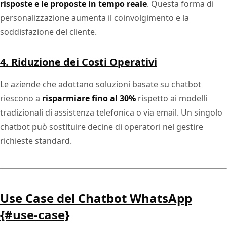
risposte e le proposte in tempo reale
. Questa forma di
personalizzazione aumenta il coinvolgimento e la
soddisfazione del cliente.
4. Riduzione dei Costi Operativi
Le aziende che adottano soluzioni basate su chatbot
riescono a
risparmiare fino al 30%
rispetto ai modelli
tradizionali di assistenza telefonica o via email. Un singolo
chatbot può sostituire decine di operatori nel gestire
richieste standard.
Use Case del Chatbot WhatsApp
{#use-case}