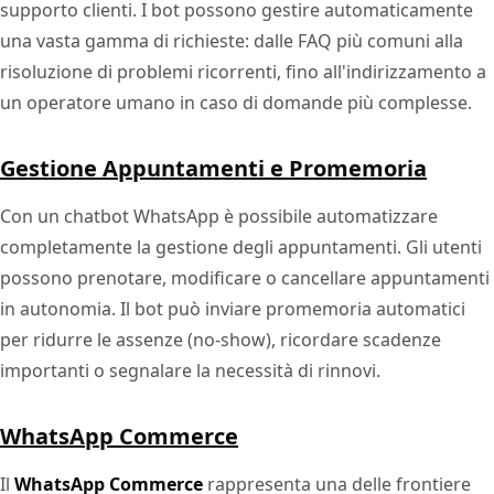
supporto clienti. I bot possono gestire automaticamente
una vasta gamma di richieste: dalle FAQ più comuni alla
risoluzione di problemi ricorrenti, fino all'indirizzamento a
un operatore umano in caso di domande più complesse.
Gestione Appuntamenti e Promemoria
Con un chatbot WhatsApp è possibile automatizzare
completamente la gestione degli appuntamenti. Gli utenti
possono prenotare, modificare o cancellare appuntamenti
in autonomia. Il bot può inviare promemoria automatici
per ridurre le assenze (no-show), ricordare scadenze
importanti o segnalare la necessità di rinnovi.
WhatsApp Commerce
Il
WhatsApp Commerce
rappresenta una delle frontiere