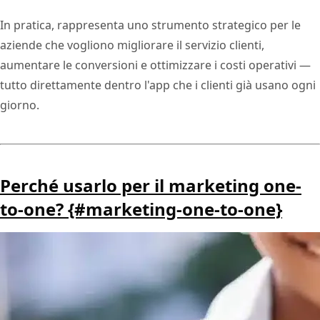
In pratica, rappresenta uno strumento strategico per le
aziende che vogliono migliorare il servizio clienti,
aumentare le conversioni e ottimizzare i costi operativi —
tutto direttamente dentro l'app che i clienti già usano ogni
giorno.
Perché usarlo per il marketing one-
to-one? {#marketing-one-to-one}