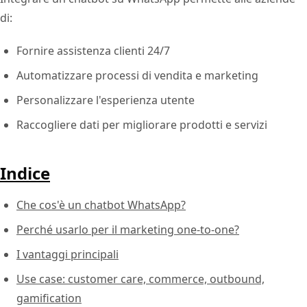
di:
Fornire assistenza clienti 24/7
Automatizzare processi di vendita e marketing
Personalizzare l'esperienza utente
Raccogliere dati per migliorare prodotti e servizi
Indice
Che cos'è un chatbot WhatsApp?
Perché usarlo per il marketing one-to-one?
I vantaggi principali
Use case: customer care, commerce, outbound,
gamification