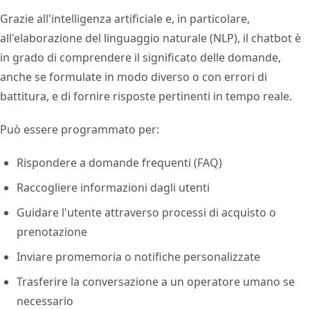
Grazie all'intelligenza artificiale e, in particolare,
all'elaborazione del linguaggio naturale (NLP), il chatbot è
in grado di comprendere il significato delle domande,
anche se formulate in modo diverso o con errori di
battitura, e di fornire risposte pertinenti in tempo reale.
Può essere programmato per:
Rispondere a domande frequenti (FAQ)
Raccogliere informazioni dagli utenti
Guidare l'utente attraverso processi di acquisto o
prenotazione
Inviare promemoria o notifiche personalizzate
Trasferire la conversazione a un operatore umano se
necessario