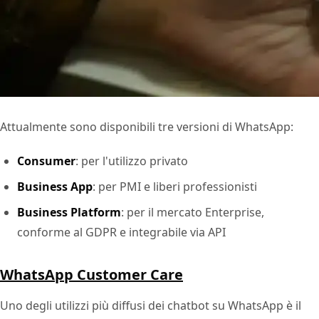
Attualmente sono disponibili tre versioni di WhatsApp:
Consumer
: per l'utilizzo privato
Business App
: per PMI e liberi professionisti
Business Platform
: per il mercato Enterprise,
conforme al GDPR e integrabile via API
WhatsApp Customer Care
Uno degli utilizzi più diffusi dei chatbot su WhatsApp è il