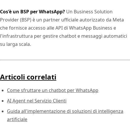
Cos'è un BSP per WhatsApp?
Un Business Solution
Provider (BSP) è un partner ufficiale autorizzato da Meta
che fornisce accesso alle API di WhatsApp Business e
l'infrastruttura per gestire chatbot e messaggi automatici
su larga scala.
Articoli correlati
Come sfruttare un chatbot per WhatsApp
AI Agent nel Servizio Clienti
Guida all'implementazione di soluzioni di intelligenza
artificiale