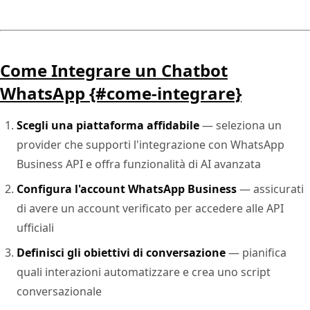
Come Integrare un Chatbot
WhatsApp {#come-integrare}
Scegli una piattaforma affidabile
— seleziona un
provider che supporti l'integrazione con WhatsApp
Business API e offra funzionalità di AI avanzata
Configura l'account WhatsApp Business
— assicurati
di avere un account verificato per accedere alle API
ufficiali
Definisci gli obiettivi di conversazione
— pianifica
quali interazioni automatizzare e crea uno script
conversazionale