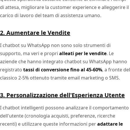
di attesa, migliorare la customer experience e alleggerire il
carico di lavoro del team di assistenza umano.
2. Aumentare le Vendite
I chatbot su WhatsApp non sono solo strumenti di
supporto, ma veri e propri
alleati per le vendite
. Le
aziende che hanno integrato chatbot su WhatsApp hanno
registrato
tassi di conversione fino al 45-60%
, a fronte del
classico 2-5% ottenuto tramite email marketing o SMS.
3. Personalizzazione dell'Esperienza Utente
I chatbot intelligenti possono analizzare il comportamento
dell'utente (cronologia acquisti, preferenze, ricerche
recenti) e utilizzare queste informazioni per
adattare le