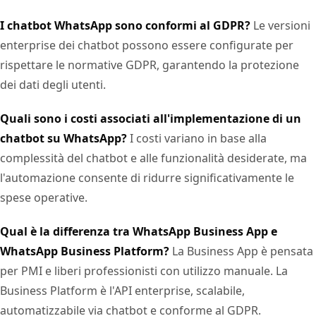
I chatbot WhatsApp sono conformi al GDPR?
Le versioni
enterprise dei chatbot possono essere configurate per
rispettare le normative GDPR, garantendo la protezione
dei dati degli utenti.
Quali sono i costi associati all'implementazione di un
chatbot su WhatsApp?
I costi variano in base alla
complessità del chatbot e alle funzionalità desiderate, ma
l'automazione consente di ridurre significativamente le
spese operative.
Qual è la differenza tra WhatsApp Business App e
WhatsApp Business Platform?
La Business App è pensata
per PMI e liberi professionisti con utilizzo manuale. La
Business Platform è l'API enterprise, scalabile,
automatizzabile via chatbot e conforme al GDPR.