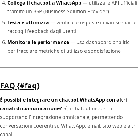
Collega il chatbot a WhatsApp
— utilizza le API ufficiali
tramite un BSP (Business Solution Provider)
Testa e ottimizza
— verifica le risposte in vari scenari e
raccogli feedback dagli utenti
Monitora le performance
— usa dashboard analitici
per tracciare metriche di utilizzo e soddisfazione
FAQ {#faq}
È possibile integrare un chatbot WhatsApp con altri
canali di comunicazione?
Sì, i chatbot moderni
supportano l'integrazione omnicanale, permettendo
conversazioni coerenti su WhatsApp, email, sito web e altri
canali.