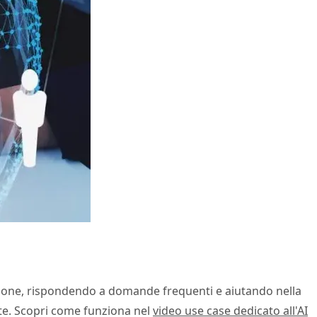
zione, rispondendo a domande frequenti e aiutando nella
nte. Scopri come funziona nel
video use case dedicato all'AI