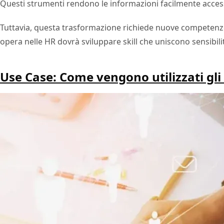
Questi strumenti rendono le informazioni facilmente accessi
Tuttavia, questa trasformazione richiede nuove competenze.
opera nelle HR dovrà sviluppare skill che uniscono sensibili
Use Case: Come vengono utilizzati gli 