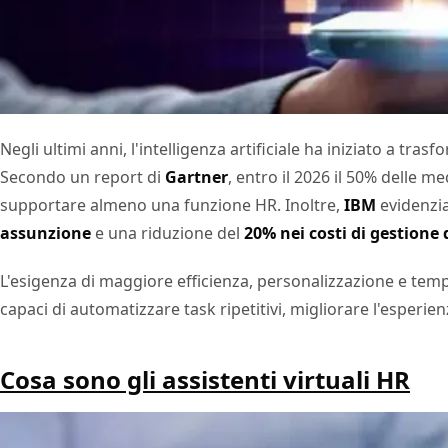
Negli ultimi anni, l'intelligenza artificiale ha iniziato a t
Secondo un report di
Gartner
, entro il 2026 il 50% delle 
supportare almeno una funzione HR. Inoltre,
IBM
evidenzia
assunzione
e una riduzione del
20% nei costi di gestione 
L'esigenza di maggiore efficienza, personalizzazione e temp
capaci di automatizzare task ripetitivi, migliorare l'esperi
Cosa sono gli assistenti virtuali HR