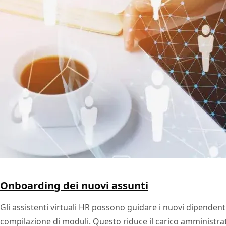
Onboarding dei nuovi assunti
Gli assistenti virtuali HR possono guidare i nuovi dipend
compilazione di moduli. Questo riduce il carico amministra