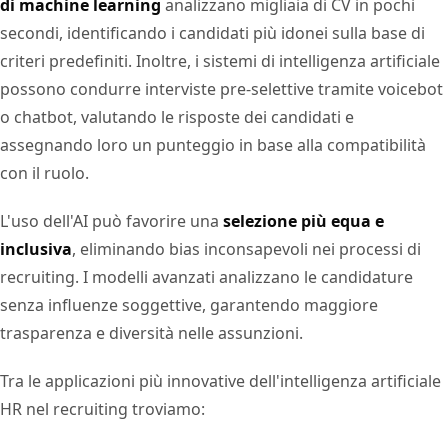
di machine learning
analizzano migliaia di CV in pochi
secondi, identificando i candidati più idonei sulla base di
criteri predefiniti. Inoltre, i sistemi di intelligenza artificiale
possono condurre interviste pre-selettive tramite voicebot
o chatbot, valutando le risposte dei candidati e
assegnando loro un punteggio in base alla compatibilità
con il ruolo.
L'uso dell'AI può favorire una
selezione più equa e
inclusiva
, eliminando bias inconsapevoli nei processi di
recruiting. I modelli avanzati analizzano le candidature
senza influenze soggettive, garantendo maggiore
trasparenza e diversità nelle assunzioni.
Tra le applicazioni più innovative dell'intelligenza artificiale
HR nel recruiting troviamo: