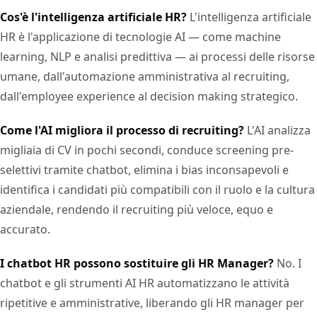
Cos'è l'intelligenza artificiale HR?
L'intelligenza artificiale
HR è l'applicazione di tecnologie AI — come machine
learning, NLP e analisi predittiva — ai processi delle risorse
umane, dall'automazione amministrativa al recruiting,
dall'employee experience al decision making strategico.
Come l'AI migliora il processo di recruiting?
L'AI analizza
migliaia di CV in pochi secondi, conduce screening pre-
selettivi tramite chatbot, elimina i bias inconsapevoli e
identifica i candidati più compatibili con il ruolo e la cultura
aziendale, rendendo il recruiting più veloce, equo e
accurato.
I chatbot HR possono sostituire gli HR Manager?
No. I
chatbot e gli strumenti AI HR automatizzano le attività
ripetitive e amministrative, liberando gli HR manager per