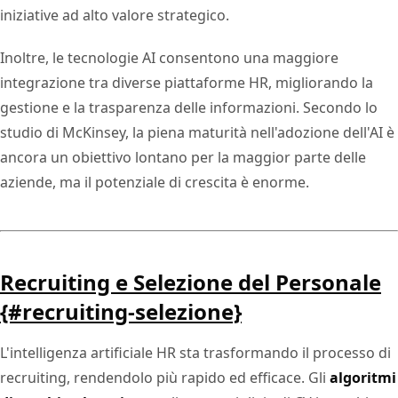
iniziative ad alto valore strategico.
Inoltre, le tecnologie AI consentono una maggiore
integrazione tra diverse piattaforme HR, migliorando la
gestione e la trasparenza delle informazioni. Secondo lo
studio di McKinsey, la piena maturità nell'adozione dell'AI è
ancora un obiettivo lontano per la maggior parte delle
aziende, ma il potenziale di crescita è enorme.
Recruiting e Selezione del Personale
{#recruiting-selezione}
L'intelligenza artificiale HR sta trasformando il processo di
recruiting, rendendolo più rapido ed efficace. Gli
algoritmi