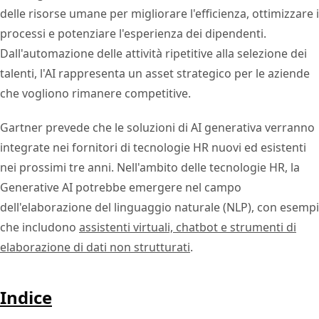
delle risorse umane per migliorare l'efficienza, ottimizzare i
processi e potenziare l'esperienza dei dipendenti.
Dall'automazione delle attività ripetitive alla selezione dei
talenti, l'AI rappresenta un asset strategico per le aziende
che vogliono rimanere competitive.
Gartner prevede che le soluzioni di AI generativa verranno
integrate nei fornitori di tecnologie HR nuovi ed esistenti
nei prossimi tre anni. Nell'ambito delle tecnologie HR, la
Generative AI potrebbe emergere nel campo
dell'elaborazione del linguaggio naturale (NLP), con esempi
che includono
assistenti virtuali, chatbot e strumenti di
elaborazione di dati non strutturati
.
Indice