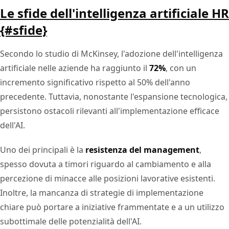
Le sfide dell'intelligenza artificiale HR
{#sfide}
Secondo lo studio di McKinsey, l'adozione dell'intelligenza
artificiale nelle aziende ha raggiunto il
72%
, con un
incremento significativo rispetto al 50% dell'anno
precedente. Tuttavia, nonostante l'espansione tecnologica,
persistono ostacoli rilevanti all'implementazione efficace
dell'AI.
Uno dei principali è la
resistenza del management
,
spesso dovuta a timori riguardo al cambiamento e alla
percezione di minacce alle posizioni lavorative esistenti.
Inoltre, la mancanza di strategie di implementazione
chiare può portare a iniziative frammentate e a un utilizzo
subottimale delle potenzialità dell'AI.