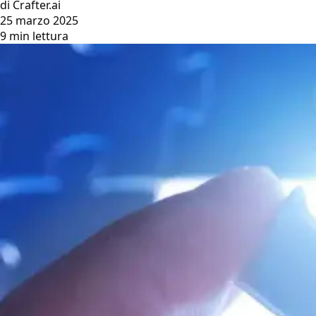
di Crafter.ai
25 marzo 2025
9 min lettura