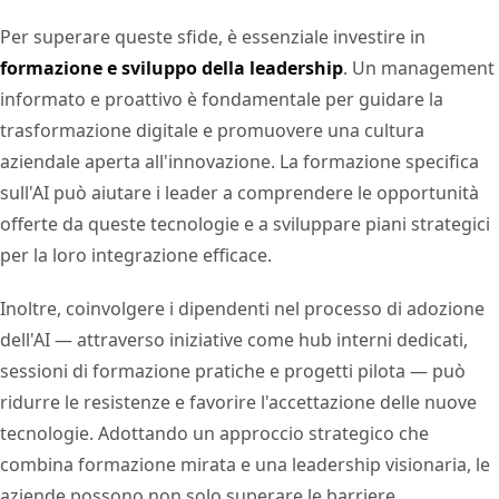
Per superare queste sfide, è essenziale investire in
formazione e sviluppo della leadership
. Un management
informato e proattivo è fondamentale per guidare la
trasformazione digitale e promuovere una cultura
aziendale aperta all'innovazione. La formazione specifica
sull'AI può aiutare i leader a comprendere le opportunità
offerte da queste tecnologie e a sviluppare piani strategici
per la loro integrazione efficace.
Inoltre, coinvolgere i dipendenti nel processo di adozione
dell'AI — attraverso iniziative come hub interni dedicati,
sessioni di formazione pratiche e progetti pilota — può
ridurre le resistenze e favorire l'accettazione delle nuove
tecnologie. Adottando un approccio strategico che
combina formazione mirata e una leadership visionaria, le
aziende possono non solo superare le barriere