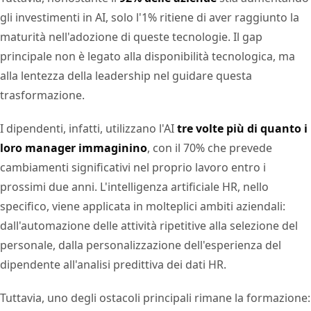
gli investimenti in AI, solo l'1% ritiene di aver raggiunto la
maturità nell'adozione di queste tecnologie. Il gap
principale non è legato alla disponibilità tecnologica, ma
alla lentezza della leadership nel guidare questa
trasformazione.
I dipendenti, infatti, utilizzano l'AI
tre volte più di quanto i
loro manager immaginino
, con il 70% che prevede
cambiamenti significativi nel proprio lavoro entro i
prossimi due anni. L'intelligenza artificiale HR, nello
specifico, viene applicata in molteplici ambiti aziendali:
dall'automazione delle attività ripetitive alla selezione del
personale, dalla personalizzazione dell'esperienza del
dipendente all'analisi predittiva dei dati HR.
Tuttavia, uno degli ostacoli principali rimane la formazione: