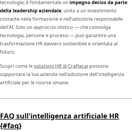
tecnologie, è fondamentale un
impegno deciso da parte
della leadership aziendale
, unito a un investimento
costante nella formazione e nell'adozione responsabile
dell'AI. Solo un approccio olistico — che coinvolga
tecnologia, persone e processi — può garantire una
trasformazione HR davvero sostenibile e orientata al
futuro.
Scopri come le
soluzioni HR di Crafter.ai
possono
supportare la tua azienda nell'adozione dell'intelligenza
artificiale per le risorse umane.
FAQ sull'intelligenza artificiale HR
{#faq}