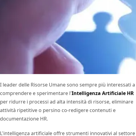
I leader delle Risorse Umane sono sempre più interessati a
comprendere e sperimentare l'
Intelligenza Artificiale HR
per ridurre i processi ad alta intensità di risorse, eliminare
attività ripetitive o persino co-redigere contenuti e
documentazione HR.
L'intelligenza artificiale offre strumenti innovativi al settore