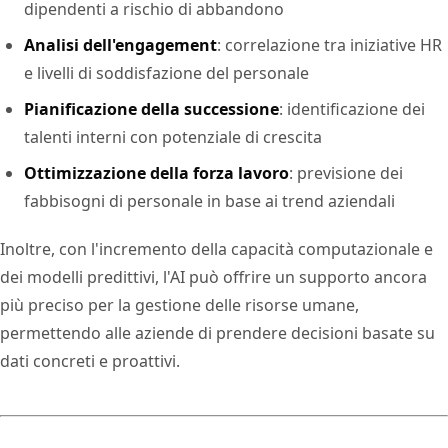
dipendenti a rischio di abbandono
Analisi dell'engagement
: correlazione tra iniziative HR
e livelli di soddisfazione del personale
Pianificazione della successione
: identificazione dei
talenti interni con potenziale di crescita
Ottimizzazione della forza lavoro
: previsione dei
fabbisogni di personale in base ai trend aziendali
Inoltre, con l'incremento della capacità computazionale e
dei modelli predittivi, l'AI può offrire un supporto ancora
più preciso per la gestione delle risorse umane,
permettendo alle aziende di prendere decisioni basate su
dati concreti e proattivi.