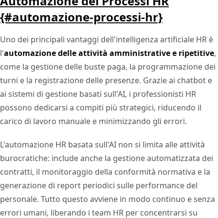
Automazione dei Processi HR
{#automazione-processi-hr}
Uno dei principali vantaggi dell'intelligenza artificiale HR è
l'
automazione delle attività amministrative e ripetitive
,
come la gestione delle buste paga, la programmazione dei
turni e la registrazione delle presenze. Grazie ai chatbot e
ai sistemi di gestione basati sull'AI, i professionisti HR
possono dedicarsi a compiti più strategici, riducendo il
carico di lavoro manuale e minimizzando gli errori.
L'automazione HR basata sull'AI non si limita alle attività
burocratiche: include anche la gestione automatizzata dei
contratti, il monitoraggio della conformità normativa e la
generazione di report periodici sulle performance del
personale. Tutto questo avviene in modo continuo e senza
errori umani, liberando i team HR per concentrarsi su