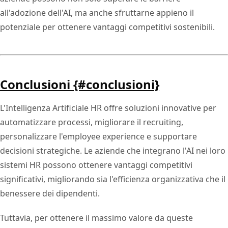
all'adozione dell'AI, ma anche sfruttarne appieno il
potenziale per ottenere vantaggi competitivi sostenibili.
Conclusioni {#conclusioni}
L'Intelligenza Artificiale HR offre soluzioni innovative per
automatizzare processi, migliorare il recruiting,
personalizzare l'employee experience e supportare
decisioni strategiche. Le aziende che integrano l'AI nei loro
sistemi HR possono ottenere vantaggi competitivi
significativi, migliorando sia l'efficienza organizzativa che il
benessere dei dipendenti.
Tuttavia, per ottenere il massimo valore da queste