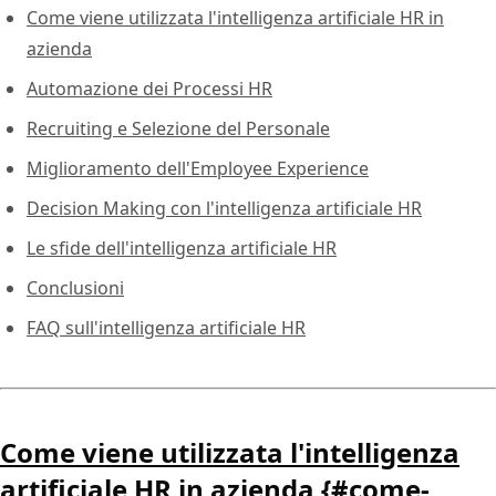
Come viene utilizzata l'intelligenza artificiale HR in
azienda
Automazione dei Processi HR
Recruiting e Selezione del Personale
Miglioramento dell'Employee Experience
Decision Making con l'intelligenza artificiale HR
Le sfide dell'intelligenza artificiale HR
Conclusioni
FAQ sull'intelligenza artificiale HR
Come viene utilizzata l'intelligenza
artificiale HR in azienda {#come-