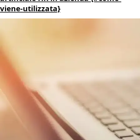
viene-utilizzata}