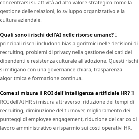
concentrarsi su attività ad alto valore strategico come la
gestione delle relazioni, lo sviluppo organizzativo e la
cultura aziendale.
Quali sono i rischi dell'AI nelle risorse umane?
I
principali rischi includono bias algoritmici nelle decisioni di
recruiting, problemi di privacy nella gestione dei dati dei
dipendenti e resistenza culturale all'adozione. Questi rischi
si mitigano con una governance chiara, trasparenza
algoritmica e formazione continua.
Come si misura il ROI dell'intelligenza artificiale HR?
Il
ROI dell'AI HR si misura attraverso: riduzione dei tempi di
recruiting, diminuzione del turnover, miglioramento dei
punteggi di employee engagement, riduzione del carico di
lavoro amministrativo e risparmio sui costi operativi HR.