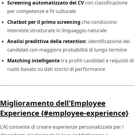
Screening automatizzato dei CV
con classificazione
per competenze e fit culturale
Chatbot per il primo screening
che conducono
interviste strutturate in linguaggio naturale
Analisi predittiva della retention
: identificazione dei
candidati con maggiore probabilità di lungo termine
Matching intelligente
tra profili candidati e requisiti di
ruolo basato su dati storici di performance
Miglioramento dell'Employee
Experience {#employee-experience}
L'AI consente di creare esperienze personalizzate per i