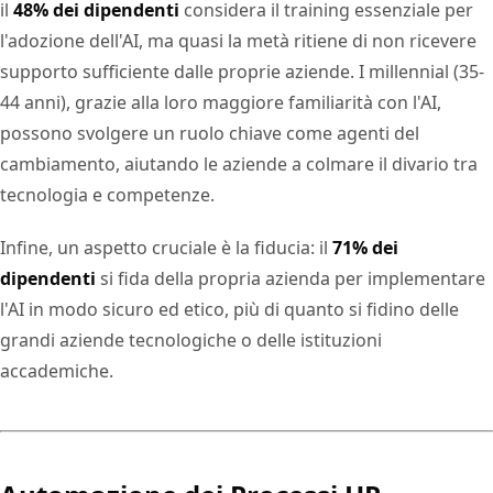
il
48% dei dipendenti
considera il training essenziale per
l'adozione dell'AI, ma quasi la metà ritiene di non ricevere
supporto sufficiente dalle proprie aziende. I millennial (35-
44 anni), grazie alla loro maggiore familiarità con l'AI,
possono svolgere un ruolo chiave come agenti del
cambiamento, aiutando le aziende a colmare il divario tra
tecnologia e competenze.
Infine, un aspetto cruciale è la fiducia: il
71% dei
dipendenti
si fida della propria azienda per implementare
l'AI in modo sicuro ed etico, più di quanto si fidino delle
grandi aziende tecnologiche o delle istituzioni
accademiche.