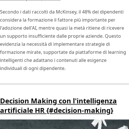
Secondo i dati raccolti da McKinsey, il 48% dei dipendenti
considera la formazione il fattore più importante per
l'adozione dell'AI, mentre quasi la metà ritiene di ricevere
un supporto insufficiente dalle proprie aziende. Questo
evidenzia la necessità di implementare strategie di
formazione mirate, supportate da piattaforme di learning
intelligenti che adattano i contenuti alle esigenze
individuali di ogni dipendente.
Decision Making con l'intelligenza
artificiale HR {#decision-making}