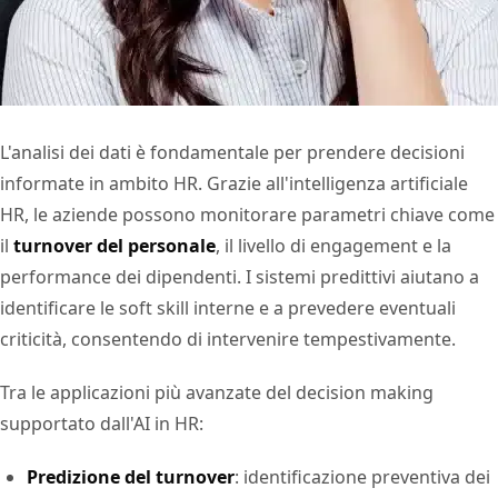
L'analisi dei dati è fondamentale per prendere decisioni
informate in ambito HR. Grazie all'intelligenza artificiale
HR, le aziende possono monitorare parametri chiave come
il
turnover del personale
, il livello di engagement e la
performance dei dipendenti. I sistemi predittivi aiutano a
identificare le soft skill interne e a prevedere eventuali
criticità, consentendo di intervenire tempestivamente.
Tra le applicazioni più avanzate del decision making
supportato dall'AI in HR:
Predizione del turnover
: identificazione preventiva dei