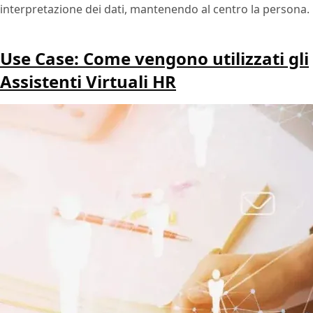
interpretazione dei dati, mantenendo al centro la persona.
Use Case: Come vengono utilizzati gli
Assistenti Virtuali HR