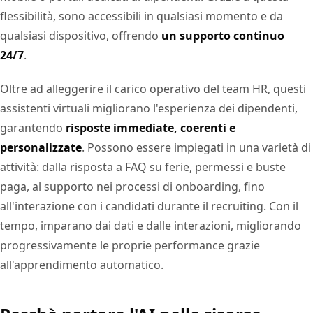
flessibilità, sono accessibili in qualsiasi momento e da
qualsiasi dispositivo, offrendo
un supporto continuo
24/7
.
Oltre ad alleggerire il carico operativo del team HR, questi
assistenti virtuali migliorano l'esperienza dei dipendenti,
garantendo
risposte immediate, coerenti e
personalizzate
. Possono essere impiegati in una varietà di
attività: dalla risposta a FAQ su ferie, permessi e buste
paga, al supporto nei processi di onboarding, fino
all'interazione con i candidati durante il recruiting. Con il
tempo, imparano dai dati e dalle interazioni, migliorando
progressivamente le proprie performance grazie
all'apprendimento automatico.