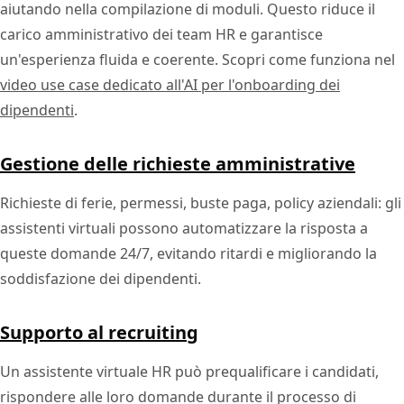
aiutando nella compilazione di moduli. Questo riduce il
carico amministrativo dei team HR e garantisce
un'esperienza fluida e coerente. Scopri come funziona nel
video use case dedicato all'AI per l'onboarding dei
dipendenti
.
Gestione delle richieste amministrative
Richieste di ferie, permessi, buste paga, policy aziendali: gli
assistenti virtuali possono automatizzare la risposta a
queste domande 24/7, evitando ritardi e migliorando la
soddisfazione dei dipendenti.
Supporto al recruiting
Un assistente virtuale HR può prequalificare i candidati,
rispondere alle loro domande durante il processo di