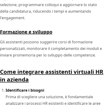
selezione, programmare colloqui e aggiornare lo stato
della candidatura, riducendo i tempi e aumentando
l'engagement.
Formazione e sviluppo
Gli assistenti possono suggerire corsi di formazione
personalizzati, monitorare il completamento dei moduli e
inviare promemoria per lo sviluppo delle competenze.
Come integrare assistenti virtuali HR
in azienda
Identificare i bisogni
Prima di scegliere una soluzione, è fondamentale
analizzare i processi HR esistenti e identificare le aree