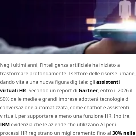
Negli ultimi anni, l'intelligenza artificiale ha iniziato a
trasformare profondamente il settore delle risorse umane,
dando vita a una nuova figura digitale: gli
assistenti
virtuali HR
. Secondo un report di
Gartner
, entro il 2026 il
50% delle medie e grandi imprese adotterà tecnologie di
conversazione automatizzata, come chatbot e assistenti
virtuali, per supportare almeno una funzione HR. Inoltre,
IBM
evidenzia che le aziende che utilizzano AI per i
processi HR registrano un miglioramento fino al
30% nella