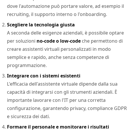
dove l'automazione può portare valore, ad esempio il
recruiting, il supporto interno o l'onboarding.
Scegliere la tecnologia giusta
A seconda delle esigenze aziendali, è possibile optare
per soluzioni
no-code o low-code
che permettono di
creare assistenti virtuali personalizzati in modo
semplice e rapido, anche senza competenze di
programmazione.
Integrare con i sistemi esistenti
L'efficacia dell'assistente virtuale dipende dalla sua
capacità di integrarsi con gli strumenti aziendali. È
importante lavorare con l'IT per una corretta
configurazione, garantendo privacy, compliance GDPR
e sicurezza dei dati.
Formare il personale e monitorare i risultati