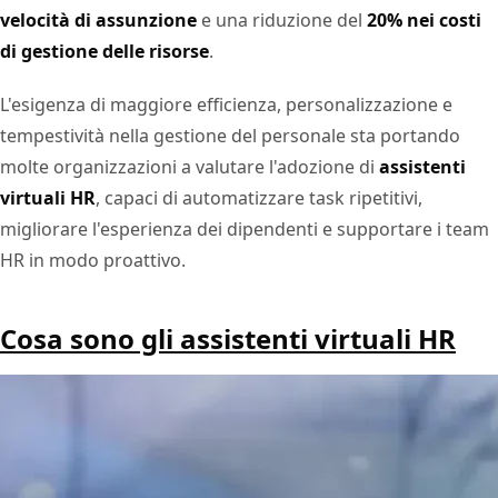
velocità di assunzione
e una riduzione del
20% nei costi
di gestione delle risorse
.
L'esigenza di maggiore efficienza, personalizzazione e
tempestività nella gestione del personale sta portando
molte organizzazioni a valutare l'adozione di
assistenti
virtuali HR
, capaci di automatizzare task ripetitivi,
migliorare l'esperienza dei dipendenti e supportare i team
HR in modo proattivo.
Cosa sono gli assistenti virtuali HR