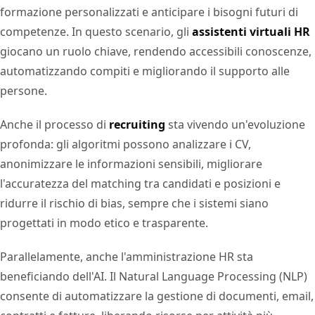
formazione personalizzati e anticipare i bisogni futuri di
competenze. In questo scenario, gli
assistenti virtuali HR
giocano un ruolo chiave, rendendo accessibili conoscenze,
automatizzando compiti e migliorando il supporto alle
persone.
Anche il processo di
recruiting
sta vivendo un'evoluzione
profonda: gli algoritmi possono analizzare i CV,
anonimizzare le informazioni sensibili, migliorare
l'accuratezza del matching tra candidati e posizioni e
ridurre il rischio di bias, sempre che i sistemi siano
progettati in modo etico e trasparente.
Parallelamente, anche l'amministrazione HR sta
beneficiando dell'AI. Il Natural Language Processing (NLP)
consente di automatizzare la gestione di documenti, email,