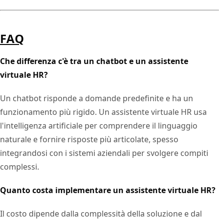
FAQ
Che differenza c'è tra un chatbot e un assistente
virtuale HR?
Un chatbot risponde a domande predefinite e ha un
funzionamento più rigido. Un assistente virtuale HR usa
l'intelligenza artificiale per comprendere il linguaggio
naturale e fornire risposte più articolate, spesso
integrandosi con i sistemi aziendali per svolgere compiti
complessi.
Quanto costa implementare un assistente virtuale HR?
Il costo dipende dalla complessità della soluzione e dal