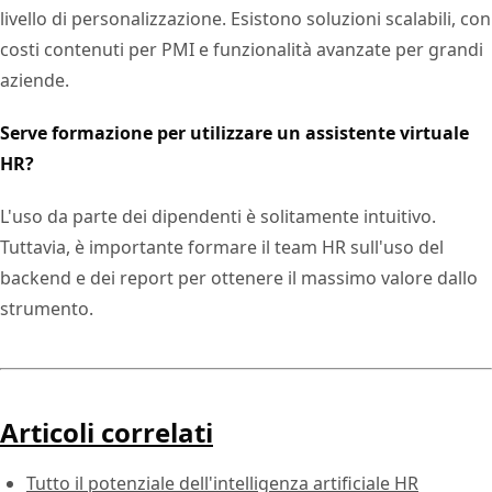
livello di personalizzazione. Esistono soluzioni scalabili, con
costi contenuti per PMI e funzionalità avanzate per grandi
aziende.
Serve formazione per utilizzare un assistente virtuale
HR?
L'uso da parte dei dipendenti è solitamente intuitivo.
Tuttavia, è importante formare il team HR sull'uso del
backend e dei report per ottenere il massimo valore dallo
strumento.
Articoli correlati
Tutto il potenziale dell'intelligenza artificiale HR