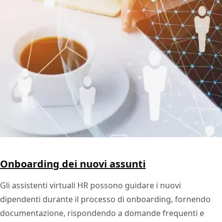
Onboarding dei nuovi assunti
Gli assistenti virtuali HR possono guidare i nuovi
dipendenti durante il processo di onboarding, fornendo
documentazione, rispondendo a domande frequenti e