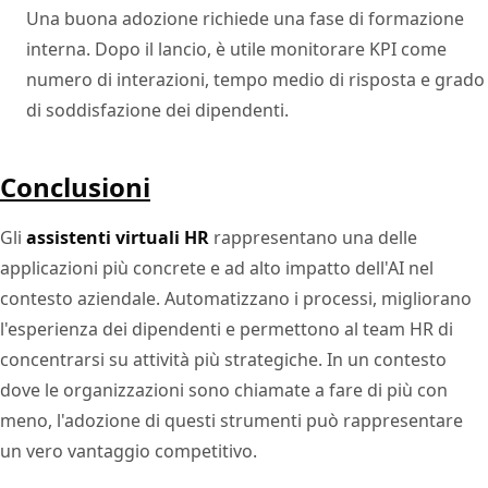
Una buona adozione richiede una fase di formazione
interna. Dopo il lancio, è utile monitorare KPI come
numero di interazioni, tempo medio di risposta e grado
di soddisfazione dei dipendenti.
Conclusioni
Gli
assistenti virtuali HR
rappresentano una delle
applicazioni più concrete e ad alto impatto dell'AI nel
contesto aziendale. Automatizzano i processi, migliorano
l'esperienza dei dipendenti e permettono al team HR di
concentrarsi su attività più strategiche. In un contesto
dove le organizzazioni sono chiamate a fare di più con
meno, l'adozione di questi strumenti può rappresentare
un vero vantaggio competitivo.