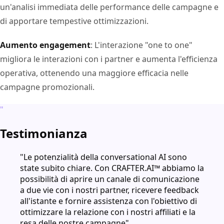
un'analisi immediata delle performance delle campagne e
di apportare tempestive ottimizzazioni.
Aumento engagement
: L'interazione "one to one"
migliora le interazioni con i partner e aumenta l'efficienza
operativa, ottenendo una maggiore efficacia nelle
campagne promozionali.
"
Testimonianza
"Le potenzialità della conversational AI sono
state subito chiare. Con CRAFTER.AI™ abbiamo la
possibilità di aprire un canale di comunicazione
a due vie con i nostri partner, ricevere feedback
all'istante e fornire assistenza con l'obiettivo di
ottimizzare la relazione con i nostri affiliati e la
resa delle nostre campagne"