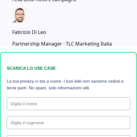
Fabrizio Di Leo
Partnership Manager
· TLC Marketing Italia
SCARICA LO USE CASE
La tua privacy ci sta a cuore. I tuoi dati non saranno ceduti a
terze parti. No spam, solo informazioni utili.