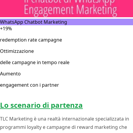
WhatsApp Chatbot Marketing
+19%
redemption rate campagne
Ottimizzazione
delle campagne in tempo reale
Aumento
engagement con i partner
Lo scenario di partenza
TLC Marketing è una realtà internazionale specializzata in
programmi loyalty e campagne di reward marketing che