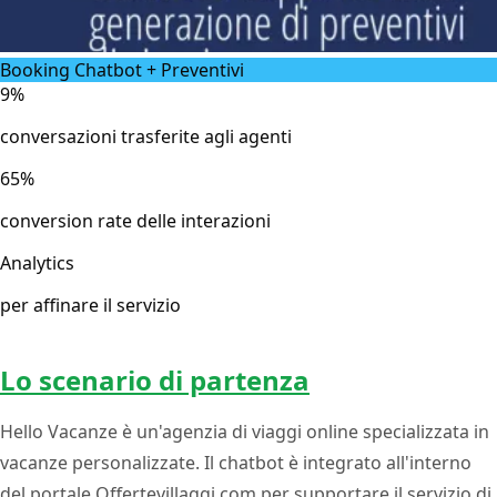
Booking Chatbot + Preventivi
9%
conversazioni trasferite agli agenti
65%
conversion rate delle interazioni
Analytics
per affinare il servizio
Lo scenario di partenza
Hello Vacanze è un'agenzia di viaggi online specializzata in
vacanze personalizzate. Il chatbot è integrato all'interno
del portale Offertevillaggi.com per supportare il servizio di