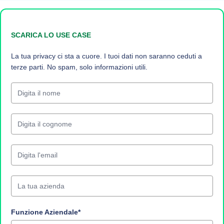
SCARICA LO USE CASE
La tua privacy ci sta a cuore. I tuoi dati non saranno ceduti a
terze parti. No spam, solo informazioni utili.
Funzione Aziendale*