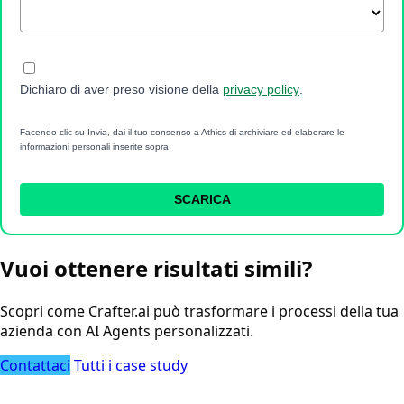
Dichiaro di aver preso visione della
privacy policy
.
Facendo clic su Invia, dai il tuo consenso a Athics di archiviare ed elaborare le
informazioni personali inserite sopra.
SCARICA
Vuoi ottenere risultati simili?
Scopri come Crafter.ai può trasformare i processi della tua
azienda con AI Agents personalizzati.
Contattaci
Tutti i case study