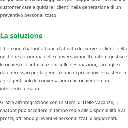
customer care e guidare i clienti nella generazione di un
preventivo personalizzato.
La soluzione
Il booking chatbot affianca l'attività del servizio clienti nella
gestione autonoma delle conversazioni. Il chatbot gestisce
le richieste di informazioni sulle destinazioni, raccoglie i
dati necessari per la generazione di preventivi e trasferisce
agli agenti solo le conversazioni che richiedono un
intervento umano.
Grazie all'integrazione con i sistemi di Hello Vacanze, il
chatbot può accedere in tempo reale alle disponibilità e ai
prezzi, offrendo preventivi personalizzati e aggiornati.