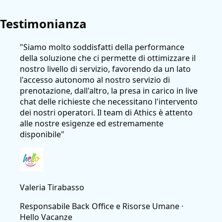
Testimonianza
"Siamo molto soddisfatti della performance
della soluzione che ci permette di ottimizzare il
nostro livello di servizio, favorendo da un lato
l'accesso autonomo al nostro servizio di
prenotazione, dall'altro, la presa in carico in live
chat delle richieste che necessitano l'intervento
dei nostri operatori. Il team di Athics è attento
alle nostre esigenze ed estremamente
disponibile"
Valeria Tirabasso
Responsabile Back Office e Risorse Umane
·
Hello Vacanze