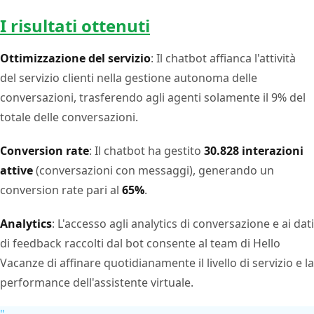
I risultati ottenuti
Ottimizzazione del servizio
: Il chatbot affianca l'attività
del servizio clienti nella gestione autonoma delle
conversazioni, trasferendo agli agenti solamente il 9% del
totale delle conversazioni.
Conversion rate
: Il chatbot ha gestito
30.828 interazioni
attive
(conversazioni con messaggi), generando un
conversion rate pari al
65%
.
Analytics
: L'accesso agli analytics di conversazione e ai dati
di feedback raccolti dal bot consente al team di Hello
Vacanze di affinare quotidianamente il livello di servizio e la
performance dell'assistente virtuale.
"