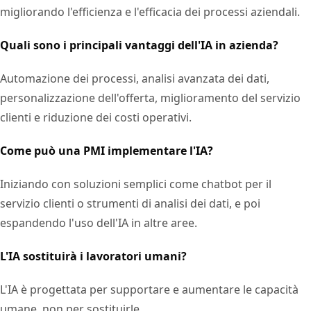
migliorando l'efficienza e l'efficacia dei processi aziendali.
Quali sono i principali vantaggi dell'IA in azienda?
Automazione dei processi, analisi avanzata dei dati,
personalizzazione dell'offerta, miglioramento del servizio
clienti e riduzione dei costi operativi.
Come può una PMI implementare l'IA?
Iniziando con soluzioni semplici come chatbot per il
servizio clienti o strumenti di analisi dei dati, e poi
espandendo l'uso dell'IA in altre aree.
L'IA sostituirà i lavoratori umani?
L'IA è progettata per supportare e aumentare le capacità
umane, non per sostituirle.