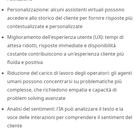
Personalizzazione: alcuni assistenti virtuali possono
accedere allo storico del cliente per fornire risposte più
contestualizzate e personalizzate
Miglioramento dell'esperienza utente (UX): tempi di
attesa ridotti, risposte immediate e disponibilità
costante contribuiscono a un'esperienza cliente più
fluida e positiva
Riduzione del carico di lavoro degli operatori: gli agenti
umani possono concentrarsi su problematiche più
complesse, che richiedono empatia e capacità di
problem solving avanzate
Analisi del sentiment: l'IA può analizzare il testo e la
voce delle interazioni per comprendere il sentiment del
cliente