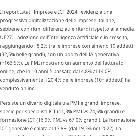
Il report Istat "Imprese e ICT 2024" evidenzia una
progressiva digitalizzazione delle imprese italiane,
sebbene con ritmi differenziati e ritardi rispetto alla media
UE27. L'adozione dell'Intelligenza Artificiale è in crescita,
raggiungendo l'8,2% tra le imprese con almeno 10 addetti
(32,5% nelle grandi), con un boom dell'IA generativa
(+163,5%). Le PMI mostrano un aumento del fatturato
online, che in 10 anni è passato dal 4,8% al 14,0%;
complessivamente il 20,4% delle imprese (10+ addetti) ha
venduto online.
Persiste un divario digitale tra PMI e grandi imprese,
specie per specialisti ICT (11,3% PMI vs 74,5% grandi) e
formazione ICT (16,9% PMI vs 67,0% grandi). La formazione
ICT generale è calata al 17,8% (dal 19,3% nel 2022). La