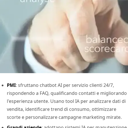
PMI
: sfruttano chatbot AI per servizio clienti 24/7,
rispondendo a FAQ, qualificando contatti e migliorando
l'esperienza utente. Usano tool IA per analizzare dati di
vendita, identificare trend di consumo, ottimizzare
scorte e personalizzare campagne marketing mirate.
Grandi aziende
: adottano sistemi IA per manutenzione