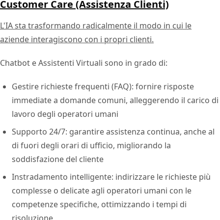
Customer Care (Assistenza Clienti)
L'IA sta trasformando radicalmente il modo in cui le
aziende interagiscono con i propri clienti.
Chatbot e Assistenti Virtuali sono in grado di:
Gestire richieste frequenti (FAQ): fornire risposte
immediate a domande comuni, alleggerendo il carico di
lavoro degli operatori umani
Supporto 24/7: garantire assistenza continua, anche al
di fuori degli orari di ufficio, migliorando la
soddisfazione del cliente
Instradamento intelligente: indirizzare le richieste più
complesse o delicate agli operatori umani con le
competenze specifiche, ottimizzando i tempi di
risoluzione