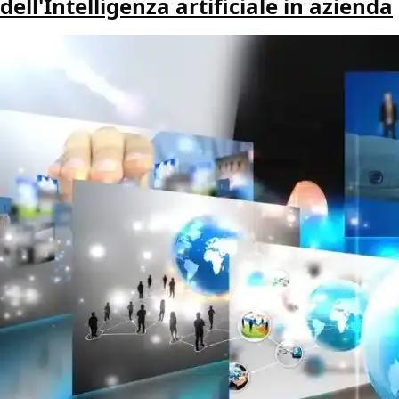
dell'Intelligenza artificiale in azienda