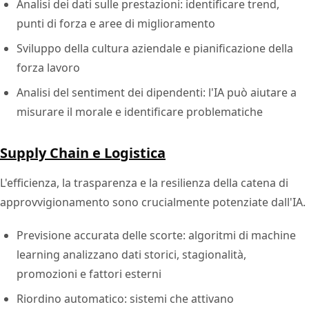
Analisi dei dati sulle prestazioni: identificare trend,
punti di forza e aree di miglioramento
Sviluppo della cultura aziendale e pianificazione della
forza lavoro
Analisi del sentiment dei dipendenti: l'IA può aiutare a
misurare il morale e identificare problematiche
Supply Chain e Logistica
L'efficienza, la trasparenza e la resilienza della catena di
approvvigionamento sono crucialmente potenziate dall'IA.
Previsione accurata delle scorte: algoritmi di machine
learning analizzano dati storici, stagionalità,
promozioni e fattori esterni
Riordino automatico: sistemi che attivano