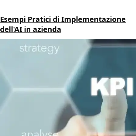
Esempi Pratici di Implementazione
dell'AI in azienda