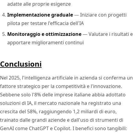
adatte alle proprie esigenze
Implementazione graduale
— Iniziare con progetti
pilota per testare l'efficacia dell'IA
Monitoraggio e ottimizzazione
— Valutare i risultati e
apportare miglioramenti continui
Conclusioni
Nel 2025, l'intelligenza artificiale in azienda si conferma un
fattore strategico per la competitività e l'innovazione.
Sebbene solo l'8% delle imprese italiane abbia adottato
soluzioni di IA, il mercato nazionale ha registrato una
crescita del 58%, raggiungendo 1,2 miliardi di euro,
trainato dalle grandi aziende e dall'uso di strumenti di
GenAI come ChatGPT e Copilot. I benefici sono tangibili: