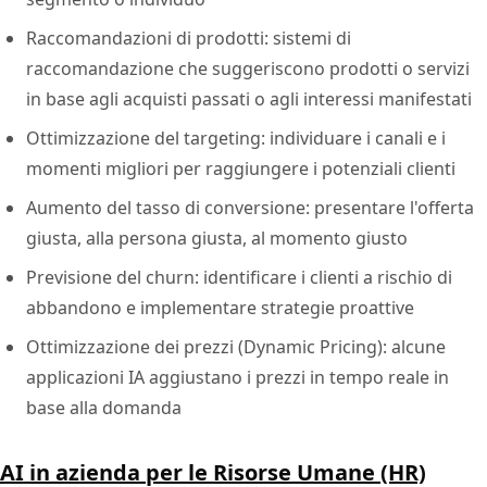
Raccomandazioni di prodotti: sistemi di
raccomandazione che suggeriscono prodotti o servizi
in base agli acquisti passati o agli interessi manifestati
Ottimizzazione del targeting: individuare i canali e i
momenti migliori per raggiungere i potenziali clienti
Aumento del tasso di conversione: presentare l'offerta
giusta, alla persona giusta, al momento giusto
Previsione del churn: identificare i clienti a rischio di
abbandono e implementare strategie proattive
Ottimizzazione dei prezzi (Dynamic Pricing): alcune
applicazioni IA aggiustano i prezzi in tempo reale in
base alla domanda
AI in azienda per le Risorse Umane (HR)