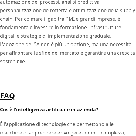
automazione dei processi, analisi predittiva,
personalizzazione dell'offerta e ottimizzazione della supply
chain. Per colmare il gap tra PMI e grandi imprese, è
fondamentale investire in formazione, infrastrutture
digitali e strategie di implementazione graduale.
L'adozione dell'IA non è più un'opzione, ma una necessità
per affrontare le sfide del mercato e garantire una crescita
sostenibile.
FAQ
Cos'è l'intelligenza artificiale in azienda?
È l'applicazione di tecnologie che permettono alle
macchine di apprendere e svolgere compiti complessi,