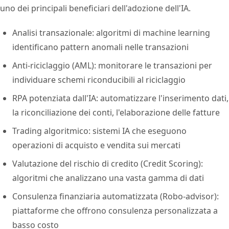
uno dei principali beneficiari dell'adozione dell'IA.
Analisi transazionale: algoritmi di machine learning
identificano pattern anomali nelle transazioni
Anti-riciclaggio (AML): monitorare le transazioni per
individuare schemi riconducibili al riciclaggio
RPA potenziata dall'IA: automatizzare l'inserimento dati,
la riconciliazione dei conti, l'elaborazione delle fatture
Trading algoritmico: sistemi IA che eseguono
operazioni di acquisto e vendita sui mercati
Valutazione del rischio di credito (Credit Scoring):
algoritmi che analizzano una vasta gamma di dati
Consulenza finanziaria automatizzata (Robo-advisor):
piattaforme che offrono consulenza personalizzata a
basso costo