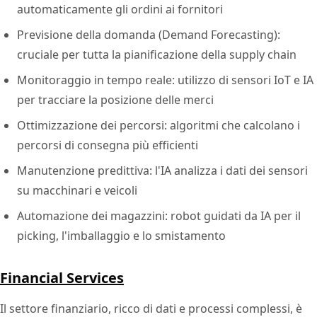
automaticamente gli ordini ai fornitori
Previsione della domanda (Demand Forecasting):
cruciale per tutta la pianificazione della supply chain
Monitoraggio in tempo reale: utilizzo di sensori IoT e IA
per tracciare la posizione delle merci
Ottimizzazione dei percorsi: algoritmi che calcolano i
percorsi di consegna più efficienti
Manutenzione predittiva: l'IA analizza i dati dei sensori
su macchinari e veicoli
Automazione dei magazzini: robot guidati da IA per il
picking, l'imballaggio e lo smistamento
Financial Services
Il settore finanziario, ricco di dati e processi complessi, è