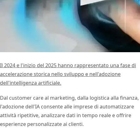
Il 2024 e l'inizio del 2025 hanno rappresentato una fase di
accelerazione storica nello sviluppo e nell'adozione
dell'intelligenza artificiale.
Dal customer care al marketing, dalla logistica alla finanza,
l'adozione dell'IA consente alle imprese di automatizzare
attività ripetitive, analizzare dati in tempo reale e offrire
esperienze personalizzate ai clienti.