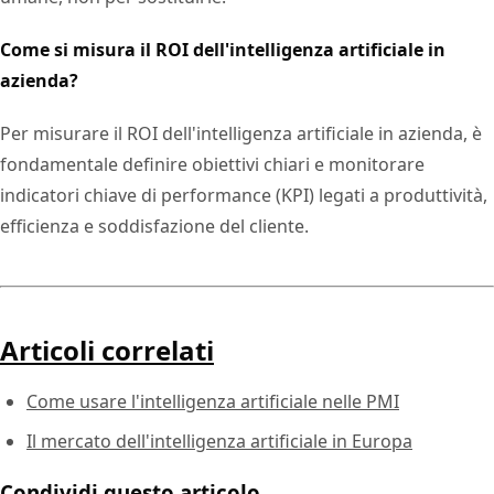
Come si misura il ROI dell'intelligenza artificiale in
azienda?
Per misurare il ROI dell'intelligenza artificiale in azienda, è
fondamentale definire obiettivi chiari e monitorare
indicatori chiave di performance (KPI) legati a produttività,
efficienza e soddisfazione del cliente.
Articoli correlati
Come usare l'intelligenza artificiale nelle PMI
Il mercato dell'intelligenza artificiale in Europa
Condividi questo articolo