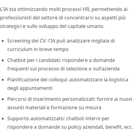
L'IA sta ottimizzando molti processi HR, permettendo ai
professionisti del settore di concentrarsi su aspetti più
strategici e sullo sviluppo del capitale umano.
Screening dei CV: l'IA può analizzare migliaia di
curriculum in breve tempo
Chatbot per i candidati: rispondere a domande
frequenti sul processo di selezione o sull'azienda
Pianificazione dei colloqui: automatizzare la logistica
degli appuntamenti
Percorsi di inserimento personalizzati: fornire ai nuovi
assunti materiali e formazione su misura
Supporto automatizzato: chatbot interni per
rispondere a domande su policy aziendali, benefit, ecc.