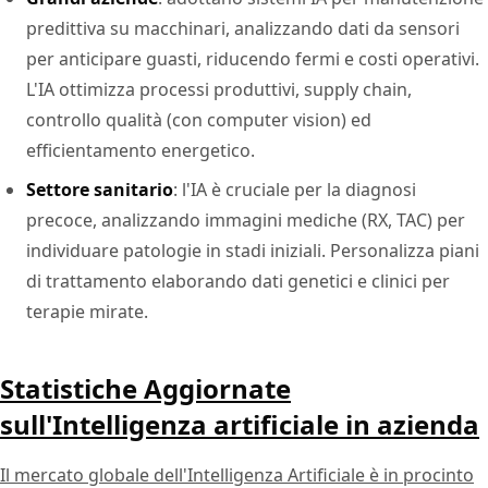
predittiva su macchinari, analizzando dati da sensori
per anticipare guasti, riducendo fermi e costi operativi.
L'IA ottimizza processi produttivi, supply chain,
controllo qualità (con computer vision) ed
efficientamento energetico.
Settore sanitario
: l'IA è cruciale per la diagnosi
precoce, analizzando immagini mediche (RX, TAC) per
individuare patologie in stadi iniziali. Personalizza piani
di trattamento elaborando dati genetici e clinici per
terapie mirate.
Statistiche Aggiornate
sull'Intelligenza artificiale in azienda
Il mercato globale dell'Intelligenza Artificiale è in procinto