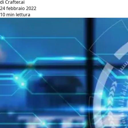
di Crafter.ai
24 febbraio 2022
10 min lettura