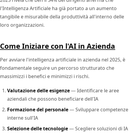
l'Intelligenza Artificiale ha già portato a un aumento
tangibile e misurabile della produttività all'interno delle
loro organizzazioni.
Come Iniziare con l'AI in Azienda
Per avviare l'intelligenza artificiale in azienda nel 2025, è
fondamentale seguire un percorso strutturato che
massimizzi i benefici e minimizzi i rischi.
Valutazione delle esigenze
— Identificare le aree
aziendali che possono beneficiare dell'IA
Formazione del personale
— Sviluppare competenze
interne sull'IA
Selezione delle tecnologie
— Scegliere soluzioni di IA