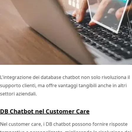
L'integrazione dei database chatbot non solo rivoluziona il
supporto clienti, ma offre vantaggi tangibili anche in altri
settori aziendali.
DB Chatbot nel Customer Care
Nel customer care, i DB chatbot possono fornire risposte