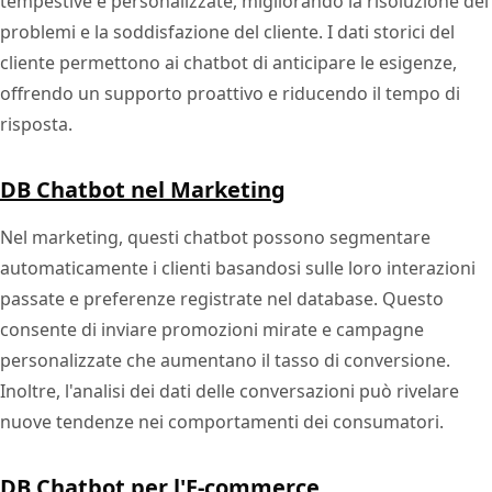
tempestive e personalizzate, migliorando la risoluzione dei
problemi e la soddisfazione del cliente. I dati storici del
cliente permettono ai chatbot di anticipare le esigenze,
offrendo un supporto proattivo e riducendo il tempo di
risposta.
DB Chatbot nel Marketing
Nel marketing, questi chatbot possono segmentare
automaticamente i clienti basandosi sulle loro interazioni
passate e preferenze registrate nel database. Questo
consente di inviare promozioni mirate e campagne
personalizzate che aumentano il tasso di conversione.
Inoltre, l'analisi dei dati delle conversazioni può rivelare
nuove tendenze nei comportamenti dei consumatori.
DB Chatbot per l'E-commerce