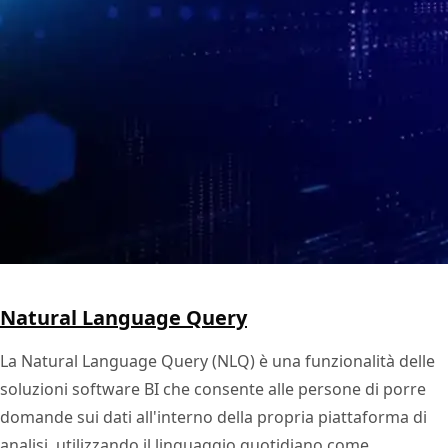
Natural Language Query
La Natural Language Query (NLQ) è una funzionalità delle
soluzioni software BI che consente alle persone di porre
domande sui dati all'interno della propria piattaforma di
analisi, utilizzando il linguaggio quotidiano come