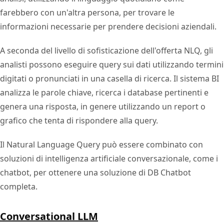
farebbero con un'altra persona, per trovare le
informazioni necessarie per prendere decisioni aziendali.
A seconda del livello di sofisticazione dell'offerta NLQ, gli
analisti possono eseguire query sui dati utilizzando termini
digitati o pronunciati in una casella di ricerca. Il sistema BI
analizza le parole chiave, ricerca i database pertinenti e
genera una risposta, in genere utilizzando un report o
grafico che tenta di rispondere alla query.
Il Natural Language Query può essere combinato con
soluzioni di intelligenza artificiale conversazionale, come i
chatbot, per ottenere una soluzione di DB Chatbot
completa.
Conversational LLM