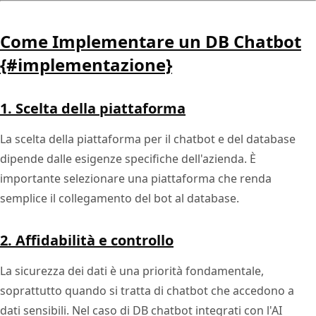
Come Implementare un DB Chatbot
{#implementazione}
1. Scelta della piattaforma
La scelta della piattaforma per il chatbot e del database
dipende dalle esigenze specifiche dell'azienda. È
importante selezionare una piattaforma che renda
semplice il collegamento del bot al database.
2. Affidabilità e controllo
La sicurezza dei dati è una priorità fondamentale,
soprattutto quando si tratta di chatbot che accedono a
dati sensibili. Nel caso di DB chatbot integrati con l'AI