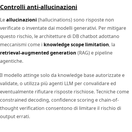
Controlli anti-allucinazioni
Le
allucinazioni
(hallucinations) sono risposte non
verificate o inventate dai modelli generativi. Per mitigare
questo rischio, le architetture di DB chatbot adottano
meccanismi come i
knowledge scope limitation
, la
retrieval-augmented generation
(RAG) e pipeline
agentiche.
Il modello attinge solo da knowledge base autorizzate e
validate, o utilizza più agenti LLM per convalidare ed
eventualmente rifiutare risposte rischiose. Tecniche come
constrained decoding, confidence scoring e chain-of-
thought verification consentono di limitare il rischio di
output errati.