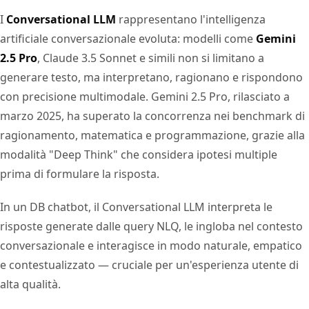
I
Conversational LLM
rappresentano l'intelligenza
artificiale conversazionale evoluta: modelli come
Gemini
2.5 Pro
, Claude 3.5 Sonnet e simili non si limitano a
generare testo, ma interpretano, ragionano e rispondono
con precisione multimodale. Gemini 2.5 Pro, rilasciato a
marzo 2025, ha superato la concorrenza nei benchmark di
ragionamento, matematica e programmazione, grazie alla
modalità "Deep Think" che considera ipotesi multiple
prima di formulare la risposta.
In un DB chatbot, il Conversational LLM interpreta le
risposte generate dalle query NLQ, le ingloba nel contesto
conversazionale e interagisce in modo naturale, empatico
e contestualizzato — cruciale per un'esperienza utente di
alta qualità.