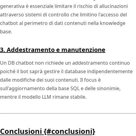
generativa è essenziale limitare il rischio di allucinazioni
attraverso sistemi di controllo che limitino l'accesso del
chatbot al perimetro di dati contenuti nella knowledge
base.
3. Addestramento e manutenzione
Un DB chatbot non richiede un addestramento continuo
poiché il bot saprà gestire il database indipendentemente
dalle modifiche dei suoi contenuti. Il focus è
sull'aggiornamento della base SQL e delle sinonimie,
mentre il modello LLM rimane stabile.
Conclusioni {#conclusioni}