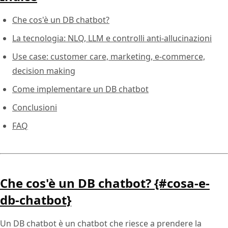
Che cos'è un DB chatbot?
La tecnologia: NLQ, LLM e controlli anti-allucinazioni
Use case: customer care, marketing, e-commerce,
decision making
Come implementare un DB chatbot
Conclusioni
FAQ
Che cos'è un DB chatbot? {#cosa-e-
db-chatbot}
Un DB chatbot è un chatbot che riesce a prendere la