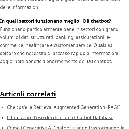
delle informazioni.
In quali settori funzionano meglio i DB chatbot?
Funzionano particolarmente bene in settori con grandi
volumi di dati strutturati: banking, assicurazioni, e-
commerce, healthcare e customer service. Qualsiasi
settore che necessita di accesso rapido a informazioni
aggiornate beneficia enormemente dei DB chatbot.
Articoli correlati
Che cos'è la Retrieval Augmented Generation (RAG)?
Ottimizzare l'uso dei dati con i Chatbot Database
Come i Generative AI Chatbot stanno trasformando la