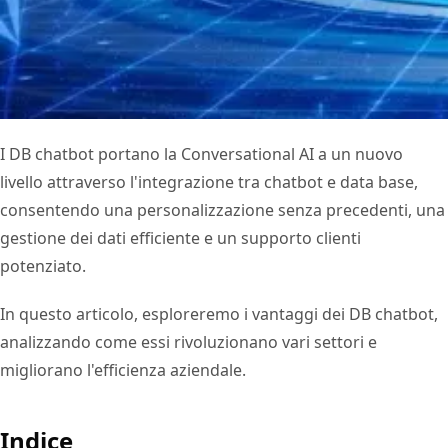
I DB chatbot portano la Conversational AI a un nuovo
livello attraverso l'integrazione tra chatbot e data base,
consentendo una personalizzazione senza precedenti, una
gestione dei dati efficiente e un supporto clienti
potenziato.
In questo articolo, esploreremo i vantaggi dei DB chatbot,
analizzando come essi rivoluzionano vari settori e
migliorano l'efficienza aziendale.
Indice