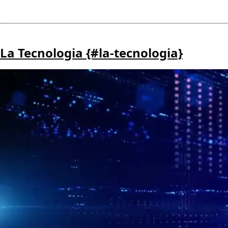
La Tecnologia {#la-tecnologia}