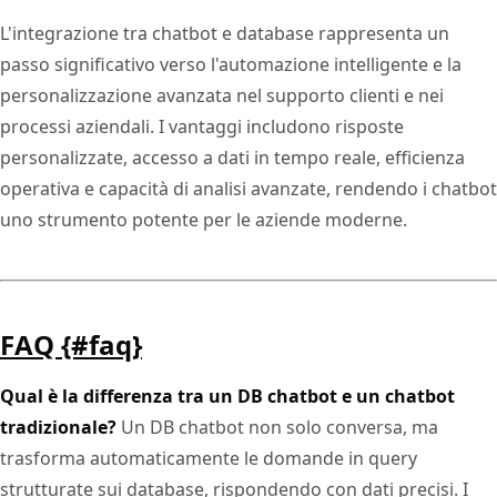
L'integrazione tra chatbot e database rappresenta un
passo significativo verso l'automazione intelligente e la
personalizzazione avanzata nel supporto clienti e nei
processi aziendali. I vantaggi includono risposte
personalizzate, accesso a dati in tempo reale, efficienza
operativa e capacità di analisi avanzate, rendendo i chatbot
uno strumento potente per le aziende moderne.
FAQ {#faq}
Qual è la differenza tra un DB chatbot e un chatbot
tradizionale?
Un DB chatbot non solo conversa, ma
trasforma automaticamente le domande in query
strutturate sui database, rispondendo con dati precisi. I