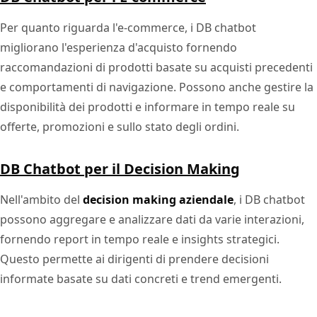
Per quanto riguarda l'e-commerce, i DB chatbot
migliorano l'esperienza d'acquisto fornendo
raccomandazioni di prodotti basate su acquisti precedenti
e comportamenti di navigazione. Possono anche gestire la
disponibilità dei prodotti e informare in tempo reale su
offerte, promozioni e sullo stato degli ordini.
DB Chatbot per il Decision Making
Nell'ambito del
decision making aziendale
, i DB chatbot
possono aggregare e analizzare dati da varie interazioni,
fornendo report in tempo reale e insights strategici.
Questo permette ai dirigenti di prendere decisioni
informate basate su dati concreti e trend emergenti.