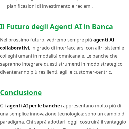
pianificazioni di investimento e reclami.
Il Futuro degli Agenti AI in Banca
Nel prossimo futuro, vedremo sempre più
agenti AI
collaborativi
, in grado di interfacciarsi con altri sistemi e
colleghi umani in modalità omnicanale. Le banche che
sapranno integrare questi strumenti in modo strategico
diventeranno più resilienti, agili e customer-centric.
Conclusione
Gli
agenti AI per le banche
rappresentano molto più di
una semplice innovazione tecnologica: sono un cambio di
paradigma. Chi saprà adottarli oggi, costruirà il vantaggio