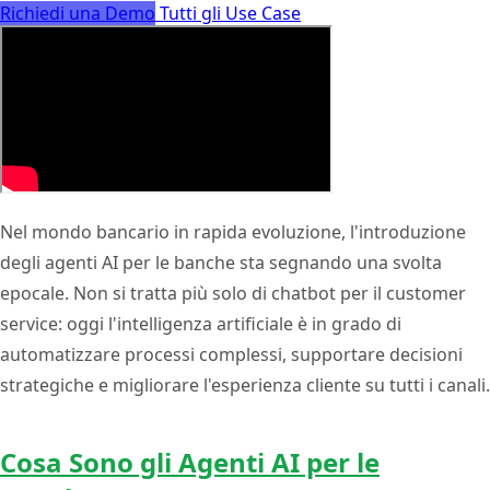
Richiedi una Demo
Tutti gli Use Case
Nel mondo bancario in rapida evoluzione, l'introduzione
degli agenti AI per le banche sta segnando una svolta
epocale. Non si tratta più solo di chatbot per il customer
service: oggi l'intelligenza artificiale è in grado di
automatizzare processi complessi, supportare decisioni
strategiche e migliorare l'esperienza cliente su tutti i canali.
Cosa Sono gli Agenti AI per le