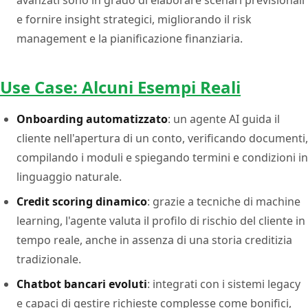
e fornire insight strategici, migliorando il risk
management e la pianificazione finanziaria.
Use Case: Alcuni Esempi Reali
Onboarding automatizzato
: un agente AI guida il
cliente nell'apertura di un conto, verificando documenti,
compilando i moduli e spiegando termini e condizioni in
linguaggio naturale.
Credit scoring dinamico
: grazie a tecniche di machine
learning, l'agente valuta il profilo di rischio del cliente in
tempo reale, anche in assenza di una storia creditizia
tradizionale.
Chatbot bancari evoluti
: integrati con i sistemi legacy
e capaci di gestire richieste complesse come bonifici,