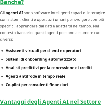
Banche?
Gli
agenti AI
sono software intelligenti capaci di interagire
con sistemi, clienti e operatori umani per svolgere compiti
specifici, apprendere dai dati e adattarsi nel tempo. Nel
contesto bancario, questi agenti possono assumere ruoli
diversi:
Assistenti virtuali per clienti e operatori
Sistemi di onboarding automatizzato
Analisti predittivi per la concessione di crediti
Agenti antifrode in tempo reale
Co-pilot per consulenti finanziari
Vantaggi degli Agenti AI nel Settore