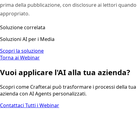
prima della pubblicazione, con disclosure ai lettori quando
appropriato.
Soluzione correlata
Soluzioni AI per i Media
Scopri la soluzione
Torna ai Webinar
Vuoi applicare l'AI alla tua azienda?
Scopri come Crafter.ai può trasformare i processi della tua
azienda con AI Agents personalizzati.
Contattaci
Tutti i Webinar