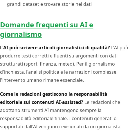
grandi dataset e trovare storie nei dati
Domande frequenti su AI e
giornalismo
L'AI può scrivere articoli giornalistici di qualità?
L'AI può
produrre testi corretti e fluenti su argomenti con dati
strutturati (sport, finanza, meteo). Per il giornalismo
d'inchiesta, l'analisi politica e le narrazioni complesse,
l'intervento umano rimane essenziale.
Come le redazioni gestiscono la responsabilità
editoriale sui contenuti AI-assisted?
Le redazioni che
adottano strumenti AI mantengono sempre la
responsabilità editoriale finale. I contenuti generati o
supportati dall'AI vengono revisionati da un giornalista