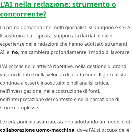
L'AI nella redazione: strumento o
concorrente?
La prima domanda che molti giornalisti si pongono è se l'AI
li sostituirà. La risposta, supportata dai dati e dalle
esperienze delle redazioni che hanno adottato strumenti
AI, è:
no
, ma cambierà profondamente il modo di lavorare.
L'AI eccelle nelle attività ripetitive, nella gestione di grandi
volumi di dati e nella velocità di produzione. Il giornalista
continua a essere insostituibile nell'analisi critica,
nell'investigazione, nella costruzione di fonti,
nell'interpretazione del contesto e nella narrazione di
storie complesse.
Le redazioni più avanzate stanno adottando un modello di
collaborazione uomo-macchina
, dove l'AI si occupa delle