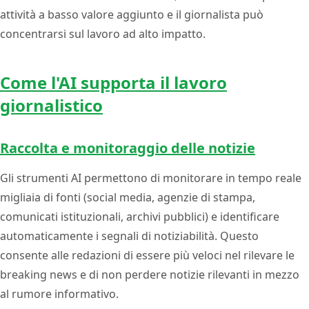
attività a basso valore aggiunto e il giornalista può
concentrarsi sul lavoro ad alto impatto.
Come l'AI supporta il lavoro
giornalistico
Raccolta e monitoraggio delle notizie
Gli strumenti AI permettono di monitorare in tempo reale
migliaia di fonti (social media, agenzie di stampa,
comunicati istituzionali, archivi pubblici) e identificare
automaticamente i segnali di notiziabilità. Questo
consente alle redazioni di essere più veloci nel rilevare le
breaking news e di non perdere notizie rilevanti in mezzo
al rumore informativo.