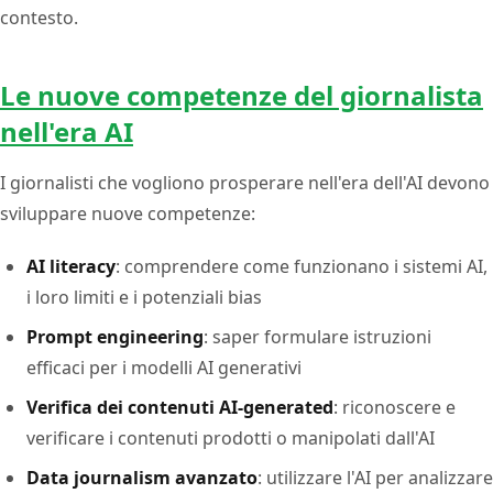
contesto.
Le nuove competenze del giornalista
nell'era AI
I giornalisti che vogliono prosperare nell'era dell'AI devono
sviluppare nuove competenze:
AI literacy
: comprendere come funzionano i sistemi AI,
i loro limiti e i potenziali bias
Prompt engineering
: saper formulare istruzioni
efficaci per i modelli AI generativi
Verifica dei contenuti AI-generated
: riconoscere e
verificare i contenuti prodotti o manipolati dall'AI
Data journalism avanzato
: utilizzare l'AI per analizzare