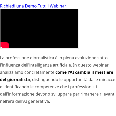
Richiedi una Demo
Tutti i Webinar
La professione giornalistica è in piena evoluzione sotto
l'influenza dell'intelligenza artificiale. In questo webinar
analizziamo concretamente
come l'AI cambia il mestiere
del giornalista
, distinguendo le opportunità dalle minacce
e identificando le competenze che i professionisti
dell'informazione devono sviluppare per rimanere rilevanti
nell'era dell'AI generativa.