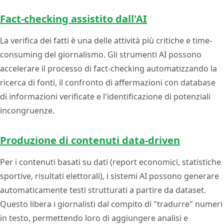
Fact-checking assistito dall'AI
La verifica dei fatti è una delle attività più critiche e time-
consuming del giornalismo. Gli strumenti AI possono
accelerare il processo di fact-checking automatizzando la
ricerca di fonti, il confronto di affermazioni con database
di informazioni verificate e l'identificazione di potenziali
incongruenze.
Produzione di contenuti data-driven
Per i contenuti basati su dati (report economici, statistiche
sportive, risultati elettorali), i sistemi AI possono generare
automaticamente testi strutturati a partire da dataset.
Questo libera i giornalisti dal compito di "tradurre" numeri
in testo, permettendo loro di aggiungere analisi e