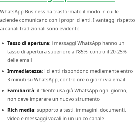
WhatsApp Business ha trasformato il modo in cui le
aziende comunicano con i propri clienti. I vantaggi rispetto
ai canali tradizionali sono evidenti:
Tasso di apertura
: i messaggi WhatsApp hanno un
tasso di apertura superiore all'85%, contro il 20-25%
delle email
Immediatezza
: i clienti rispondono mediamente entro
3 minuti su WhatsApp, contro ore o giorni via email
Familiarità
: il cliente usa già WhatsApp ogni giorno,
non deve imparare un nuovo strumento
Rich media
: supporto a testi, immagini, documenti,
video e messaggi vocali in un unico canale