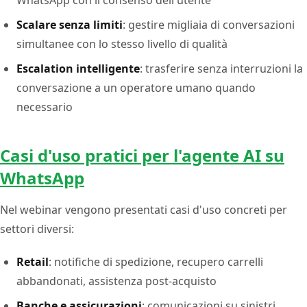
Scalare senza limiti
: gestire migliaia di conversazioni
simultanee con lo stesso livello di qualità
Escalation intelligente
: trasferire senza interruzioni la
conversazione a un operatore umano quando
necessario
Casi d'uso pratici per l'agente AI su
WhatsApp
Nel webinar vengono presentati casi d'uso concreti per
settori diversi:
Retail
: notifiche di spedizione, recupero carrelli
abbandonati, assistenza post-acquisto
Banche e assicurazioni
: comunicazioni su sinistri,