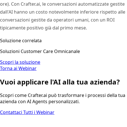
ore). Con Crafter.ai, le conversazioni automatizzate gestite
dall'AI hanno un costo notevolmente inferiore rispetto alle
conversazioni gestite da operatori umani, con un ROI
tipicamente positivo già dal primo mese.
Soluzione correlata
Soluzioni Customer Care Omnicanale
Scopri la soluzione
Torna ai Webinar
Vuoi applicare l'AI alla tua azienda?
Scopri come Crafter.ai può trasformare i processi della tua
azienda con AI Agents personalizzati.
Contattaci
Tutti i Webinar