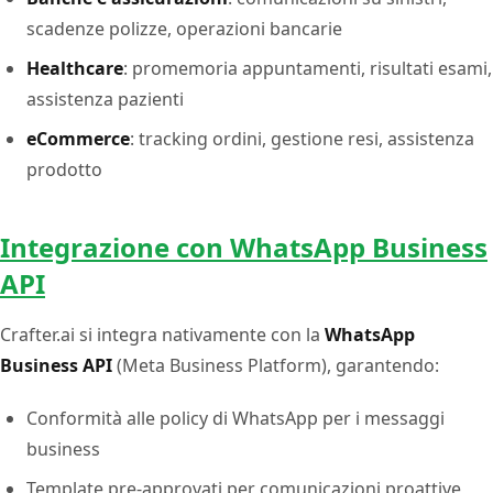
scadenze polizze, operazioni bancarie
Healthcare
: promemoria appuntamenti, risultati esami,
assistenza pazienti
eCommerce
: tracking ordini, gestione resi, assistenza
prodotto
Integrazione con WhatsApp Business
API
Crafter.ai si integra nativamente con la
WhatsApp
Business API
(Meta Business Platform), garantendo:
Conformità alle policy di WhatsApp per i messaggi
business
Template pre-approvati per comunicazioni proattive