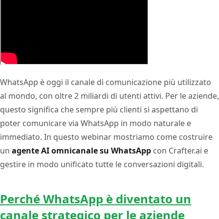
WhatsApp è oggi il canale di comunicazione più utilizzato
al mondo, con oltre 2 miliardi di utenti attivi. Per le aziende,
questo significa che sempre più clienti si aspettano di
poter comunicare via WhatsApp in modo naturale e
immediato. In questo webinar mostriamo come costruire
un
agente AI omnicanale su WhatsApp
con Crafter.ai e
gestire in modo unificato tutte le conversazioni digitali.
Perché WhatsApp è diventato un
canale strategico per le aziende