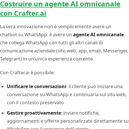
Costruire un agente AI omnicanale
con Crafter.ai
La vera innovazione non è semplicemente avere un
chatbot su WhatsApp: è avere un
agente AI omnicanale
che collega WhatsApp con tutti gli altri canali di
comunicazione aziendale (sito web, app, email, Messenger,
Telegram) in un'unica esperienza coerente.
Con Crafter.ai è possibile:
Unificare le conversazioni
: il cliente può iniziare una
conversazione su WhatsApp e continuarla sul sito web,
con il contesto preservato
Gestire proattivamente
: inviare notifiche,
aggiornamenti e offerte personalizzate direttamente su
WhatsApp con il consenso dell'utente