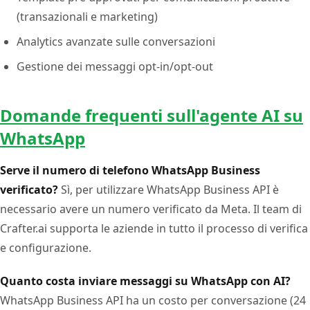
(transazionali e marketing)
Analytics avanzate sulle conversazioni
Gestione dei messaggi opt-in/opt-out
Domande frequenti sull'agente AI su
WhatsApp
Serve il numero di telefono WhatsApp Business
verificato?
Sì, per utilizzare WhatsApp Business API è
necessario avere un numero verificato da Meta. Il team di
Crafter.ai supporta le aziende in tutto il processo di verifica
e configurazione.
Quanto costa inviare messaggi su WhatsApp con AI?
WhatsApp Business API ha un costo per conversazione (24