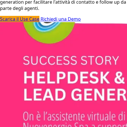
generation per facilitare l'attività di contatto e follow up da
parte degli agenti.
Scarica il Use Case
Richiedi una Demo