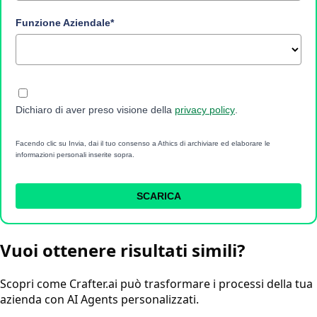
Funzione Aziendale*
Dichiaro di aver preso visione della
privacy policy
.
Facendo clic su Invia, dai il tuo consenso a Athics di archiviare ed elaborare le
informazioni personali inserite sopra.
SCARICA
Vuoi ottenere risultati simili?
Scopri come Crafter.ai può trasformare i processi della tua
azienda con AI Agents personalizzati.