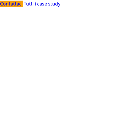
Contattaci
Tutti i case study