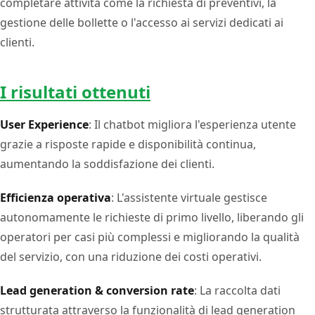
completare attività come la richiesta di preventivi, la
gestione delle bollette o l'accesso ai servizi dedicati ai
clienti.
I risultati ottenuti
User Experience
: Il chatbot migliora l'esperienza utente
grazie a risposte rapide e disponibilità continua,
aumentando la soddisfazione dei clienti.
Efficienza operativa
: L'assistente virtuale gestisce
autonomamente le richieste di primo livello, liberando gli
operatori per casi più complessi e migliorando la qualità
del servizio, con una riduzione dei costi operativi.
Lead generation & conversion rate
: La raccolta dati
strutturata attraverso la funzionalità di lead generation