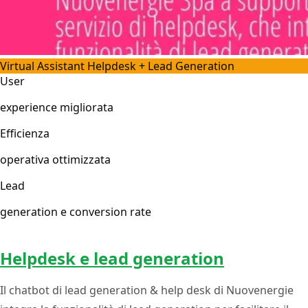
Virtual Assistant Helpdesk + Lead Generation
User
experience migliorata
Efficienza
operativa ottimizzata
Lead
generation e conversion rate
Helpdesk e lead generation
Il chatbot di lead generation & help desk di Nuovenergie