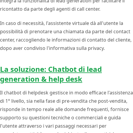
integra la funzionalità di lead generation per facilitare il
ricontatto da parte degli agenti di call center.
In caso di necessità, l'assistente virtuale dà all'utente la
possibilità di prenotare una chiamata da parte del contact
center, raccogliendo le informazioni di contatto del cliente,
dopo aver condiviso l'informativa sulla privacy.
La soluzione: Chatbot di lead
generation & help desk
Il chatbot di helpdesk gestisce in modo efficace l'assistenza
di 1° livello, sia nella fase di pre-vendita che post-vendita,
risponde in tempo reale alle domande frequenti, fornisce
supporto su questioni tecniche o commerciali e guida
l'utente attraverso i vari passaggi necessari per