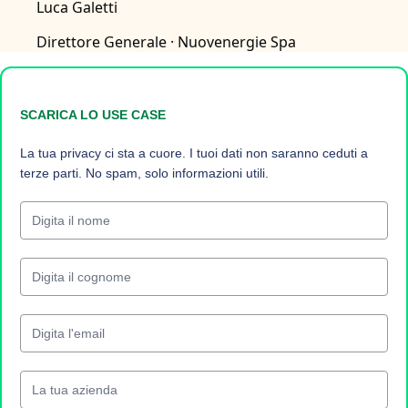
Luca Galetti
Direttore Generale
· Nuovenergie Spa
SCARICA LO USE CASE
La tua privacy ci sta a cuore. I tuoi dati non saranno ceduti a
terze parti. No spam, solo informazioni utili.