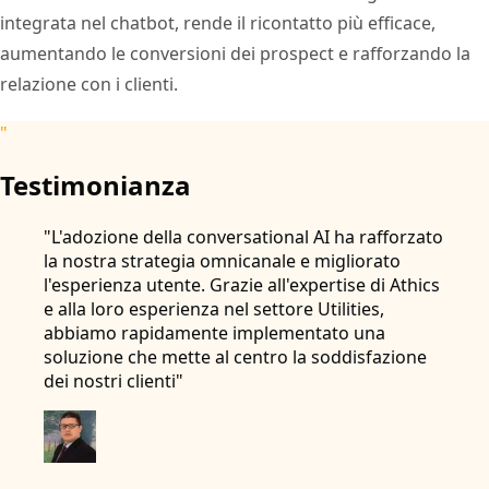
integrata nel chatbot, rende il ricontatto più efficace,
aumentando le conversioni dei prospect e rafforzando la
relazione con i clienti.
"
Testimonianza
"L'adozione della conversational AI ha rafforzato
la nostra strategia omnicanale e migliorato
l'esperienza utente. Grazie all'expertise di Athics
e alla loro esperienza nel settore Utilities,
abbiamo rapidamente implementato una
soluzione che mette al centro la soddisfazione
dei nostri clienti"