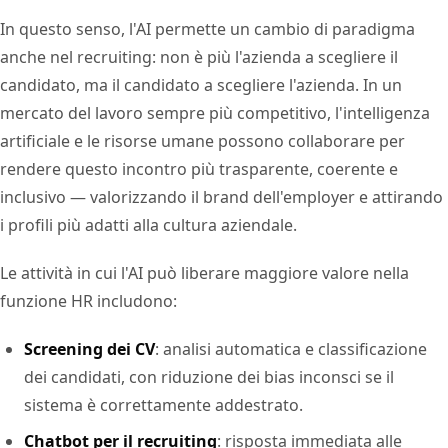
In questo senso, l'AI permette un cambio di paradigma
anche nel recruiting: non è più l'azienda a scegliere il
candidato, ma il candidato a scegliere l'azienda. In un
mercato del lavoro sempre più competitivo, l'intelligenza
artificiale e le risorse umane possono collaborare per
rendere questo incontro più trasparente, coerente e
inclusivo — valorizzando il brand dell'employer e attirando
i profili più adatti alla cultura aziendale.
Le attività in cui l'AI può liberare maggiore valore nella
funzione HR includono:
Screening dei CV
: analisi automatica e classificazione
dei candidati, con riduzione dei bias inconsci se il
sistema è correttamente addestrato.
Chatbot per il recruiting
: risposta immediata alle