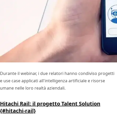
Durante il webinar, i due relatori hanno condiviso progetti
e use case applicati all'intelligenza artificiale e risorse
umane nelle loro realtà aziendali.
Hitachi Rail: il progetto Talent Solution
{#hitachi-rail}