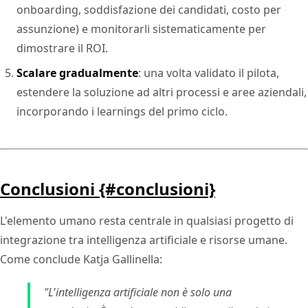
onboarding, soddisfazione dei candidati, costo per
assunzione) e monitorarli sistematicamente per
dimostrare il ROI.
Scalare gradualmente
: una volta validato il pilota,
estendere la soluzione ad altri processi e aree aziendali,
incorporando i learnings del primo ciclo.
Conclusioni {#conclusioni}
L'elemento umano resta centrale in qualsiasi progetto di
integrazione tra intelligenza artificiale e risorse umane.
Come conclude Katja Gallinella:
"L'intelligenza artificiale non è solo una