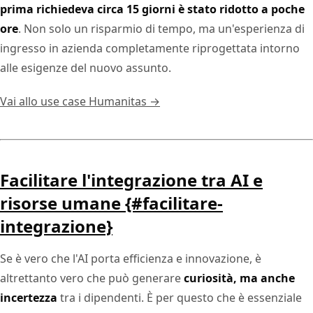
prima richiedeva circa 15 giorni è stato ridotto a poche
ore
. Non solo un risparmio di tempo, ma un'esperienza di
ingresso in azienda completamente riprogettata intorno
alle esigenze del nuovo assunto.
Vai allo use case Humanitas →
Facilitare l'integrazione tra AI e
risorse umane {#facilitare-
integrazione}
Se è vero che l'AI porta efficienza e innovazione, è
altrettanto vero che può generare
curiosità, ma anche
incertezza
tra i dipendenti. È per questo che è essenziale