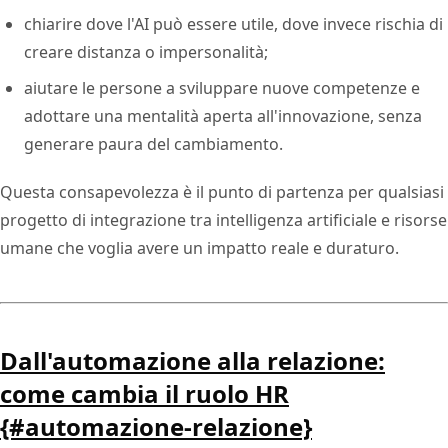
chiarire dove l'AI può essere utile, dove invece rischia di
creare distanza o impersonalità;
aiutare le persone a sviluppare nuove competenze e
adottare una mentalità aperta all'innovazione, senza
generare paura del cambiamento.
Questa consapevolezza è il punto di partenza per qualsiasi
progetto di integrazione tra intelligenza artificiale e risorse
umane che voglia avere un impatto reale e duraturo.
Dall'automazione alla relazione:
come cambia il ruolo HR
{#automazione-relazione}