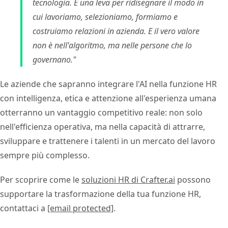
tecnologia. È una leva per ridisegnare il modo in
cui lavoriamo, selezioniamo, formiamo e
costruiamo relazioni in azienda. E il vero valore
non è nell'algoritmo, ma nelle persone che lo
governano."
Le aziende che sapranno integrare l'AI nella funzione HR
con intelligenza, etica e attenzione all'esperienza umana
otterranno un vantaggio competitivo reale: non solo
nell'efficienza operativa, ma nella capacità di attrarre,
sviluppare e trattenere i talenti in un mercato del lavoro
sempre più complesso.
Per scoprire come le
soluzioni HR di Crafter.ai
possono
supportare la trasformazione della tua funzione HR,
contattaci a
[email protected]
.