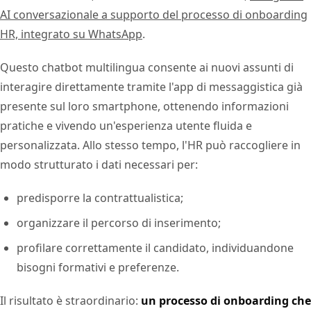
AI conversazionale a supporto del processo di onboarding
HR, integrato su WhatsApp
.
Questo chatbot multilingua consente ai nuovi assunti di
interagire direttamente tramite l'app di messaggistica già
presente sul loro smartphone, ottenendo informazioni
pratiche e vivendo un'esperienza utente fluida e
personalizzata. Allo stesso tempo, l'HR può raccogliere in
modo strutturato i dati necessari per:
predisporre la contrattualistica;
organizzare il percorso di inserimento;
profilare correttamente il candidato, individuandone
bisogni formativi e preferenze.
Il risultato è straordinario:
un processo di onboarding che