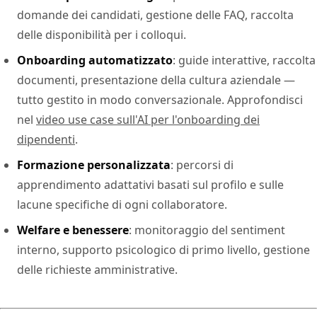
domande dei candidati, gestione delle FAQ, raccolta
delle disponibilità per i colloqui.
Onboarding automatizzato
: guide interattive, raccolta
documenti, presentazione della cultura aziendale —
tutto gestito in modo conversazionale. Approfondisci
nel
video use case sull'AI per l'onboarding dei
dipendenti
.
Formazione personalizzata
: percorsi di
apprendimento adattativi basati sul profilo e sulle
lacune specifiche di ogni collaboratore.
Welfare e benessere
: monitoraggio del sentiment
interno, supporto psicologico di primo livello, gestione
delle richieste amministrative.