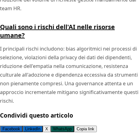
team HR.
Quali sono i rischi dell'AI nelle risorse
umane?
I principali rischi includono: bias algoritmici nei processi di
selezione, violazioni della privacy dei dati dei dipendenti,
riduzione dell'empatia nella comunicazione, resistenza
culturale all'adozione e dipendenza eccessiva da strumenti
non pienamente compresi. Una governance attenta e un
approccio incrementale mitigano significativamente questi
rischi.
Condividi questo articolo
Facebook
LinkedIn
X
WhatsApp
Copia link