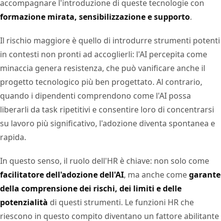
accompagnare l'introduzione di queste tecnologie con
formazione mirata, sensibilizzazione e supporto
.
Il rischio maggiore è quello di introdurre strumenti potenti
in contesti non pronti ad accoglierli: l'AI percepita come
minaccia genera resistenza, che può vanificare anche il
progetto tecnologico più ben progettato. Al contrario,
quando i dipendenti comprendono come l'AI possa
liberarli da task ripetitivi e consentire loro di concentrarsi
su lavoro più significativo, l'adozione diventa spontanea e
rapida.
In questo senso, il ruolo dell'HR è chiave: non solo come
facilitatore dell'adozione dell'AI
, ma anche come
garante
della comprensione dei rischi, dei limiti e delle
potenzialità
di questi strumenti. Le funzioni HR che
riescono in questo compito diventano un fattore abilitante