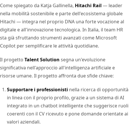
Come spiegato da Katja Gallinella,
Hitachi Rail
— leader
nella mobilità sostenibile e parte dell'ecosistema globale
Hitachi — integra nel proprio DNA una forte vocazione al
digitale e all'innovazione tecnologica. In Italia, il team HR
sta già sfruttando strumenti avanzati come Microsoft
Copilot per semplificare le attività quotidiane.
Il progetto
Talent Solution
segna un'evoluzione
significativa nell'approccio all'intelligenza artificiale e
risorse umane. Il progetto affronta due sfide chiave:
Supportare i professionisti
nella ricerca di opportunità
in linea con il proprio profilo, grazie a un sistema di AI
integrato in un chatbot intelligente che suggerisce ruoli
coerenti con il CV ricevuto e pone domande orientate ai
valori aziendali.