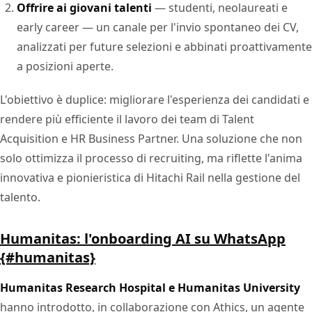
Offrire ai giovani talenti
— studenti, neolaureati e
early career — un canale per l'invio spontaneo dei CV,
analizzati per future selezioni e abbinati proattivamente
a posizioni aperte.
L'obiettivo è duplice: migliorare l'esperienza dei candidati e
rendere più efficiente il lavoro dei team di Talent
Acquisition e HR Business Partner. Una soluzione che non
solo ottimizza il processo di recruiting, ma riflette l'anima
innovativa e pionieristica di Hitachi Rail nella gestione del
talento.
Humanitas: l'onboarding AI su WhatsApp
{#humanitas}
Humanitas Research Hospital e Humanitas University
hanno introdotto, in collaborazione con Athics,
un agente