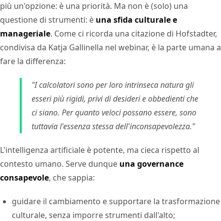
più un'opzione: è una priorità. Ma non è (solo) una
questione di strumenti: è
una sfida culturale e
manageriale
. Come ci ricorda una citazione di Hofstadter,
condivisa da Katja Gallinella nel webinar, è la parte umana a
fare la differenza:
"I calcolatori sono per loro intrinseca natura gli
esseri più rigidi, privi di desideri e obbedienti che
ci siano. Per quanto veloci possano essere, sono
tuttavia l'essenza stessa dell'inconsapevolezza."
L'intelligenza artificiale è potente, ma cieca rispetto al
contesto umano. Serve dunque
una governance
consapevole
, che sappia:
guidare il cambiamento e supportare la trasformazione
culturale, senza imporre strumenti dall'alto;