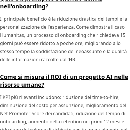
nell'onboarding?
Il principale beneficio è la riduzione drastica dei tempi e la
personalizzazione dell'esperienza. Come dimostra il caso
Humanitas, un processo di onboarding che richiedeva 15
giorni può essere ridotto a poche ore, migliorando allo
stesso tempo la soddisfazione del neoassunto e la qualità
delle informazioni raccolte dall'HR.
Come si misura il ROI di un progetto AI nelle
risorse umane?
I KPI più rilevanti includono: riduzione del time-to-hire,
diminuzione del costo per assunzione, miglioramento del
Net Promoter Score dei candidati, riduzione del tempo di
onboarding, aumento della retention nei primi 12 mesi e
riduzione del volume di richieste gestite manualmente dal