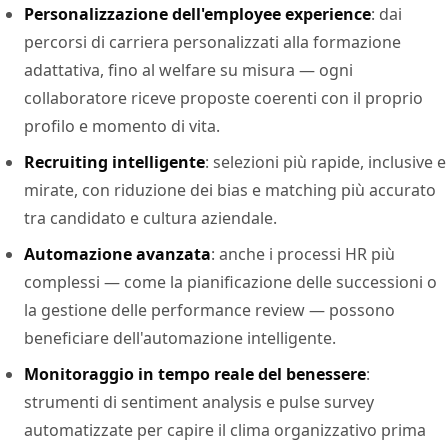
Personalizzazione dell'employee experience
: dai
percorsi di carriera personalizzati alla formazione
adattativa, fino al welfare su misura — ogni
collaboratore riceve proposte coerenti con il proprio
profilo e momento di vita.
Recruiting intelligente
: selezioni più rapide, inclusive e
mirate, con riduzione dei bias e matching più accurato
tra candidato e cultura aziendale.
Automazione avanzata
: anche i processi HR più
complessi — come la pianificazione delle successioni o
la gestione delle performance review — possono
beneficiare dell'automazione intelligente.
Monitoraggio in tempo reale del benessere
:
strumenti di sentiment analysis e pulse survey
automatizzate per capire il clima organizzativo prima