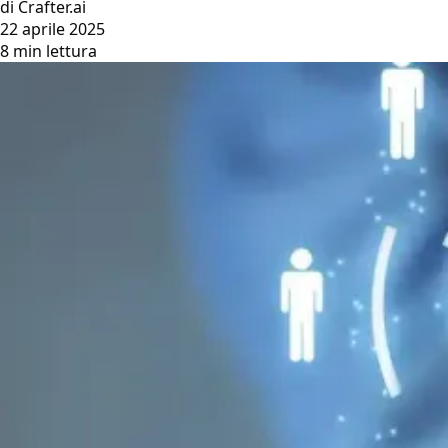
di Crafter.ai
22 aprile 2025
8 min lettura