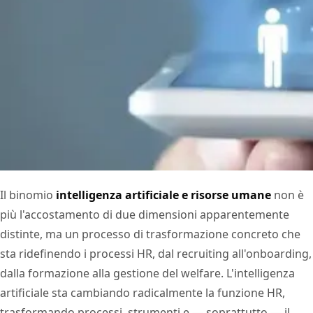
Il binomio
intelligenza artificiale e risorse umane
non è
più l'accostamento di due dimensioni apparentemente
distinte, ma un processo di trasformazione concreto che
sta ridefinendo i processi HR, dal recruiting all'onboarding,
dalla formazione alla gestione del welfare. L'intelligenza
artificiale sta cambiando radicalmente la funzione HR,
trasformando processi, strumenti e — soprattutto — il