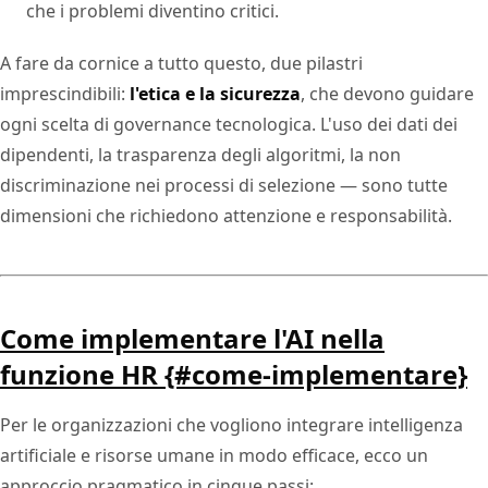
che i problemi diventino critici.
A fare da cornice a tutto questo, due pilastri
imprescindibili:
l'etica e la sicurezza
, che devono guidare
ogni scelta di governance tecnologica. L'uso dei dati dei
dipendenti, la trasparenza degli algoritmi, la non
discriminazione nei processi di selezione — sono tutte
dimensioni che richiedono attenzione e responsabilità.
Come implementare l'AI nella
funzione HR {#come-implementare}
Per le organizzazioni che vogliono integrare intelligenza
artificiale e risorse umane in modo efficace, ecco un
approccio pragmatico in cinque passi: