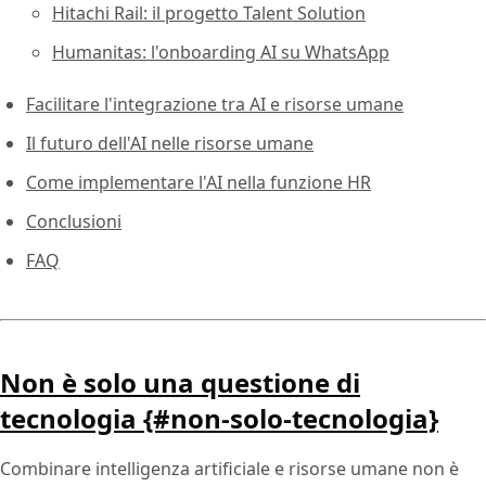
Hitachi Rail: il progetto Talent Solution
Humanitas: l'onboarding AI su WhatsApp
Facilitare l'integrazione tra AI e risorse umane
Il futuro dell'AI nelle risorse umane
Come implementare l'AI nella funzione HR
Conclusioni
FAQ
Non è solo una questione di
tecnologia {#non-solo-tecnologia}
Combinare intelligenza artificiale e risorse umane non è