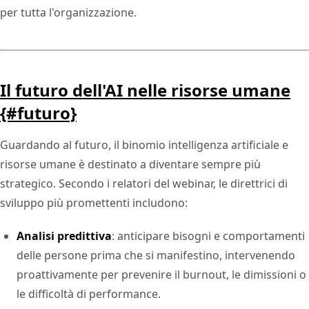
per tutta l'organizzazione.
Il futuro dell'AI nelle risorse umane
{#futuro}
Guardando al futuro, il binomio intelligenza artificiale e
risorse umane è destinato a diventare sempre più
strategico. Secondo i relatori del webinar, le direttrici di
sviluppo più promettenti includono:
Analisi predittiva
: anticipare bisogni e comportamenti
delle persone prima che si manifestino, intervenendo
proattivamente per prevenire il burnout, le dimissioni o
le difficoltà di performance.