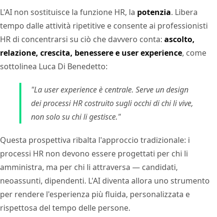
L'AI non sostituisce la funzione HR, la
potenzia
. Libera
tempo dalle attività ripetitive e consente ai professionisti
HR di concentrarsi su ciò che davvero conta:
ascolto,
relazione, crescita, benessere e user experience
, come
sottolinea Luca Di Benedetto:
"La user experience è centrale. Serve un design
dei processi HR costruito sugli occhi di chi li vive,
non solo su chi li gestisce."
Questa prospettiva ribalta l'approccio tradizionale: i
processi HR non devono essere progettati per chi li
amministra, ma per chi li attraversa — candidati,
neoassunti, dipendenti. L'AI diventa allora uno strumento
per rendere l'esperienza più fluida, personalizzata e
rispettosa del tempo delle persone.