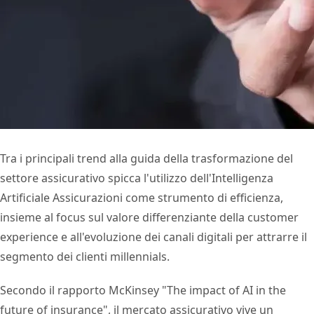
Tra i principali trend alla guida della trasformazione del
settore assicurativo spicca l'utilizzo dell'Intelligenza
Artificiale Assicurazioni come strumento di efficienza,
insieme al focus sul valore differenziante della customer
experience e all'evoluzione dei canali digitali per attrarre il
segmento dei clienti millennials.
Secondo il rapporto McKinsey "The impact of AI in the
future of insurance", il mercato assicurativo vive un