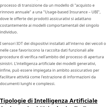
processo di transizione da un modello di "acquisto e
rinnovo annuale" a una "Usage-based Insurance – UBI",
dove le offerte dei prodotti assicurativi si adattano
costantemente ai modelli comportamentali del singolo
individuo.
I sensori IOT dei dispositivi installati all'interno dei veicoli o
nelle case favoriscono la raccolta dati funzionali alle
procedure di verifica nell'ambito del processo di apertura
sinistri. L'intelligenza artificiale dei modelli generativi,
infine, può essere impiegata in ambito assicurativo per
facilitare attività come l'estrazione di informazioni da
documenti lunghi e complessi.
Tipologie di Intelligenza Artificiale