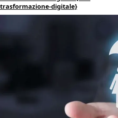
trasformazione-digitale}