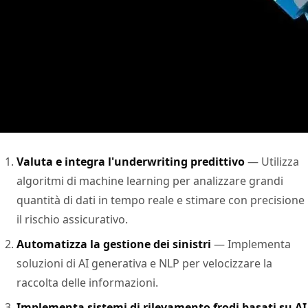
Valuta e integra l'underwriting predittivo
— Utilizza
algoritmi di machine learning per analizzare grandi
quantità di dati in tempo reale e stimare con precisione
il rischio assicurativo.
Automatizza la gestione dei sinistri
— Implementa
soluzioni di AI generativa e NLP per velocizzare la
raccolta delle informazioni.
Implementa sistemi di rilevamento frodi basati su AI