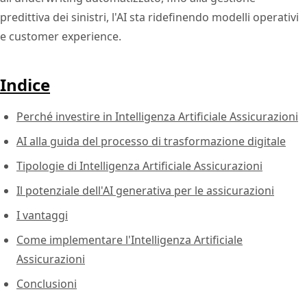
predittiva dei sinistri, l'AI sta ridefinendo modelli operativi
e customer experience.
Indice
Perché investire in Intelligenza Artificiale Assicurazioni
AI alla guida del processo di trasformazione digitale
Tipologie di Intelligenza Artificiale Assicurazioni
Il potenziale dell'AI generativa per le assicurazioni
I vantaggi
Come implementare l'Intelligenza Artificiale
Assicurazioni
Conclusioni