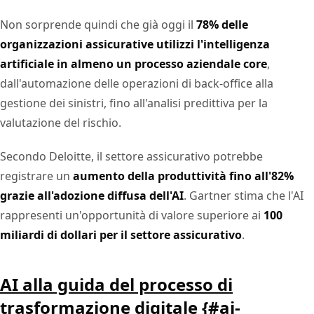
Non sorprende quindi che già oggi il
78% delle
organizzazioni assicurative utilizzi l'intelligenza
artificiale in almeno un processo aziendale core
,
dall'automazione delle operazioni di back-office alla
gestione dei sinistri, fino all'analisi predittiva per la
valutazione del rischio.
Secondo Deloitte, il settore assicurativo potrebbe
registrare un
aumento della produttività fino all'82%
grazie all'adozione diffusa dell'AI
. Gartner stima che l'AI
rappresenti un'opportunità di valore superiore ai
100
miliardi di dollari per il settore assicurativo
.
AI alla guida del processo di
trasformazione digitale {#ai-