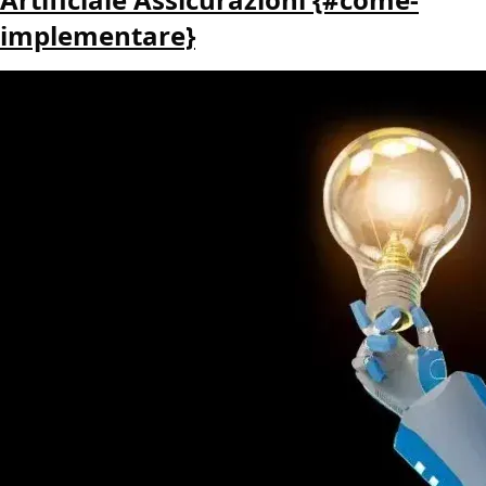
implementare}