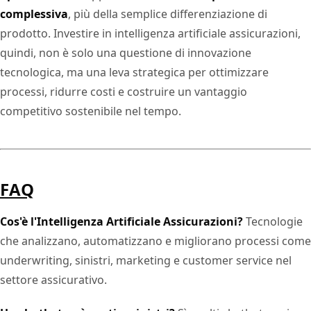
complessiva
, più della semplice differenziazione di
prodotto. Investire in intelligenza artificiale assicurazioni,
quindi, non è solo una questione di innovazione
tecnologica, ma una leva strategica per ottimizzare
processi, ridurre costi e costruire un vantaggio
competitivo sostenibile nel tempo.
FAQ
Cos'è l'Intelligenza Artificiale Assicurazioni?
Tecnologie
che analizzano, automatizzano e migliorano processi come
underwriting, sinistri, marketing e customer service nel
settore assicurativo.