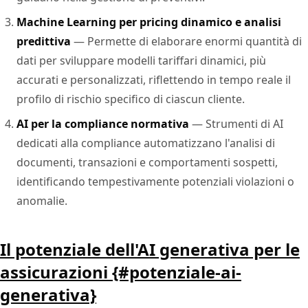
Machine Learning per pricing dinamico e analisi
predittiva
— Permette di elaborare enormi quantità di
dati per sviluppare modelli tariffari dinamici, più
accurati e personalizzati, riflettendo in tempo reale il
profilo di rischio specifico di ciascun cliente.
AI per la compliance normativa
— Strumenti di AI
dedicati alla compliance automatizzano l'analisi di
documenti, transazioni e comportamenti sospetti,
identificando tempestivamente potenziali violazioni o
anomalie.
Il potenziale dell'AI generativa per le
assicurazioni {#potenziale-ai-
generativa}