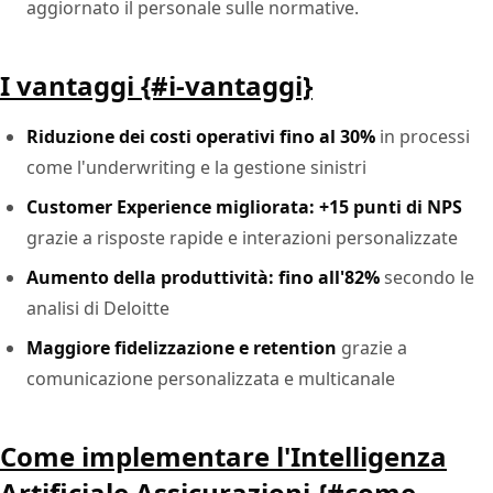
aggiornato il personale sulle normative.
I vantaggi {#i-vantaggi}
Riduzione dei costi operativi fino al 30%
in processi
come l'underwriting e la gestione sinistri
Customer Experience migliorata: +15 punti di NPS
grazie a risposte rapide e interazioni personalizzate
Aumento della produttività: fino all'82%
secondo le
analisi di Deloitte
Maggiore fidelizzazione e retention
grazie a
comunicazione personalizzata e multicanale
Come implementare l'Intelligenza
Artificiale Assicurazioni {#come-