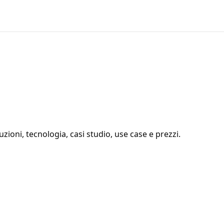
uzioni, tecnologia, casi studio, use case e prezzi.