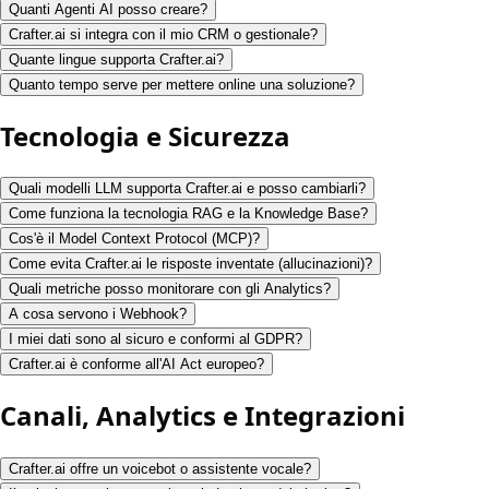
Quanti Agenti AI posso creare?
Crafter.ai si integra con il mio CRM o gestionale?
Quante lingue supporta Crafter.ai?
Quanto tempo serve per mettere online una soluzione?
Tecnologia e Sicurezza
Quali modelli LLM supporta Crafter.ai e posso cambiarli?
Come funziona la tecnologia RAG e la Knowledge Base?
Cos'è il Model Context Protocol (MCP)?
Come evita Crafter.ai le risposte inventate (allucinazioni)?
Quali metriche posso monitorare con gli Analytics?
A cosa servono i Webhook?
I miei dati sono al sicuro e conformi al GDPR?
Crafter.ai è conforme all'AI Act europeo?
Canali, Analytics e Integrazioni
Crafter.ai offre un voicebot o assistente vocale?