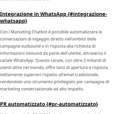
Integrazione in WhatsApp {#integrazione-
whatsapp}
Con i Marketing Chatbot è possibile automatizzare le
conversazioni di ingaggio diretto nell'ambito delle
campagne outbound o in risposta alla richiesta di
informazioni inbound da parte dell'utente, attraverso il
canale WhatsApp. Questo canale, con oltre 2 miliardi di
utenti attivi nel mondo, offre tassi di apertura e risposta
nettamente superiori rispetto all'email tradizionale,
rendendolo uno strumento privilegiato per campagne di
marketing conversazionale ad alto impatto.
PR automatizzato {#pr-automatizzato}