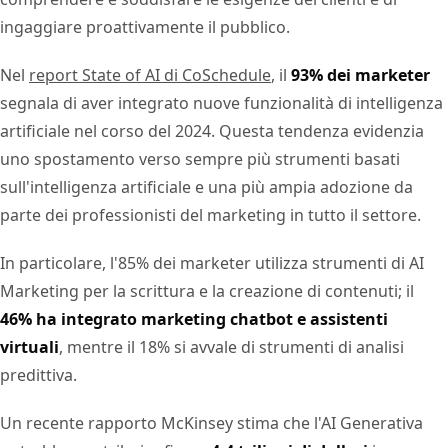
ingaggiare proattivamente il pubblico.
Nel
report State of AI di CoSchedule
, il
93% dei marketer
segnala di aver integrato nuove funzionalità di intelligenza
artificiale nel corso del 2024. Questa tendenza evidenzia
uno spostamento verso sempre più strumenti basati
sull'intelligenza artificiale e una più ampia adozione da
parte dei professionisti del marketing in tutto il settore.
In particolare, l'85% dei marketer utilizza strumenti di AI
Marketing per la scrittura e la creazione di contenuti; il
46% ha integrato marketing chatbot e assistenti
virtuali
, mentre il 18% si avvale di strumenti di analisi
predittiva.
Un recente rapporto McKinsey stima che l'AI Generativa