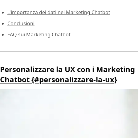
L'importanza dei dati nei Marketing Chatbot
Conclusioni
FAQ sui Marketing Chatbot
Personalizzare la UX con i Marketing
Chatbot {#personalizzare-la-ux}