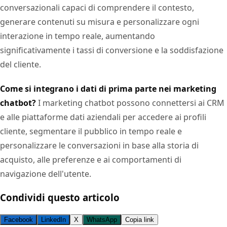
conversazionali capaci di comprendere il contesto,
generare contenuti su misura e personalizzare ogni
interazione in tempo reale, aumentando
significativamente i tassi di conversione e la soddisfazione
del cliente.
Come si integrano i dati di prima parte nei marketing
chatbot?
I marketing chatbot possono connettersi ai CRM
e alle piattaforme dati aziendali per accedere ai profili
cliente, segmentare il pubblico in tempo reale e
personalizzare le conversazioni in base alla storia di
acquisto, alle preferenze e ai comportamenti di
navigazione dell'utente.
Condividi questo articolo
Facebook
LinkedIn
X
WhatsApp
Copia link