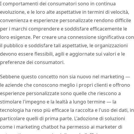
I comportamenti dei consumatori sono in continua
evoluzione, e le loro alte aspettative in termini di velocità,
convenienza e esperienze personalizzate rendono difficile
per i marchi comprendere e soddisfare efficacemente le
loro esigenze. Per creare una connessione significativa con
il pubblico e soddisfare tali aspettative, le organizzazioni
devono essere flessibili, agili e aggiornate sui valori e le
preferenze dei consumatori.
Sebbene questo concetto non sia nuovo nel marketing —
le aziende che conoscono meglio i propri clienti e offrono
esperienze personalizzate sono quelle che riescono a
stimolare l'impegno e la lealtà a lungo termine — la
tecnologia ha reso più efficace la raccolta e l'uso dei dati, in
particolare quelli di prima parte. L'adozione di soluzioni
come i marketing chatbot ha permesso ai marketer di