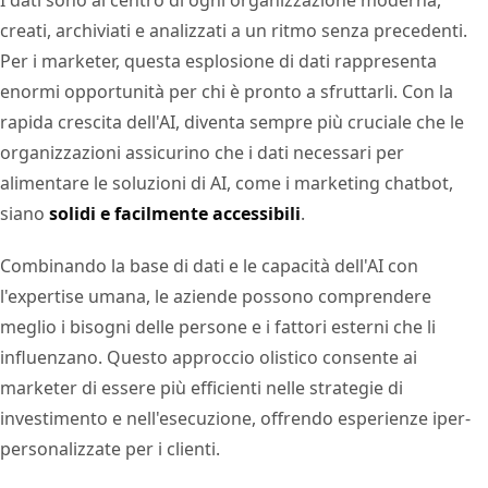
creati, archiviati e analizzati a un ritmo senza precedenti.
Per i marketer, questa esplosione di dati rappresenta
enormi opportunità per chi è pronto a sfruttarli. Con la
rapida crescita dell'AI, diventa sempre più cruciale che le
organizzazioni assicurino che i dati necessari per
alimentare le soluzioni di AI, come i marketing chatbot,
siano
solidi e facilmente accessibili
.
Combinando la base di dati e le capacità dell'AI con
l'expertise umana, le aziende possono comprendere
meglio i bisogni delle persone e i fattori esterni che li
influenzano. Questo approccio olistico consente ai
marketer di essere più efficienti nelle strategie di
investimento e nell'esecuzione, offrendo esperienze iper-
personalizzate per i clienti.