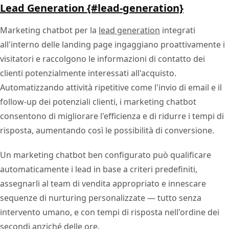
Lead Generation {#lead-generation}
Marketing chatbot per la
lead generation
integrati
all'interno delle landing page ingaggiano proattivamente i
visitatori e raccolgono le informazioni di contatto dei
clienti potenzialmente interessati all'acquisto.
Automatizzando attività ripetitive come l'invio di email e il
follow-up dei potenziali clienti, i marketing chatbot
consentono di migliorare l'efficienza e di ridurre i tempi di
risposta, aumentando così le possibilità di conversione.
Un marketing chatbot ben configurato può qualificare
automaticamente i lead in base a criteri predefiniti,
assegnarli al team di vendita appropriato e innescare
sequenze di nurturing personalizzate — tutto senza
intervento umano, e con tempi di risposta nell'ordine dei
secondi anziché delle ore.