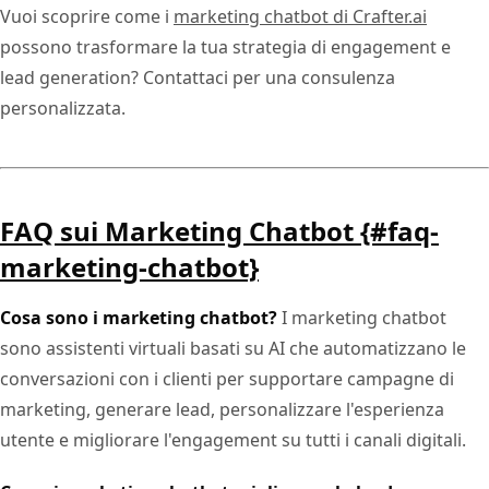
Vuoi scoprire come i
marketing chatbot di Crafter.ai
possono trasformare la tua strategia di engagement e
lead generation? Contattaci per una consulenza
personalizzata.
FAQ sui Marketing Chatbot {#faq-
marketing-chatbot}
Cosa sono i marketing chatbot?
I marketing chatbot
sono assistenti virtuali basati su AI che automatizzano le
conversazioni con i clienti per supportare campagne di
marketing, generare lead, personalizzare l'esperienza
utente e migliorare l'engagement su tutti i canali digitali.