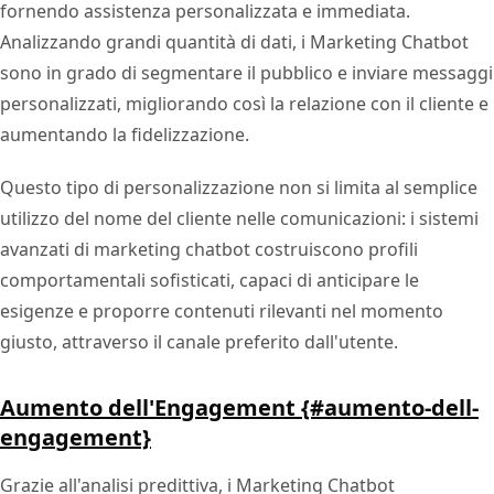
fornendo assistenza personalizzata e immediata.
Analizzando grandi quantità di dati, i Marketing Chatbot
sono in grado di segmentare il pubblico e inviare messaggi
personalizzati, migliorando così la relazione con il cliente e
aumentando la fidelizzazione.
Questo tipo di personalizzazione non si limita al semplice
utilizzo del nome del cliente nelle comunicazioni: i sistemi
avanzati di marketing chatbot costruiscono profili
comportamentali sofisticati, capaci di anticipare le
esigenze e proporre contenuti rilevanti nel momento
giusto, attraverso il canale preferito dall'utente.
Aumento dell'Engagement {#aumento-dell-
engagement}
Grazie all'analisi predittiva, i Marketing Chatbot