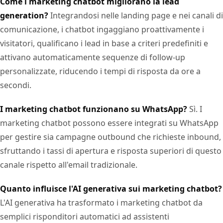
Come i marketing chatbot migliorano la lead
generation?
Integrandosi nelle landing page e nei canali di
comunicazione, i chatbot ingaggiano proattivamente i
visitatori, qualificano i lead in base a criteri predefiniti e
attivano automaticamente sequenze di follow-up
personalizzate, riducendo i tempi di risposta da ore a
secondi.
I marketing chatbot funzionano su WhatsApp?
Sì. I
marketing chatbot possono essere integrati su WhatsApp
per gestire sia campagne outbound che richieste inbound,
sfruttando i tassi di apertura e risposta superiori di questo
canale rispetto all'email tradizionale.
Quanto influisce l'AI generativa sui marketing chatbot?
L'AI generativa ha trasformato i marketing chatbot da
semplici risponditori automatici ad assistenti