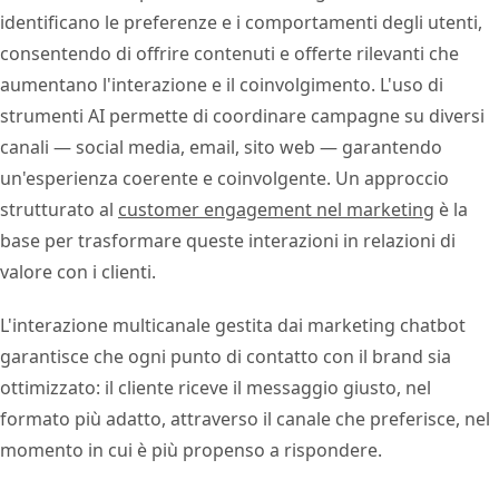
identificano le preferenze e i comportamenti degli utenti,
consentendo di offrire contenuti e offerte rilevanti che
aumentano l'interazione e il coinvolgimento. L'uso di
strumenti AI permette di coordinare campagne su diversi
canali — social media, email, sito web — garantendo
un'esperienza coerente e coinvolgente. Un approccio
strutturato al
customer engagement nel marketing
è la
base per trasformare queste interazioni in relazioni di
valore con i clienti.
L'interazione multicanale gestita dai marketing chatbot
garantisce che ogni punto di contatto con il brand sia
ottimizzato: il cliente riceve il messaggio giusto, nel
formato più adatto, attraverso il canale che preferisce, nel
momento in cui è più propenso a rispondere.