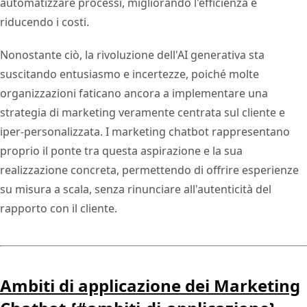
automatizzare processi, migliorando l'efficienza e
riducendo i costi.
Nonostante ciò, la rivoluzione dell'AI generativa sta
suscitando entusiasmo e incertezze, poiché molte
organizzazioni faticano ancora a implementare una
strategia di marketing veramente centrata sul cliente e
iper-personalizzata. I marketing chatbot rappresentano
proprio il ponte tra questa aspirazione e la sua
realizzazione concreta, permettendo di offrire esperienze
su misura a scala, senza rinunciare all'autenticità del
rapporto con il cliente.
Ambiti di applicazione dei Marketing