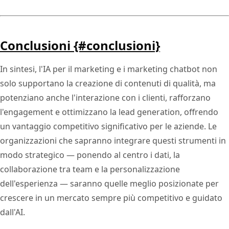
Conclusioni {#conclusioni}
In sintesi, l'IA per il marketing e i marketing chatbot non
solo supportano la creazione di contenuti di qualità, ma
potenziano anche l'interazione con i clienti, rafforzano
l'engagement e ottimizzano la lead generation, offrendo
un vantaggio competitivo significativo per le aziende. Le
organizzazioni che sapranno integrare questi strumenti in
modo strategico — ponendo al centro i dati, la
collaborazione tra team e la personalizzazione
dell'esperienza — saranno quelle meglio posizionate per
crescere in un mercato sempre più competitivo e guidato
dall'AI.