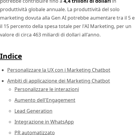
potrebbe contribuire fino a
4,4 trilioni di dollari
in
produttività globale annuale. La produttività del solo
marketing dovuta alla Gen AI potrebbe aumentare tra il 5 e
il 15 percento della spesa totale per l'AI Marketing, per un
valore di circa 463 miliardi di dollari all'anno.
Indice
Personalizzare la UX con i Marketing Chatbot
Ambiti di applicazione dei Marketing Chatbot
Personalizzare le interazioni
Aumento dell'Engagement
Lead Generation
Integrazione in WhatsApp
PR automatizzato