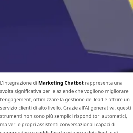
L'integrazione di
Marketing Chatbot
rappresenta una
svolta significativa per le aziende che vogliono migliorare
l'engagement, ottimizzare la gestione dei lead e offrire un
servizio clienti di alto livello. Grazie all'AI generativa, questi
strumenti non sono più semplici risponditori automatici,
ma veri e propri assistenti conversazionali capaci di
comprendere e soddisfare le esigenze dei clienti e di