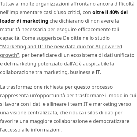
Tuttavia, molte organizzazioni affrontano ancora difficoltà
nell'implementare casi d'uso critici, con
oltre il 40% dei
leader di marketing
che dichiarano di non avere la
maturità necessaria per eseguire efficacemente tali
capacità. Come suggerisce Deloitte nello studio
"Marketing and IT: The new data duo for AI-powered
growth"
, per beneficiare di un ecosistema di dati unificato
e del marketing potenziato dall'AI è auspicabile la
collaborazione tra marketing, business e IT.
La trasformazione richiesta per questo processo
rappresenta un'opportunità per trasformare il modo in cui
si lavora con i dati e allineare i team IT e marketing verso
una visione centralizzata, che riduca i silos di dati per
favorire una maggiore collaborazione e democratizzare
l'accesso alle informazioni.