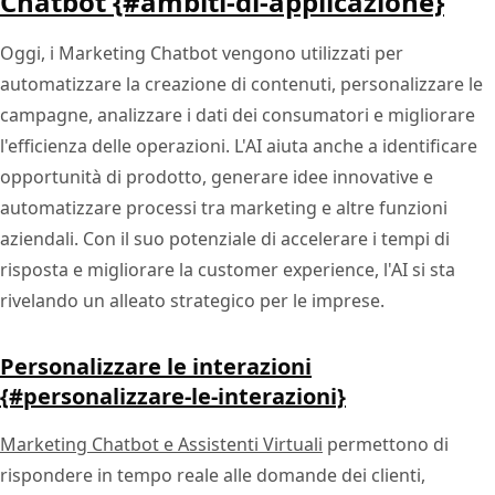
Chatbot {#ambiti-di-applicazione}
Oggi, i Marketing Chatbot vengono utilizzati per
automatizzare la creazione di contenuti, personalizzare le
campagne, analizzare i dati dei consumatori e migliorare
l'efficienza delle operazioni. L'AI aiuta anche a identificare
opportunità di prodotto, generare idee innovative e
automatizzare processi tra marketing e altre funzioni
aziendali. Con il suo potenziale di accelerare i tempi di
risposta e migliorare la customer experience, l'AI si sta
rivelando un alleato strategico per le imprese.
Personalizzare le interazioni
{#personalizzare-le-interazioni}
Marketing Chatbot e Assistenti Virtuali
permettono di
rispondere in tempo reale alle domande dei clienti,