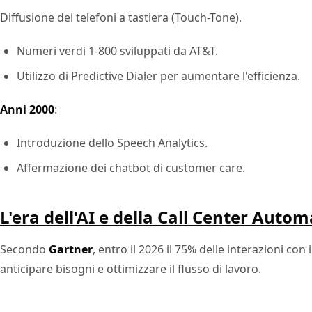
Diffusione dei telefoni a tastiera (Touch-Tone).
Numeri verdi 1-800 sviluppati da AT&T.
Utilizzo di Predictive Dialer per aumentare l'efficienza.
Anni 2000
:
Introduzione dello Speech Analytics.
Affermazione dei chatbot di customer care.
L'era dell'AI e della Call Center Auto
Secondo
Gartner
, entro il 2026 il 75% delle interazioni con
anticipare bisogni e ottimizzare il flusso di lavoro.