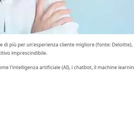
 di più per un'esperienza cliente migliore (fonte: Deloitte),
tivo imprescindibile.
 l'intelligenza artificiale (AI), i chatbot, il machine learnin