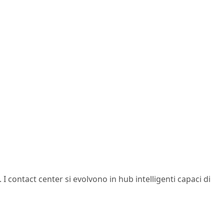
. I contact center si evolvono in hub intelligenti capaci di