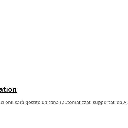
mation
 i clienti sarà gestito da canali automatizzati supportati da AI