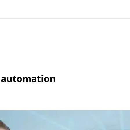
r automation