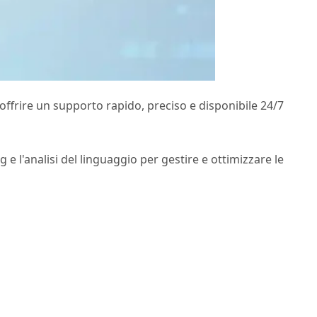
 offrire un supporto rapido, preciso e disponibile 24/7
g e l'analisi del linguaggio per gestire e ottimizzare le