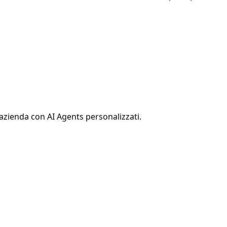
 azienda con AI Agents personalizzati.