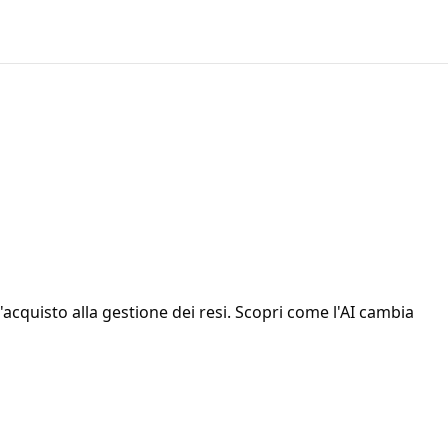
l'acquisto alla gestione dei resi. Scopri come l'AI cambia