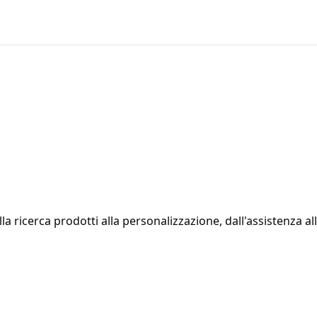
la ricerca prodotti alla personalizzazione, dall'assistenza al