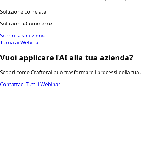
Soluzione correlata
Soluzioni eCommerce
Scopri la soluzione
Torna ai Webinar
Vuoi applicare l'AI alla tua azienda?
Scopri come Crafter.ai può trasformare i processi della tua
Contattaci
Tutti i Webinar