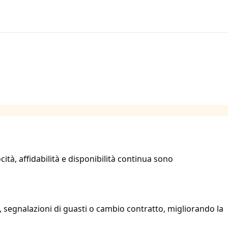
cità, affidabilità e disponibilità continua sono
i, segnalazioni di guasti o cambio contratto, migliorando la