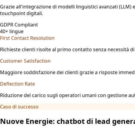
Grazie all'integrazione di modelli linguistici avanzati (LLM)
touchpoint digitali.
GDPR Compliant
40+ lingue
First Contact Resolution
Richieste clienti risolte al primo contatto senza necessità d
Customer Satisfaction
Maggiore soddisfazione dei clienti grazie a risposte immedi
Deflection Rate
Riduzione del carico sugli operatori umani con gestione aut
Caso di successo
Nuove Energie: chatbot di lead gener