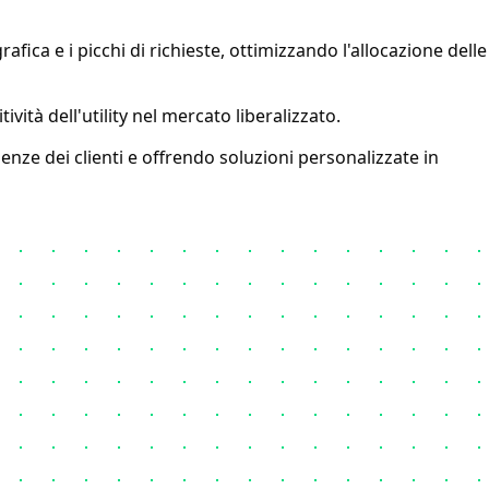
ica e i picchi di richieste, ottimizzando l'allocazione delle
ità dell'utility nel mercato liberalizzato.
enze dei clienti e offrendo soluzioni personalizzate in