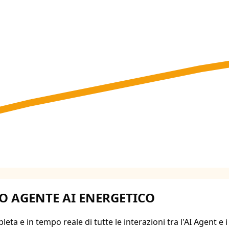
 AGENTE AI ENERGETICO
leta e in tempo reale di tutte le interazioni tra l'AI Agent e i 