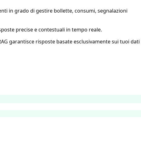
ti in grado di gestire bollette, consumi, segnalazioni
isposte precise e contestuali in tempo reale.
AG garantisce risposte basate esclusivamente sui tuoi dati