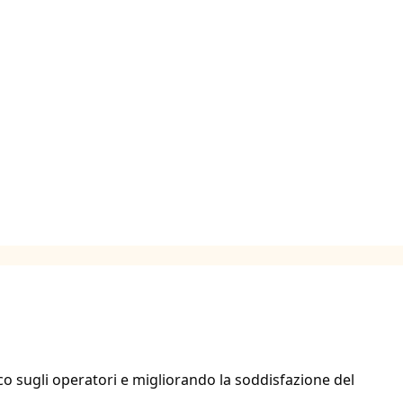
ico sugli operatori e migliorando la soddisfazione del