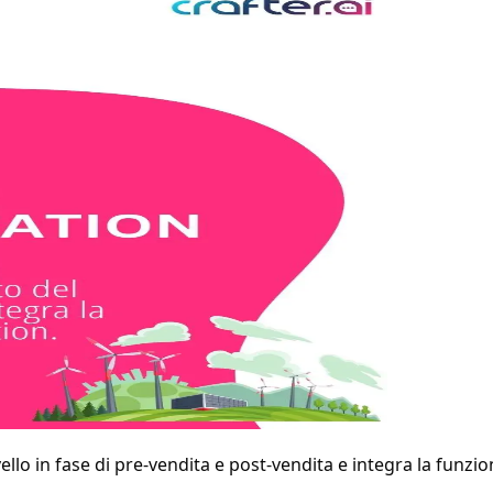
llo in fase di pre-vendita e post-vendita e integra la funziona