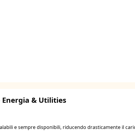
 Energia & Utilities
calabili e sempre disponibili, riducendo drasticamente il car