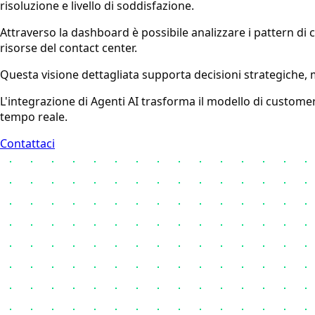
risoluzione e livello di soddisfazione.
Attraverso la dashboard è possibile analizzare i pattern di c
risorse del contact center.
Questa visione dettagliata supporta decisioni strategiche, mi
L'integrazione di Agenti AI trasforma il modello di customer
tempo reale.
Contattaci