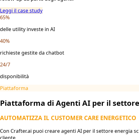
Leggi il case study
65%
delle utility investe in AI
40%
richieste gestite da chatbot
24/7
disponibilità
Piattaforma
Piattaforma di Agenti AI per il settore
AUTOMATIZZA IL CUSTOMER CARE ENERGETICO
Con Crafter.ai puoi creare agenti AI per il settore energia s
cliente.