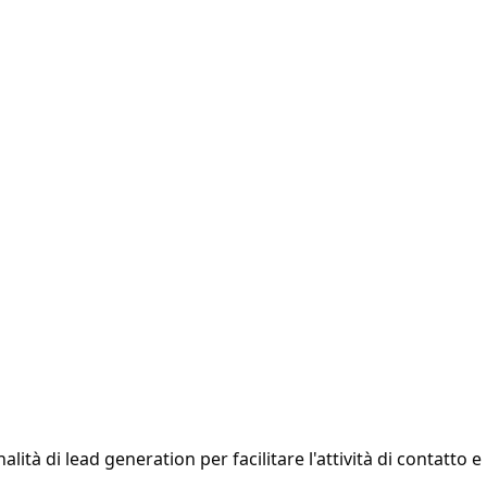
lità di lead generation per facilitare l'attività di contatto e