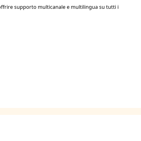
ffrire supporto multicanale e multilingua su tutti i