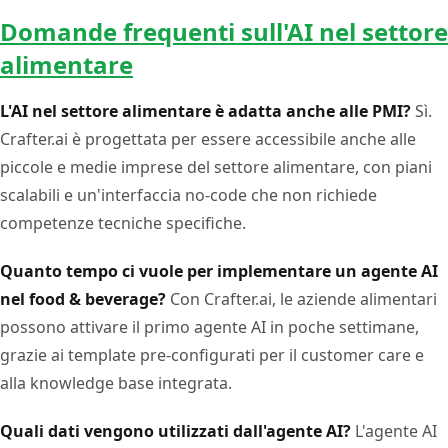
Domande frequenti sull'AI nel settore
alimentare
L'AI nel settore alimentare è adatta anche alle PMI?
Sì.
Crafter.ai è progettata per essere accessibile anche alle
piccole e medie imprese del settore alimentare, con piani
scalabili e un'interfaccia no-code che non richiede
competenze tecniche specifiche.
Quanto tempo ci vuole per implementare un agente AI
nel food & beverage?
Con Crafter.ai, le aziende alimentari
possono attivare il primo agente AI in poche settimane,
grazie ai template pre-configurati per il customer care e
alla knowledge base integrata.
Quali dati vengono utilizzati dall'agente AI?
L'agente AI