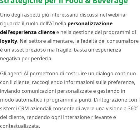
strategiche per il Food & Beverage
Uno degli aspetti più interessanti discussi nel webinar
riguarda il ruolo dell'AI nella
personalizzazione
dell'esperienza cliente
e nella gestione dei programmi di
loyalty
. Nel settore alimentare, la fedeltà del consumatore
è un asset prezioso ma fragile: basta un'esperienza
negativa per perderla.
Gli agenti AI permettono di costruire un dialogo continuo
con il cliente, raccogliendo informazioni sulle preferenze,
inviando comunicazioni personalizzate e gestendo in
modo automatico i programmi a punti. L'integrazione con i
sistemi CRM aziendali consente di avere una visione a 360°
del cliente, rendendo ogni interazione rilevante e
contestualizzata.