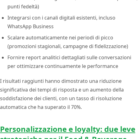
punti fedeltà)
Integrarsi con i canali digitali esistenti, incluso
WhatsApp Business
Scalare automaticamente nei periodi di picco
(promozioni stagionali, campagne di fidelizzazione)
Fornire report analitici dettagliati sulle conversazioni
per ottimizzare continuamente le performance
I risultati raggiunti hanno dimostrato una riduzione
significativa dei tempi di risposta e un aumento della
soddisfazione dei clienti, con un tasso di risoluzione
automatica che ha superato il 70%.
Personalizzazione e loyalty: due leve