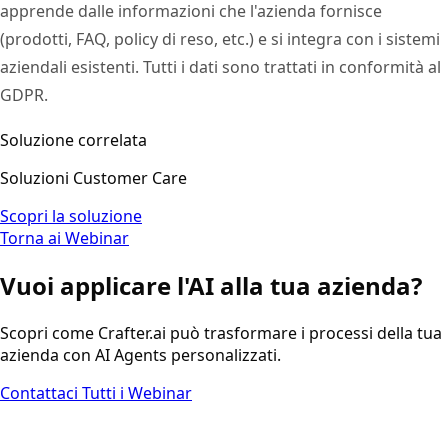
apprende dalle informazioni che l'azienda fornisce
(prodotti, FAQ, policy di reso, etc.) e si integra con i sistemi
aziendali esistenti. Tutti i dati sono trattati in conformità al
GDPR.
Soluzione correlata
Soluzioni Customer Care
Scopri la soluzione
Torna ai Webinar
Vuoi applicare l'AI alla tua azienda?
Scopri come Crafter.ai può trasformare i processi della tua
azienda con AI Agents personalizzati.
Contattaci
Tutti i Webinar