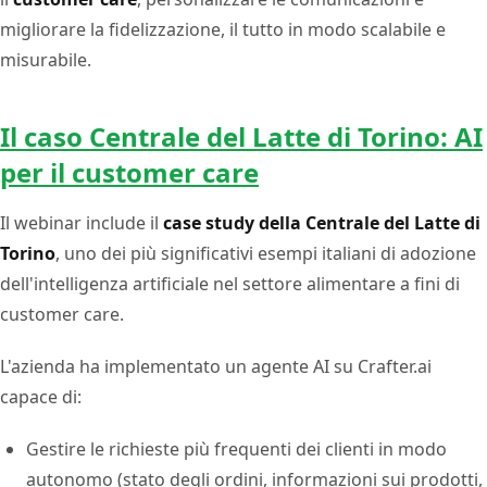
migliorare la fidelizzazione, il tutto in modo scalabile e
misurabile.
Il caso Centrale del Latte di Torino: AI
per il customer care
Il webinar include il
case study della Centrale del Latte di
Torino
, uno dei più significativi esempi italiani di adozione
dell'intelligenza artificiale nel settore alimentare a fini di
customer care.
L'azienda ha implementato un agente AI su Crafter.ai
capace di:
Gestire le richieste più frequenti dei clienti in modo
autonomo (stato degli ordini, informazioni sui prodotti,