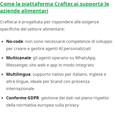
Come la piattaforma Crafter.ai supporta le
aziende alimentari
Crafter.ai è progettata per rispondere alle esigenze
specifiche del settore alimentare:
No-code
: non sono necessarie competenze di sviluppo
per creare e gestire agenti AI personalizzati
Multicanale
: gli agenti operano su WhatsApp,
Messenger, sito web e app in modo integrato
Multilingua
: supporto nativo per italiano, inglese e
altre lingue, ideale per brand con presenza
internazionale
Conforme GDPR
: gestione dei dati nel pieno rispetto
della normativa europea sulla privacy