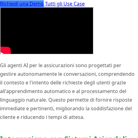
Richiedi una Demo
Tutti gli Use Case
Gli agenti AI per le assicurazioni sono progettati per
gestire autonomamente le conversazioni, comprendendo
il contesto e l'intento delle richieste degli utenti grazie
all'apprendimento automatico e al processamento del
linguaggio naturale. Questo permette di fornire risposte
immediate e pertinenti, migliorando la soddisfazione del
cliente e riducendo i tempi di attesa.