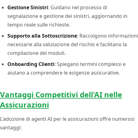
Gestione Sinistri
: Guidano nel processo di
segnalazione e gestione dei sinistri, aggiornando in
tempo reale sulle richieste.
Supporto alla Sottoscrizione
: Raccolgono informazioni
necessarie alla valutazione del rischio e facilitano la
compilazione dei moduli.
Onboarding Clienti
: Spiegano termini complessi e
aiutano a comprendere le esigenze assicurative.
Vantaggi Competitivi dell'AI nelle
Assicurazioni
L'adozione di agenti AI per le assicurazioni offre numerosi
vantaggi: