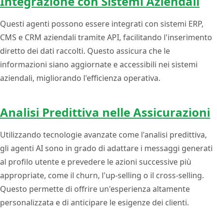
Integrazione con Sistemi Aziendali
Questi agenti possono essere integrati con sistemi ERP,
CMS e CRM aziendali tramite API, facilitando l'inserimento
diretto dei dati raccolti. Questo assicura che le
informazioni siano aggiornate e accessibili nei sistemi
aziendali, migliorando l'efficienza operativa.
Analisi Predittiva nelle Assicurazioni
Utilizzando tecnologie avanzate come l'analisi predittiva,
gli agenti AI sono in grado di adattare i messaggi generati
al profilo utente e prevedere le azioni successive più
appropriate, come il churn, l'up-selling o il cross-selling.
Questo permette di offrire un'esperienza altamente
personalizzata e di anticipare le esigenze dei clienti.