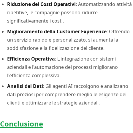
Riduzione dei Costi Operativi
: Automatizzando attività
ripetitive, le compagnie possono ridurre
significativamente i costi.
Miglioramento della Customer Experience
: Offrendo
un servizio rapido e personalizzato, si aumenta la
soddisfazione e la fidelizzazione del cliente.
Efficienza Operativa
: L'integrazione con sistemi
aziendali e l'automazione dei processi migliorano
l'efficienza complessiva.
Analisi dei Dati
: Gli agenti AI raccolgono e analizzano
dati preziosi per comprendere meglio le esigenze dei
clienti e ottimizzare le strategie aziendali.
Conclusione