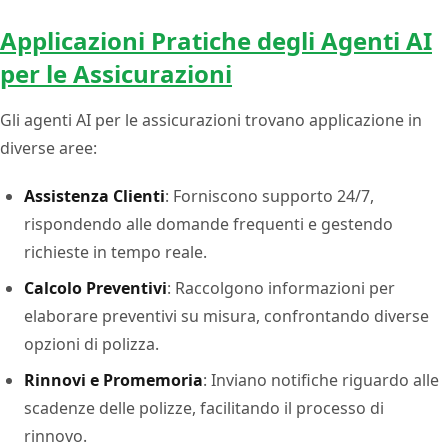
Applicazioni Pratiche degli Agenti AI
per le Assicurazioni
Gli agenti AI per le assicurazioni trovano applicazione in
diverse aree:
Assistenza Clienti
: Forniscono supporto 24/7,
rispondendo alle domande frequenti e gestendo
richieste in tempo reale.
Calcolo Preventivi
: Raccolgono informazioni per
elaborare preventivi su misura, confrontando diverse
opzioni di polizza.
Rinnovi e Promemoria
: Inviano notifiche riguardo alle
scadenze delle polizze, facilitando il processo di
rinnovo.