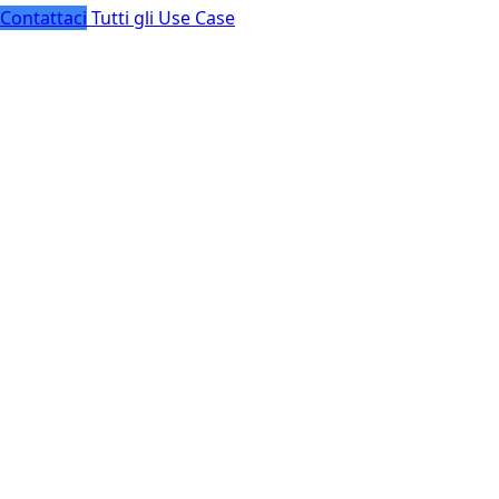
Contattaci
Tutti gli Use Case