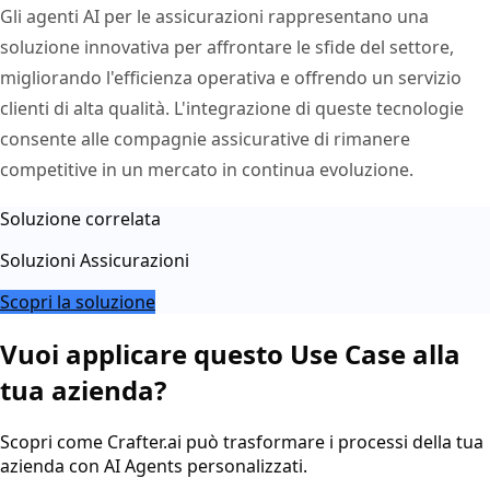
Gli agenti AI per le assicurazioni rappresentano una
soluzione innovativa per affrontare le sfide del settore,
migliorando l'efficienza operativa e offrendo un servizio
clienti di alta qualità. L'integrazione di queste tecnologie
consente alle compagnie assicurative di rimanere
competitive in un mercato in continua evoluzione.
Soluzione correlata
Soluzioni Assicurazioni
Scopri la soluzione
Vuoi applicare questo Use Case alla
tua azienda?
Scopri come Crafter.ai può trasformare i processi della tua
azienda con AI Agents personalizzati.