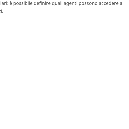
lari: è possibile definire quali agenti possono accedere a
i.