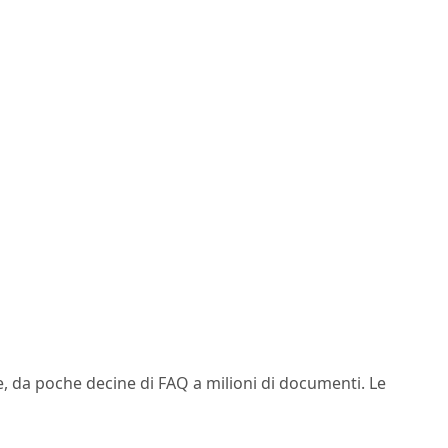
, da poche decine di FAQ a milioni di documenti. Le