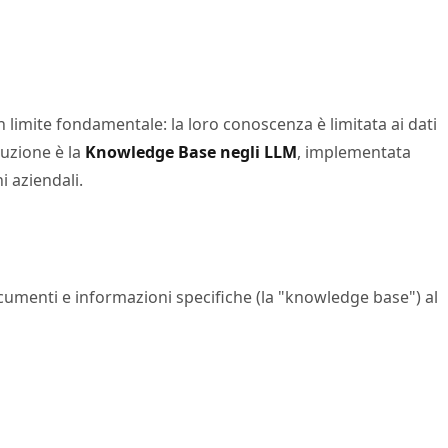
limite fondamentale: la loro conoscenza è limitata ai dati
luzione è la
Knowledge Base negli LLM
, implementata
 aziendali.
umenti e informazioni specifiche (la "knowledge base") al