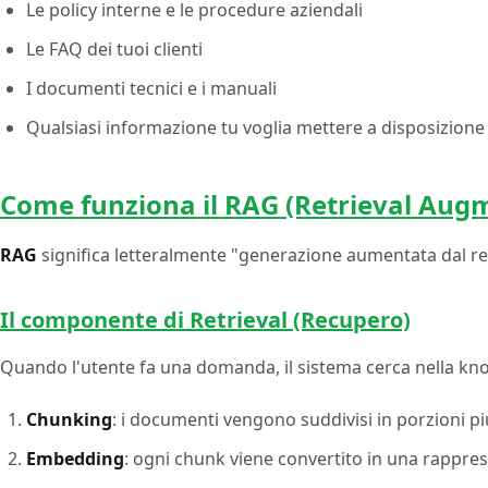
Le policy interne e le procedure aziendali
Le FAQ dei tuoi clienti
I documenti tecnici e i manuali
Qualsiasi informazione tu voglia mettere a disposizione
Come funziona il RAG (Retrieval Aug
RAG
significa letteralmente "generazione aumentata dal r
Il componente di Retrieval (Recupero)
Quando l'utente fa una domanda, il sistema cerca nella kno
Chunking
: i documenti vengono suddivisi in porzioni pi
Embedding
: ogni chunk viene convertito in una rappres