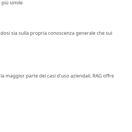
 più simile
dosi sia sulla propria conoscenza generale che sui
 la maggior parte dei casi d'uso aziendali, RAG offre