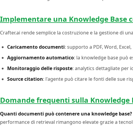
Implementare una Knowledge Base co
Crafter.ai rende semplice la costruzione e la gestione di u
Caricamento documenti
: supporto a PDF, Word, Excel,
Aggiornamento automatico
: la knowledge base può e
Monitoraggio delle risposte
: analytics dettagliate per
Source citation
: l'agente può citare le fonti delle sue
Domande frequenti sulla Knowledge 
Quanti documenti può contenere una knowledge base?
performance di retrieval rimangono elevate grazie a tecnolog