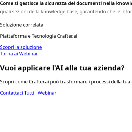
Come si gestisce la sicurezza dei documenti nella know
quali sezioni della knowledge base, garantendo che le informa
Soluzione correlata
Piattaforma e Tecnologia Crafter.ai
Scopri la soluzione
Torna ai Webinar
Vuoi applicare l'AI alla tua azienda?
Scopri come Crafter.ai può trasformare i processi della tua
Contattaci
Tutti i Webinar