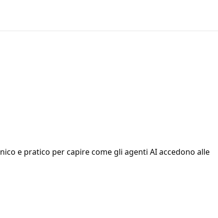
ico e pratico per capire come gli agenti AI accedono alle