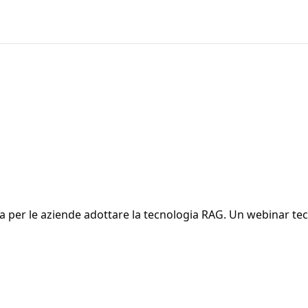
 per le aziende adottare la tecnologia RAG. Un webinar tecn