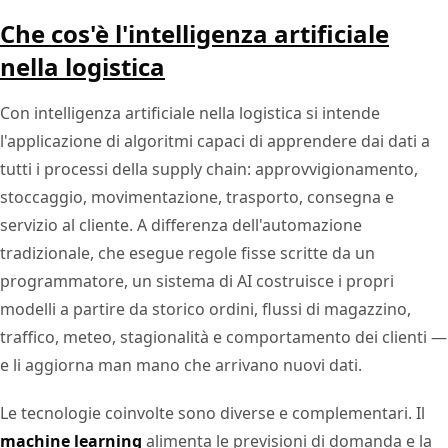
Che cos'è l'intelligenza artificiale
nella logistica
Con intelligenza artificiale nella logistica si intende
l'applicazione di algoritmi capaci di apprendere dai dati a
tutti i processi della supply chain: approvvigionamento,
stoccaggio, movimentazione, trasporto, consegna e
servizio al cliente. A differenza dell'automazione
tradizionale, che esegue regole fisse scritte da un
programmatore, un sistema di AI costruisce i propri
modelli a partire da storico ordini, flussi di magazzino,
traffico, meteo, stagionalità e comportamento dei clienti —
e li aggiorna man mano che arrivano nuovi dati.
Le tecnologie coinvolte sono diverse e complementari. Il
machine learning
alimenta le previsioni di domanda e la