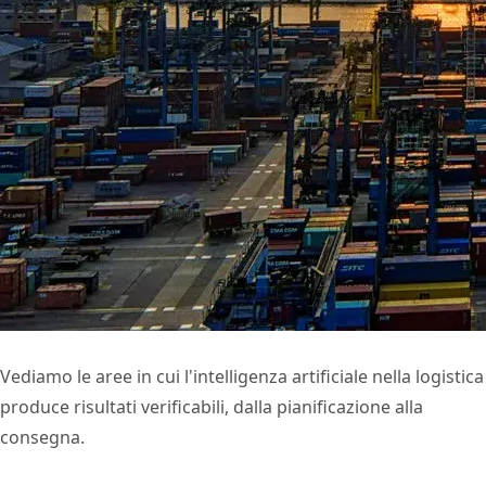
Vediamo le aree in cui l'intelligenza artificiale nella logistica
produce risultati verificabili, dalla pianificazione alla
consegna.