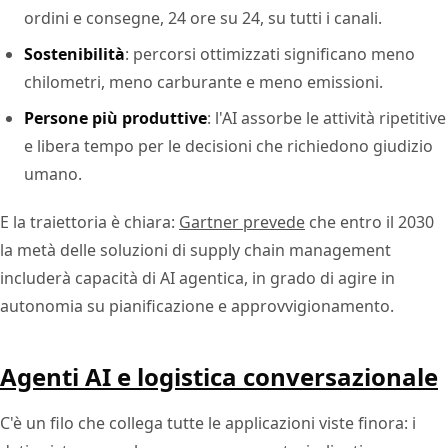
ordini e consegne, 24 ore su 24, su tutti i canali.
Sostenibilità
: percorsi ottimizzati significano meno
chilometri, meno carburante e meno emissioni.
Persone più produttive
: l'AI assorbe le attività ripetitive
e libera tempo per le decisioni che richiedono giudizio
umano.
E la traiettoria è chiara:
Gartner prevede
che entro il 2030
la metà delle soluzioni di supply chain management
includerà capacità di AI agentica, in grado di agire in
autonomia su pianificazione e approvvigionamento.
Agenti AI e logistica conversazionale
C'è un filo che collega tutte le applicazioni viste finora: i