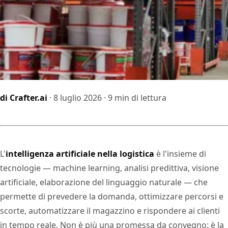
di Crafter.ai
· 8 luglio 2026 · 9 min di lettura
L'
intelligenza artificiale nella logistica
è l'insieme di
tecnologie — machine learning, analisi predittiva, visione
artificiale, elaborazione del linguaggio naturale — che
permette di prevedere la domanda, ottimizzare percorsi e
scorte, automatizzare il magazzino e rispondere ai clienti
in tempo reale. Non è più una promessa da convegno: è la