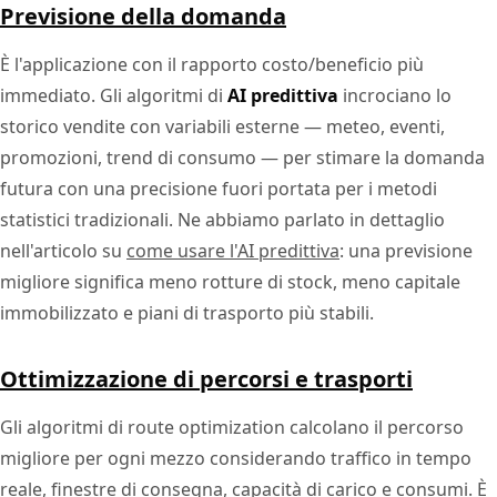
Previsione della domanda
È l'applicazione con il rapporto costo/beneficio più
immediato. Gli algoritmi di
AI predittiva
incrociano lo
storico vendite con variabili esterne — meteo, eventi,
promozioni, trend di consumo — per stimare la domanda
futura con una precisione fuori portata per i metodi
statistici tradizionali. Ne abbiamo parlato in dettaglio
nell'articolo su
come usare l'AI predittiva
: una previsione
migliore significa meno rotture di stock, meno capitale
immobilizzato e piani di trasporto più stabili.
Ottimizzazione di percorsi e trasporti
Gli algoritmi di route optimization calcolano il percorso
migliore per ogni mezzo considerando traffico in tempo
reale, finestre di consegna, capacità di carico e consumi. È