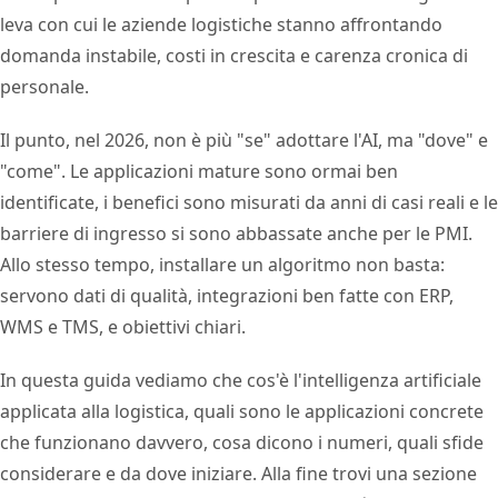
leva con cui le aziende logistiche stanno affrontando
domanda instabile, costi in crescita e carenza cronica di
personale.
Il punto, nel 2026, non è più "se" adottare l'AI, ma "dove" e
"come". Le applicazioni mature sono ormai ben
identificate, i benefici sono misurati da anni di casi reali e le
barriere di ingresso si sono abbassate anche per le PMI.
Allo stesso tempo, installare un algoritmo non basta:
servono dati di qualità, integrazioni ben fatte con ERP,
WMS e TMS, e obiettivi chiari.
In questa guida vediamo che cos'è l'intelligenza artificiale
applicata alla logistica, quali sono le applicazioni concrete
che funzionano davvero, cosa dicono i numeri, quali sfide
considerare e da dove iniziare. Alla fine trovi una sezione