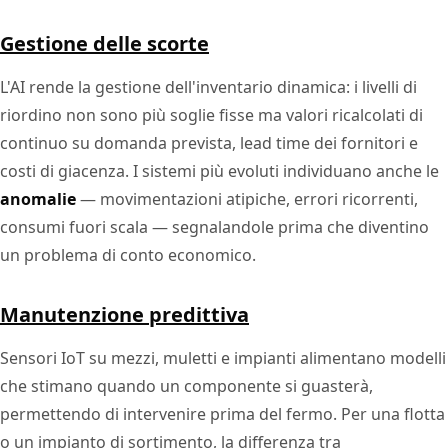
Gestione delle scorte
L'AI rende la gestione dell'inventario dinamica: i livelli di
riordino non sono più soglie fisse ma valori ricalcolati di
continuo su domanda prevista, lead time dei fornitori e
costi di giacenza. I sistemi più evoluti individuano anche le
anomalie
— movimentazioni atipiche, errori ricorrenti,
consumi fuori scala — segnalandole prima che diventino
un problema di conto economico.
Manutenzione predittiva
Sensori IoT su mezzi, muletti e impianti alimentano modelli
che stimano quando un componente si guasterà,
permettendo di intervenire prima del fermo. Per una flotta
o un impianto di sortimento, la differenza tra