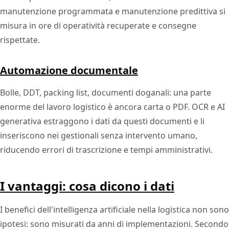
manutenzione programmata e manutenzione predittiva si
misura in ore di operatività recuperate e consegne
rispettate.
Automazione documentale
Bolle, DDT, packing list, documenti doganali: una parte
enorme del lavoro logistico è ancora carta o PDF. OCR e AI
generativa estraggono i dati da questi documenti e li
inseriscono nei gestionali senza intervento umano,
riducendo errori di trascrizione e tempi amministrativi.
I vantaggi: cosa dicono i dati
I benefici dell'intelligenza artificiale nella logistica non sono
ipotesi: sono misurati da anni di implementazioni. Secondo