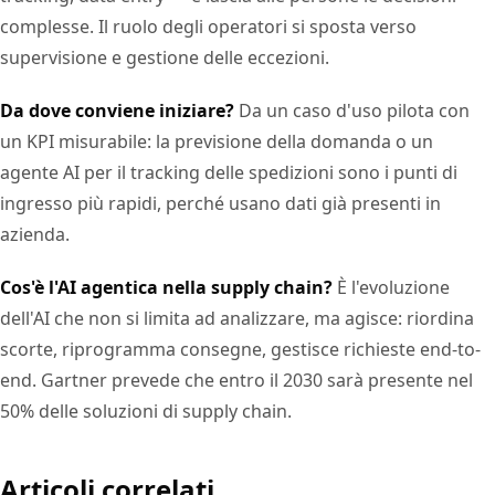
complesse. Il ruolo degli operatori si sposta verso
supervisione e gestione delle eccezioni.
Da dove conviene iniziare?
Da un caso d'uso pilota con
un KPI misurabile: la previsione della domanda o un
agente AI per il tracking delle spedizioni sono i punti di
ingresso più rapidi, perché usano dati già presenti in
azienda.
Cos'è l'AI agentica nella supply chain?
È l'evoluzione
dell'AI che non si limita ad analizzare, ma agisce: riordina
scorte, riprogramma consegne, gestisce richieste end-to-
end. Gartner prevede che entro il 2030 sarà presente nel
50% delle soluzioni di supply chain.
Articoli correlati