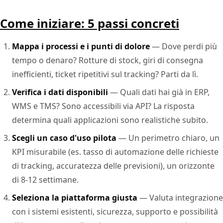
Come iniziare: 5 passi concreti
Mappa i processi e i punti di dolore
— Dove perdi più
tempo o denaro? Rotture di stock, giri di consegna
inefficienti, ticket ripetitivi sul tracking? Parti da lì.
Verifica i dati disponibili
— Quali dati hai già in ERP,
WMS e TMS? Sono accessibili via API? La risposta
determina quali applicazioni sono realistiche subito.
Scegli un caso d'uso pilota
— Un perimetro chiaro, un
KPI misurabile (es. tasso di automazione delle richieste
di tracking, accuratezza delle previsioni), un orizzonte
di 8-12 settimane.
Seleziona la piattaforma giusta
— Valuta integrazione
con i sistemi esistenti, sicurezza, supporto e possibilità