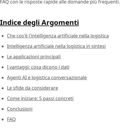
FAQ con le risposte rapide alle domande più frequenti.
Indice degli Argomenti
Che cos'è l'intelligenza artificiale nella logistica
Intelligenza artificiale nella logistica in sintesi
Le applicazioni principali
I vantaggi: cosa dicono i dati
Agenti AI e logistica conversazionale
Le sfide da considerare
Come iniziare: 5 passi concreti
Conclusioni
FAQ