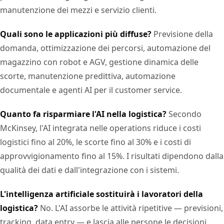
manutenzione dei mezzi e servizio clienti.
Quali sono le applicazioni più diffuse?
Previsione della
domanda, ottimizzazione dei percorsi, automazione del
magazzino con robot e AGV, gestione dinamica delle
scorte, manutenzione predittiva, automazione
documentale e agenti AI per il customer service.
Quanto fa risparmiare l'AI nella logistica?
Secondo
McKinsey, l'AI integrata nelle operations riduce i costi
logistici fino al 20%, le scorte fino al 30% e i costi di
approvvigionamento fino al 15%. I risultati dipendono dalla
qualità dei dati e dall'integrazione con i sistemi.
L'intelligenza artificiale sostituirà i lavoratori della
logistica?
No. L'AI assorbe le attività ripetitive — previsioni,
tracking, data entry — e lascia alle persone le decisioni