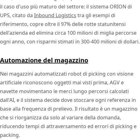
il caso d'uso più maturo del settore: il sistema ORION di
UPS, citato da
Inbound Logistics
tra gli esempi di
riferimento, copre oltre il 97% delle rotte statunitensi
dell'azienda ed elimina circa 100 milioni di miglia percorse
ogni anno, con risparmi stimati in 300-400 milioni di dollari.
Automazione del magazzino
Nei magazzini automatizzati robot di picking con visione
artificiale riconoscono oggetti mai visti prima, AGV e
navette movimentano le merci lungo percorsi calcolati
dall'AI, e il sistema decide dove stoccare ogni referenza in
base alla frequenza di prelievo. Il risultato è un magazzino
che si riorganizza da solo al variare della domanda,
riducendo tempi di attraversamento ed errori di picking e
packing.