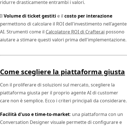
ridurre drasticamente entrambi i valori.
Il
Volume di ticket gestiti
e il
costo per interazione
permettono di calcolare il ROI dell'investimento nell'agente
AI. Strumenti come il
Calcolatore ROI di Crafter.ai
possono
aiutare a stimare questi valori prima dell'implementazione.
Come scegliere la piattaforma giusta
Con il proliferare di soluzioni sul mercato, scegliere la
piattaforma giusta per il proprio agente AI di customer
care non è semplice. Ecco i criteri principali da considerare.
Facilità d'uso e time-to-market
: una piattaforma con un
Conversation Designer visuale permette di configurare e