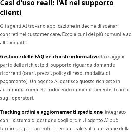
Casi d'uso reali: l'AI nel supporto
clienti
Gli agenti AI trovano applicazione in decine di scenari
concreti nel customer care. Ecco alcuni dei più comuni e ad
alto impatto.
Gestione delle FAQ e richieste informative
: la maggior
parte delle richieste di supporto riguarda domande
ricorrenti (orari, prezzi, policy di reso, modalità di
pagamento). Un agente AI gestisce queste richieste in
autonomia completa, riducendo immediatamente il carico
sugli operatori.
Tracking ordini e aggiornamenti spedizione
: integrato
con il sistema di gestione degli ordini, l'agente AI può
fornire aggiornamenti in tempo reale sulla posizione della