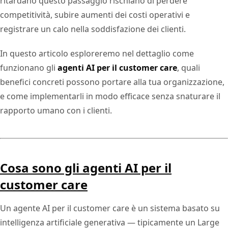
ritardano questo passaggio rischiano di perdere
competitività, subire aumenti dei costi operativi e
registrare un calo nella soddisfazione dei clienti.
In questo articolo esploreremo nel dettaglio come
funzionano gli
agenti AI per il customer care
, quali
benefici concreti possono portare alla tua organizzazione,
e come implementarli in modo efficace senza snaturare il
rapporto umano con i clienti.
Cosa sono gli agenti AI per il
customer care
Un agente AI per il customer care è un sistema basato su
intelligenza artificiale generativa — tipicamente un Large