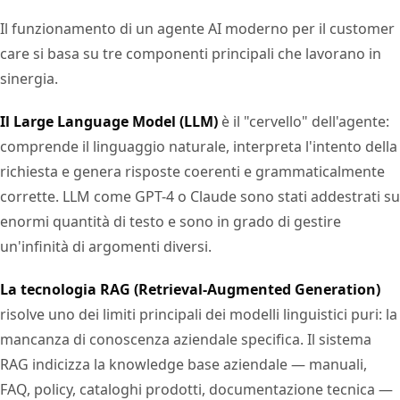
Il funzionamento di un agente AI moderno per il customer
care si basa su tre componenti principali che lavorano in
sinergia.
Il Large Language Model (LLM)
è il "cervello" dell'agente:
comprende il linguaggio naturale, interpreta l'intento della
richiesta e genera risposte coerenti e grammaticalmente
corrette. LLM come GPT-4 o Claude sono stati addestrati su
enormi quantità di testo e sono in grado di gestire
un'infinità di argomenti diversi.
La tecnologia RAG (Retrieval-Augmented Generation)
risolve uno dei limiti principali dei modelli linguistici puri: la
mancanza di conoscenza aziendale specifica. Il sistema
RAG indicizza la knowledge base aziendale — manuali,
FAQ, policy, cataloghi prodotti, documentazione tecnica —