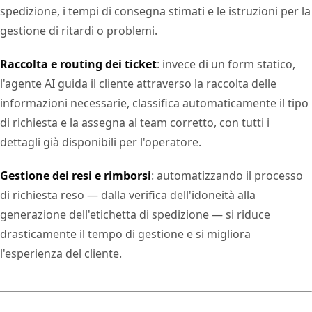
spedizione, i tempi di consegna stimati e le istruzioni per la
gestione di ritardi o problemi.
Raccolta e routing dei ticket
: invece di un form statico,
l'agente AI guida il cliente attraverso la raccolta delle
informazioni necessarie, classifica automaticamente il tipo
di richiesta e la assegna al team corretto, con tutti i
dettagli già disponibili per l'operatore.
Gestione dei resi e rimborsi
: automatizzando il processo
di richiesta reso — dalla verifica dell'idoneità alla
generazione dell'etichetta di spedizione — si riduce
drasticamente il tempo di gestione e si migliora
l'esperienza del cliente.