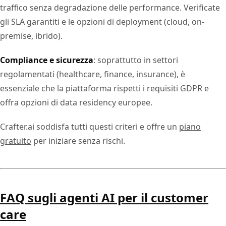
traffico senza degradazione delle performance. Verificate
gli SLA garantiti e le opzioni di deployment (cloud, on-
premise, ibrido).
Compliance e sicurezza
: soprattutto in settori
regolamentati (healthcare, finance, insurance), è
essenziale che la piattaforma rispetti i requisiti GDPR e
offra opzioni di data residency europee.
Crafter.ai soddisfa tutti questi criteri e offre un
piano
gratuito
per iniziare senza rischi.
FAQ sugli agenti AI per il customer
care