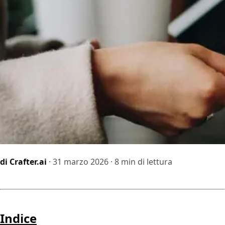
di Crafter.ai
· 31 marzo 2026 · 8 min di lettura
Indice