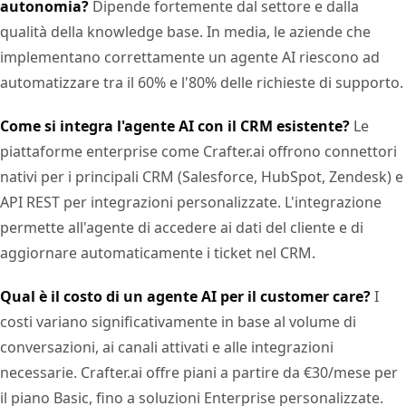
autonomia?
Dipende fortemente dal settore e dalla
qualità della knowledge base. In media, le aziende che
implementano correttamente un agente AI riescono ad
automatizzare tra il 60% e l'80% delle richieste di supporto.
Come si integra l'agente AI con il CRM esistente?
Le
piattaforme enterprise come Crafter.ai offrono connettori
nativi per i principali CRM (Salesforce, HubSpot, Zendesk) e
API REST per integrazioni personalizzate. L'integrazione
permette all'agente di accedere ai dati del cliente e di
aggiornare automaticamente i ticket nel CRM.
Qual è il costo di un agente AI per il customer care?
I
costi variano significativamente in base al volume di
conversazioni, ai canali attivati e alle integrazioni
necessarie. Crafter.ai offre piani a partire da €30/mese per
il piano Basic, fino a soluzioni Enterprise personalizzate.