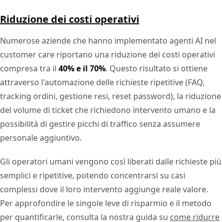
Riduzione dei costi operativi
Numerose aziende che hanno implementato agenti AI nel
customer care riportano una riduzione dei costi operativi
compresa tra il
40% e il 70%
. Questo risultato si ottiene
attraverso l'automazione delle richieste ripetitive (FAQ,
tracking ordini, gestione resi, reset password), la riduzione
del volume di ticket che richiedono intervento umano e la
possibilità di gestire picchi di traffico senza assumere
personale aggiuntivo.
Gli operatori umani vengono così liberati dalle richieste più
semplici e ripetitive, potendo concentrarsi su casi
complessi dove il loro intervento aggiunge reale valore.
Per approfondire le singole leve di risparmio e il metodo
per quantificarle, consulta la nostra guida su
come ridurre