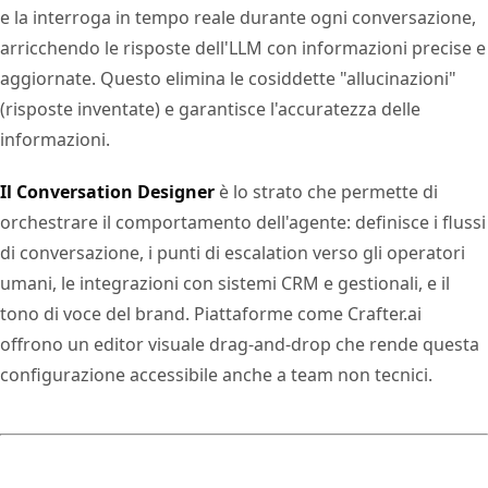
e la interroga in tempo reale durante ogni conversazione,
arricchendo le risposte dell'LLM con informazioni precise e
aggiornate. Questo elimina le cosiddette "allucinazioni"
(risposte inventate) e garantisce l'accuratezza delle
informazioni.
Il Conversation Designer
è lo strato che permette di
orchestrare il comportamento dell'agente: definisce i flussi
di conversazione, i punti di escalation verso gli operatori
umani, le integrazioni con sistemi CRM e gestionali, e il
tono di voce del brand. Piattaforme come Crafter.ai
offrono un editor visuale drag-and-drop che rende questa
configurazione accessibile anche a team non tecnici.