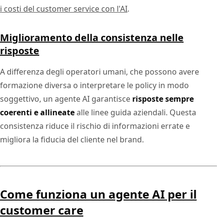
i costi del customer service con l'AI
.
Miglioramento della consistenza nelle
risposte
A differenza degli operatori umani, che possono avere
formazione diversa o interpretare le policy in modo
soggettivo, un agente AI garantisce
risposte sempre
coerenti e allineate
alle linee guida aziendali. Questa
consistenza riduce il rischio di informazioni errate e
migliora la fiducia del cliente nel brand.
Come funziona un agente AI per il
customer care