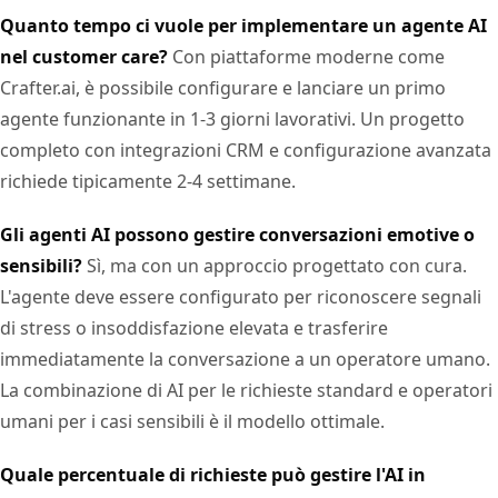
Quanto tempo ci vuole per implementare un agente AI
nel customer care?
Con piattaforme moderne come
Crafter.ai, è possibile configurare e lanciare un primo
agente funzionante in 1-3 giorni lavorativi. Un progetto
completo con integrazioni CRM e configurazione avanzata
richiede tipicamente 2-4 settimane.
Gli agenti AI possono gestire conversazioni emotive o
sensibili?
Sì, ma con un approccio progettato con cura.
L'agente deve essere configurato per riconoscere segnali
di stress o insoddisfazione elevata e trasferire
immediatamente la conversazione a un operatore umano.
La combinazione di AI per le richieste standard e operatori
umani per i casi sensibili è il modello ottimale.
Quale percentuale di richieste può gestire l'AI in