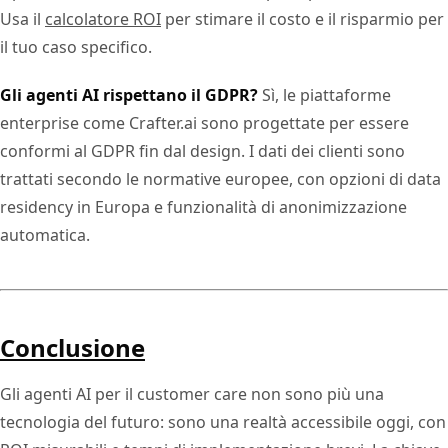
Usa il
calcolatore ROI
per stimare il costo e il risparmio per
il tuo caso specifico.
Gli agenti AI rispettano il GDPR?
Sì, le piattaforme
enterprise come Crafter.ai sono progettate per essere
conformi al GDPR fin dal design. I dati dei clienti sono
trattati secondo le normative europee, con opzioni di data
residency in Europa e funzionalità di anonimizzazione
automatica.
Conclusione
Gli agenti AI per il customer care non sono più una
tecnologia del futuro: sono una realtà accessibile oggi, con