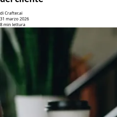
di Crafter.ai
31 marzo 2026
8 min lettura