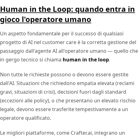
Human in the Loop: quando entra in
gioco l'operatore umano
Un aspetto fondamentale per il successo di qualsiasi
progetto di AI nel customer care è la corretta gestione del
passaggio dall'agente AI all'operatore umano — quello che
in gergo tecnico si chiama
human in the loop
.
Non tutte le richieste possono o devono essere gestite
dall'AI. Situazioni che richiedono empatia elevata (reclami
gravi, situazioni di crisi), decisioni fuori dagli standard
(eccezioni alle policy), o che presentano un elevato rischio
legale, devono essere trasferite tempestivamente a un
operatore qualificato.
Le migliori piattaforme, come Crafter.ai, integrano un