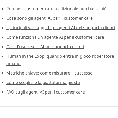
Perché il customer care tradizionale non basta più
Cosa sono gli agenti AI per il customer care
I principali vantaggi degli agenti AI nel supporto clienti
Come funziona un agente AI per il customer care
Casi d'uso reali: l'AI nel supporto clienti
Human in the Loop: quando entra in gioco l'operatore
umano
Metriche chiave: come misurare il successo
Come scegliere la piattaforma giusta
FAQ sugli agenti AI per il customer care