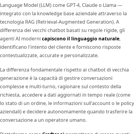
Language Model (LLM) come GPT-4, Claude o Llama —
integrato con la knowledge base aziendale attraverso la
tecnologia RAG (Retrieval-Augmented Generation). A
differenza dei vecchi chatbot basati su regole rigide, gli
agenti AI moderni
capiscono il linguaggio naturale
,
identificano l'intento del cliente e forniscono risposte
contestualizzate, accurate e personalizzate.
La differenza fondamentale rispetto ai chatbot di vecchia
generazione è la capacità di gestire conversazioni
complesse e multi-turno, ragionare sul contesto della
richiesta, accedere a dati aggiornati in tempo reale (come
lo stato di un ordine, le informazioni sull'account o le policy
aziendali) e decidere autonomamente quando trasferire la
conversazione a un operatore umano.