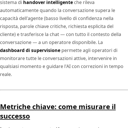
sistema di
handover intelligente
che rileva
automaticamente quando la conversazione supera le
capacità dell'agente (basso livello di confidenza nella
risposta, parole chiave critiche, richiesta esplicita del
cliente) e trasferisce la chat — con tutto il contesto della
conversazione — a un operatore disponibile. La
dashboard di supervisione
permette agli operatori di
monitorare tutte le conversazioni attive, intervenire in
qualsiasi momento e guidare l'AI con correzioni in tempo
reale.
Metriche chiave: come misurare il
successo