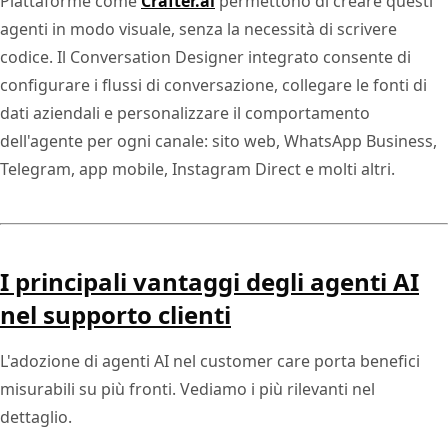
Piattaforme come
Crafter.ai
permettono di creare questi
agenti in modo visuale, senza la necessità di scrivere
codice. Il Conversation Designer integrato consente di
configurare i flussi di conversazione, collegare le fonti di
dati aziendali e personalizzare il comportamento
dell'agente per ogni canale: sito web, WhatsApp Business,
Telegram, app mobile, Instagram Direct e molti altri.
I principali vantaggi degli agenti AI
nel supporto clienti
L'adozione di agenti AI nel customer care porta benefici
misurabili su più fronti. Vediamo i più rilevanti nel
dettaglio.