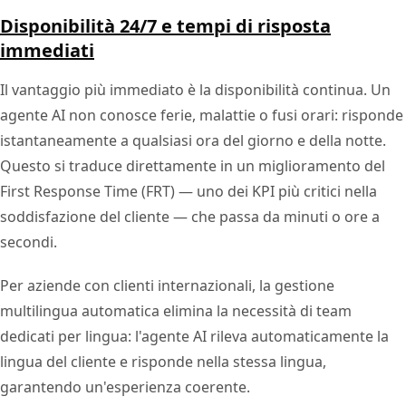
Disponibilità 24/7 e tempi di risposta
immediati
Il vantaggio più immediato è la disponibilità continua. Un
agente AI non conosce ferie, malattie o fusi orari: risponde
istantaneamente a qualsiasi ora del giorno e della notte.
Questo si traduce direttamente in un miglioramento del
First Response Time (FRT) — uno dei KPI più critici nella
soddisfazione del cliente — che passa da minuti o ore a
secondi.
Per aziende con clienti internazionali, la gestione
multilingua automatica elimina la necessità di team
dedicati per lingua: l'agente AI rileva automaticamente la
lingua del cliente e risponde nella stessa lingua,
garantendo un'esperienza coerente.