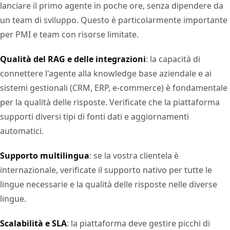
lanciare il primo agente in poche ore, senza dipendere da
un team di sviluppo. Questo è particolarmente importante
per PMI e team con risorse limitate.
Qualità del RAG e delle integrazioni
: la capacità di
connettere l'agente alla knowledge base aziendale e ai
sistemi gestionali (CRM, ERP, e-commerce) è fondamentale
per la qualità delle risposte. Verificate che la piattaforma
supporti diversi tipi di fonti dati e aggiornamenti
automatici.
Supporto multilingua
: se la vostra clientela è
internazionale, verificate il supporto nativo per tutte le
lingue necessarie e la qualità delle risposte nelle diverse
lingue.
Scalabilità e SLA
: la piattaforma deve gestire picchi di