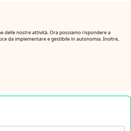
e delle nostre attività. Ora possiamo rispondere a
loce da implementare e gestibile in autonomia. Inoltre,