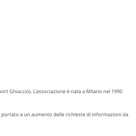
port Ghiaccio). L'associazione è nata a Milano nel 1990
o portato a un aumento delle richieste di informazioni da