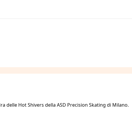
dra delle Hot Shivers della ASD Precision Skating di Milano.