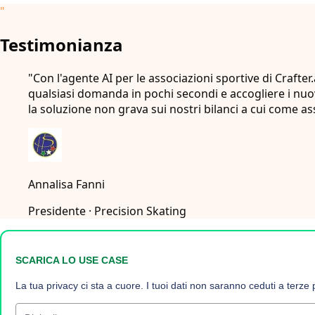
"
Testimonianza
"Con l'agente AI per le associazioni sportive di Craf
qualsiasi domanda in pochi secondi e accogliere i nuov
la soluzione non grava sui nostri bilanci a cui come
Annalisa Fanni
Presidente
· Precision Skating
SCARICA LO USE CASE
La tua privacy ci sta a cuore. I tuoi dati non saranno ceduti a terze p