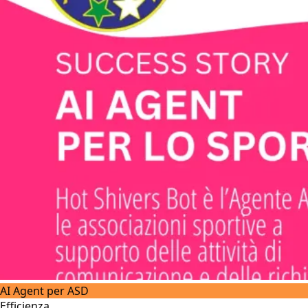
AI Agent per ASD
Efficienza