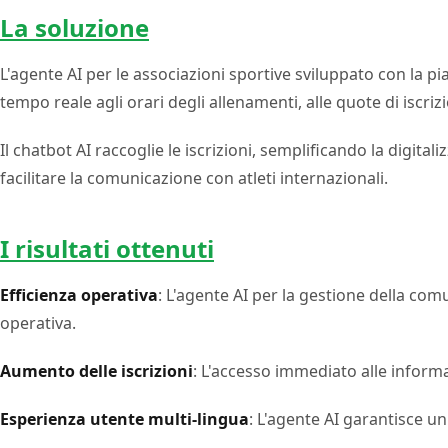
La soluzione
L'agente AI per le associazioni sportive sviluppato con la pia
tempo reale agli orari degli allenamenti, alle quote di iscrizion
Il chatbot AI raccoglie le iscrizioni, semplificando la digit
facilitare la comunicazione con atleti internazionali.
I risultati ottenuti
Efficienza operativa
: L'agente AI per la gestione della com
operativa.
Aumento delle iscrizioni
: L'accesso immediato alle inform
Esperienza utente multi-lingua
: L'agente AI garantisce un