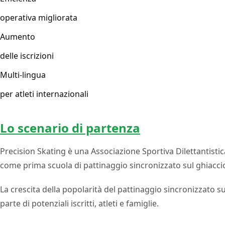
operativa migliorata
Aumento
delle iscrizioni
Multi-lingua
per atleti internazionali
Lo scenario di partenza
Precision Skating è una Associazione Sportiva Dilettantistic
come prima scuola di pattinaggio sincronizzato sul ghiaccio i
La crescita della popolarità del pattinaggio sincronizzato s
parte di potenziali iscritti, atleti e famiglie.