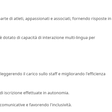
arte di atleti, appassionati e associati, fornendo risposte in
 è dotato di capacità di interazione multi-lingua per
eggerendo il carico sullo staff e migliorando l'efficienza
i iscrizione effettuate in autonomia.
 comunicative e favorendo l'inclusività.