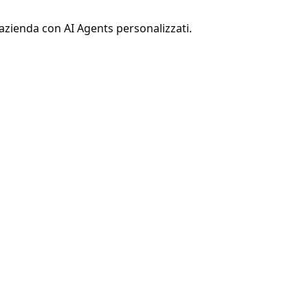
 azienda con AI Agents personalizzati.