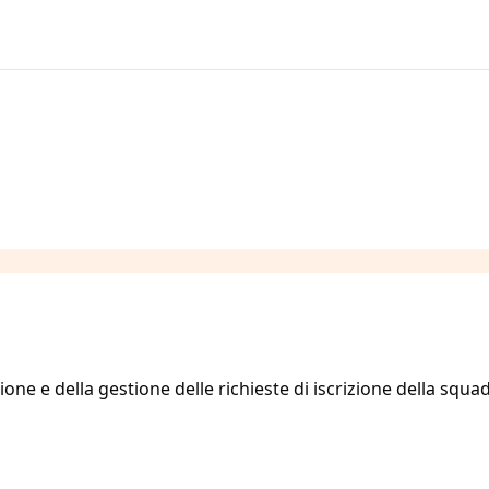
one e della gestione delle richieste di iscrizione della squa